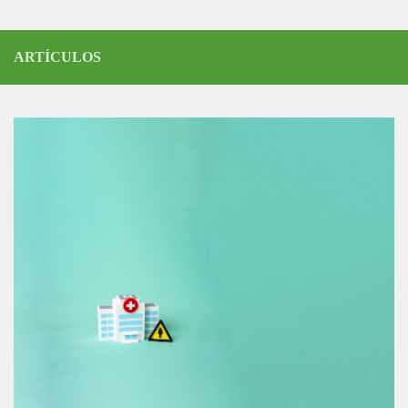
ARTÍCULOS