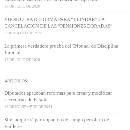
30 DE JULIO DE 2026
VIENE OTRA REFORMA PARA “BLINDAR” LA
CANCELACIÓN DE LAS “PENSIONES DORADAS”
5 DE AGOSTO DE 2026
La primera verdadera prueba del Tribunal de Disciplina
Judicial
17 DE JULIO DE 2026
ARTÍCULOS
Diputados aprueban reformas para crear y modificar
secretarías de Estado
13 DE NOVIEMBRE DE 2024
Slim adquirirá participación de campo petrolero de
Bailleres