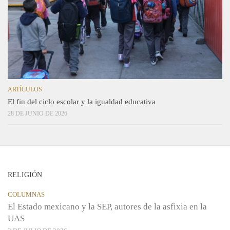
ARTÍCULOS
El fin del ciclo escolar y la igualdad educativa
28 DE JUNIO DE 2026
RELIGIÓN
COLUMNAS
El Estado mexicano y la SEP, autores de la asfixia en la
UAS