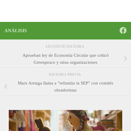
ANÁLISIS
SIGUIENTE HISTORIA
Aprueban ley de Economía Circular que criticó
Greenpeace y otras organizaciones
HISTORIA PREVIA
Marx Arriaga llama a ”refundar la SEP” con comités
obradoristas