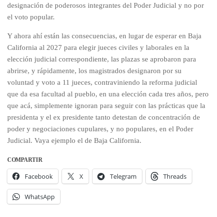
designación de poderosos integrantes del Poder Judicial y no por
el voto popular.
Y ahora ahí están las consecuencias, en lugar de esperar en Baja
California al 2027 para elegir jueces civiles y laborales en la
elección judicial correspondiente, las plazas se aprobaron para
abrirse, y rápidamente, los magistrados designaron por su
voluntad y voto a 11 jueces, contraviniendo la reforma judicial
que da esa facultad al pueblo, en una elección cada tres años, pero
que acá, simplemente ignoran para seguir con las prácticas que la
presidenta y el ex presidente tanto detestan de concentración de
poder y negociaciones cupulares, y no populares, en el Poder
Judicial. Vaya ejemplo el de Baja California.
COMPARTIR
Facebook
X
Telegram
Threads
WhatsApp