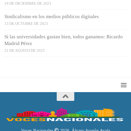
19 DE DICIEMBRE DE 2023
Sindicalismo en los medios públicos digitales
13 DE OCTUBRE DE 2023
Si las universidades gastan bien, todos ganamos: Ricardo
Madrid Pérez
21 DE AGOSTO DE 2025
Voces Nacionales
2026. Álvaro Aragón Ayala