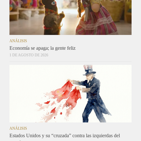
ANÁLISIS
Economía se apaga; la gente feliz
1 DE AGOSTO DE 2026
ANÁLISIS
Estados Unidos y su “cruzada” contra las izquierdas del