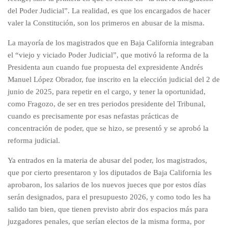
del Poder Judicial”. La realidad, es que los encargados de hacer
valer la Constitución, son los primeros en abusar de la misma.
La mayoría de los magistrados que en Baja California integraban
el “viejo y viciado Poder Judicial”, que motivó la reforma de la
Presidenta aun cuando fue propuesta del expresidente Andrés
Manuel López Obrador, fue inscrito en la elección judicial del 2 de
junio de 2025, para repetir en el cargo, y tener la oportunidad,
como Fragozo, de ser en tres periodos presidente del Tribunal,
cuando es precisamente por esas nefastas prácticas de
concentración de poder, que se hizo, se presentó y se aprobó la
reforma judicial.
Ya entrados en la materia de abusar del poder, los magistrados,
que por cierto presentaron y los diputados de Baja California les
aprobaron, los salarios de los nuevos jueces que por estos días
serán designados, para el presupuesto 2026, y como todo les ha
salido tan bien, que tienen previsto abrir dos espacios más para
juzgadores penales, que serían electos de la misma forma, por