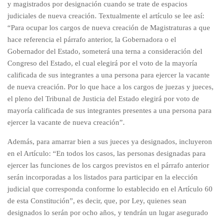
y magistrados por designación cuando se trate de espacios
judiciales de nueva creación. Textualmente el artículo se lee así:
“Para ocupar los cargos de nueva creación de Magistraturas a que
hace referencia el párrafo anterior, la Gobernadora o el
Gobernador del Estado, someterá una terna a consideración del
Congreso del Estado, el cual elegirá por el voto de la mayoría
calificada de sus integrantes a una persona para ejercer la vacante
de nueva creación. Por lo que hace a los cargos de juezas y jueces,
el pleno del Tribunal de Justicia del Estado elegirá por voto de
mayoría calificada de sus integrantes presentes a una persona para
ejercer la vacante de nueva creación”.
Además, para amarrar bien a sus jueces ya designados, incluyeron
en el Artículo: “En todos los casos, las personas designadas para
ejercer las funciones de los cargos previstos en el párrafo anterior
serán incorporadas a los listados para participar en la elección
judicial que corresponda conforme lo establecido en el Artículo 60
de esta Constitución”, es decir, que, por Ley, quienes sean
designados lo serán por ocho años, y tendrán un lugar asegurado