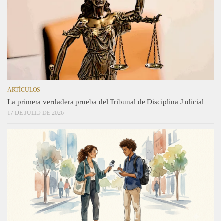
ARTÍCULOS
La primera verdadera prueba del Tribunal de Disciplina Judicial
17 DE JULIO DE 2026