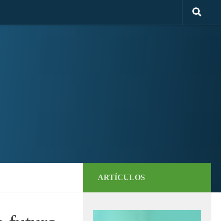
ARTÍCULOS