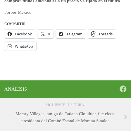
comprar títulos adicionales a un precio ya fijado en el futuro.
Forbes México
COMPARTIR
Facebook
X
Telegram
Threads
WhatsApp
ANÁLISIS
SIGUIENTE HISTORIA
Merary Villegas, amiga de Tatiana Clouthier, fue electa
presidenta del Comité Estatal de Morena Sinaloa