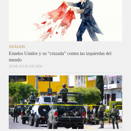
ANÁLISIS
Estados Unidos y su “cruzada” contra las izquierdas del
mundo
29 DE JULIO DE 2026