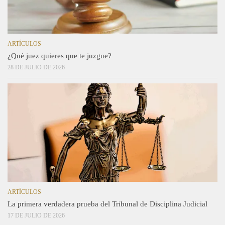
ARTÍCULOS
¿Qué juez quieres que te juzgue?
28 DE JULIO DE 2026
ARTÍCULOS
La primera verdadera prueba del Tribunal de Disciplina Judicial
17 DE JULIO DE 2026