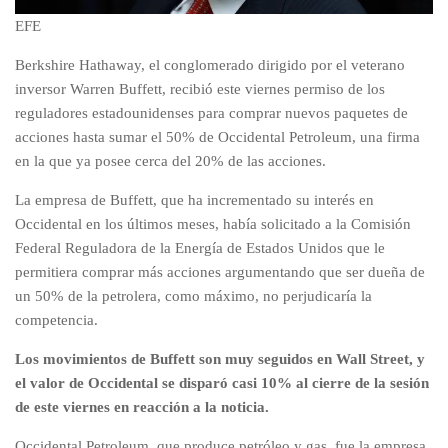
EFE
Berkshire Hathaway, el conglomerado dirigido por el veterano
inversor Warren Buffett, recibió este viernes permiso de los
reguladores estadounidenses para comprar nuevos paquetes de
acciones hasta sumar el 50% de Occidental Petroleum, una firma
en la que ya posee cerca del 20% de las acciones.
La empresa de Buffett, que ha incrementado su interés en
Occidental en los últimos meses, había solicitado a la Comisión
Federal Reguladora de la Energía de Estados Unidos que le
permitiera comprar más acciones argumentando que ser dueña de
un 50% de la petrolera, como máximo, no perjudicaría la
competencia.
Los movimientos de Buffett son muy seguidos en Wall Street, y
el valor de Occidental se disparó casi 10% al cierre de la sesión
de este viernes en reacción a la noticia.
Occidental Petroleum, que produce petróleo y gas, fue la empresa