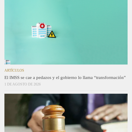
ARTÍCULOS
El IMSS se cae a pedazos y el gobierno lo llama “transformación”
1 DE AGOSTO DE 2026