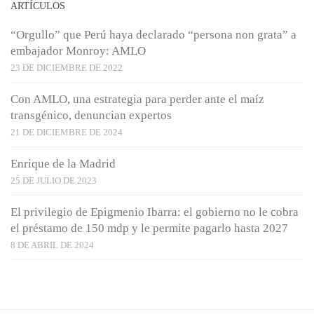
ARTÍCULOS
“Orgullo” que Perú haya declarado “persona non grata” a
embajador Monroy: AMLO
23 DE DICIEMBRE DE 2022
Con AMLO, una estrategia para perder ante el maíz
transgénico, denuncian expertos
21 DE DICIEMBRE DE 2024
Enrique de la Madrid
25 DE JULIO DE 2023
El privilegio de Epigmenio Ibarra: el gobierno no le cobra
el préstamo de 150 mdp y le permite pagarlo hasta 2027
8 DE ABRIL DE 2024