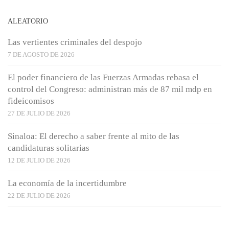
ALEATORIO
Las vertientes criminales del despojo
7 DE AGOSTO DE 2026
El poder financiero de las Fuerzas Armadas rebasa el
control del Congreso: administran más de 87 mil mdp en
fideicomisos
27 DE JULIO DE 2026
Sinaloa: El derecho a saber frente al mito de las
candidaturas solitarias
12 DE JULIO DE 2026
La economía de la incertidumbre
22 DE JULIO DE 2026