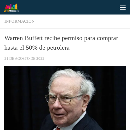
Saltar al contenido
INFORMACIÓN
Warren Buffett recibe permiso para comprar
hasta el 50% de petrolera
21 DE AGOSTO DE 2022