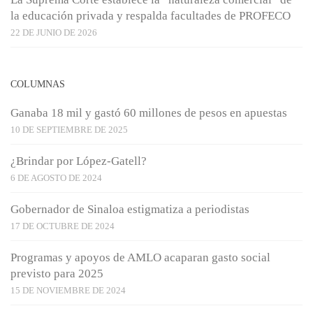
la educación privada y respalda facultades de PROFECO
22 DE JUNIO DE 2026
COLUMNAS
Ganaba 18 mil y gastó 60 millones de pesos en apuestas
10 DE SEPTIEMBRE DE 2025
¿Brindar por López-Gatell?
6 DE AGOSTO DE 2024
Gobernador de Sinaloa estigmatiza a periodistas
17 DE OCTUBRE DE 2024
Programas y apoyos de AMLO acaparan gasto social
previsto para 2025
15 DE NOVIEMBRE DE 2024