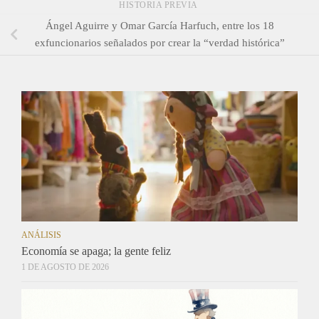
HISTORIA PREVIA
Ángel Aguirre y Omar García Harfuch, entre los 18
exfuncionarios señalados por crear la “verdad histórica”
ANÁLISIS
Economía se apaga; la gente feliz
1 DE AGOSTO DE 2026