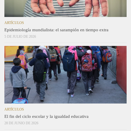
ARTÍCULOS
Epidemiología mundialista: el sarampión en tiempo extra
5 DE JULIO DE 2026
ARTÍCULOS
El fin del ciclo escolar y la igualdad educativa
28 DE JUNIO DE 2026