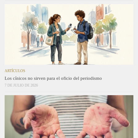
ARTÍCULOS
Los cínicos no sirven para el oficio del periodismo
7 DE JULIO DE 2026