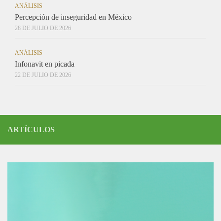
ANÁLISIS
Percepción de inseguridad en México
28 DE JULIO DE 2026
ANÁLISIS
Infonavit en picada
22 DE JULIO DE 2026
ARTÍCULOS