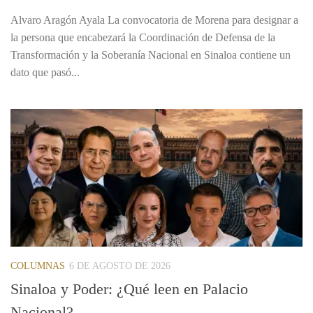
Alvaro Aragón Ayala La convocatoria de Morena para designar a
la persona que encabezará la Coordinación de Defensa de la
Transformación y la Soberanía Nacional en Sinaloa contiene un
dato que pasó...
COLUMNAS
6 DE AGOSTO DE 2026
Sinaloa y Poder: ¿Qué leen en Palacio
Nacional?