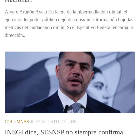
Alvaro Aragón Ayala En la era de la hipermediación digital, el
ejercicio del poder público dejó de consumir información bajo las
métricas del ciudadano común. Si el Ejecutivo Federal encarna la
dirección...
COLUMNAS
6 DE AGOSTO DE 2026
INEGI dice, SESNSP no siempre confirma