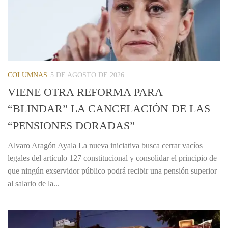
COLUMNAS
5 DE AGOSTO DE 2026
VIENE OTRA REFORMA PARA
“BLINDAR” LA CANCELACIÓN DE LAS
“PENSIONES DORADAS”
Alvaro Aragón Ayala La nueva iniciativa busca cerrar vacíos
legales del artículo 127 constitucional y consolidar el principio de
que ningún exservidor público podrá recibir una pensión superior
al salario de la...