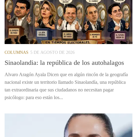
COLUMNAS
5 DE AGOSTO DE 2026
Sinaolandia: la república de los autohalagos
Alvaro Aragón Ayala Dicen que en algún rincón de la geografía
nacional existe un territorio llamado Sinaolandía, una república
tan extraordinaria que sus ciudadanos no necesitan pagar
psicólogo: para eso están los...