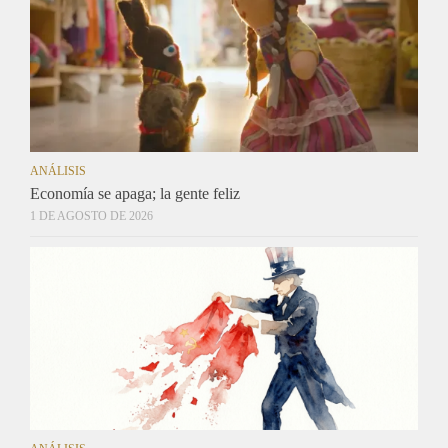
ANÁLISIS
Economía se apaga; la gente feliz
1 DE AGOSTO DE 2026