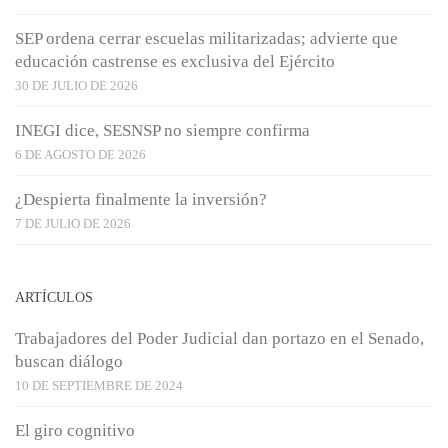
SEP ordena cerrar escuelas militarizadas; advierte que
educación castrense es exclusiva del Ejército
30 DE JULIO DE 2026
INEGI dice, SESNSP no siempre confirma
6 DE AGOSTO DE 2026
¿Despierta finalmente la inversión?
7 DE JULIO DE 2026
ARTÍCULOS
Trabajadores del Poder Judicial dan portazo en el Senado,
buscan diálogo
10 DE SEPTIEMBRE DE 2024
El giro cognitivo