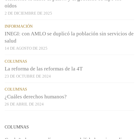
oídos
2 DE DICIEMBRE DE 2025
INFORMACIÓN
INEGI: con AMLO se duplicó la población sin servicios de
salud
14 DE AGOSTO DE 2025
COLUMNAS
La reforma de las reformas de la 4T
23 DE OCTUBRE DE 2024
COLUMNAS
¿Cuáles derechos humanos?
26 DE ABRIL DE 2024
COLUMNAS