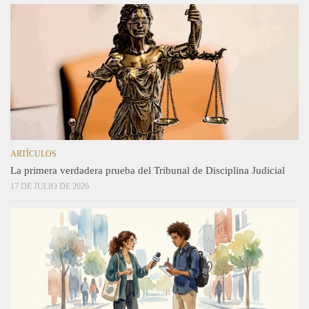
ARTÍCULOS
La primera verdadera prueba del Tribunal de Disciplina Judicial
17 DE JULIO DE 2026