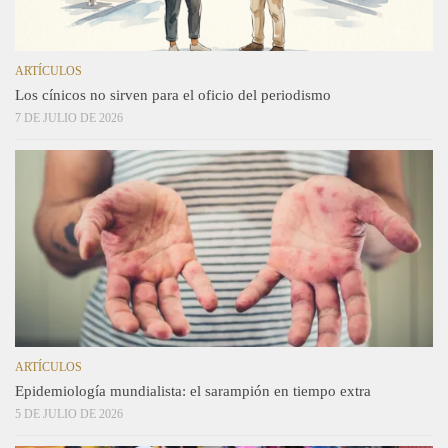
ARTÍCULOS
Los cínicos no sirven para el oficio del periodismo
7 DE JULIO DE 2026
ARTÍCULOS
Epidemiología mundialista: el sarampión en tiempo extra
5 DE JULIO DE 2026