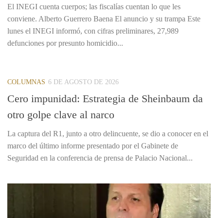
El INEGI cuenta cuerpos; las fiscalías cuentan lo que les
conviene. Alberto Guerrero Baena El anuncio y su trampa Este
lunes el INEGI informó, con cifras preliminares, 27,989
defunciones por presunto homicidio...
COLUMNAS
6 DE AGOSTO DE 2026
Cero impunidad: Estrategia de Sheinbaum da
otro golpe clave al narco
La captura del R1, junto a otro delincuente, se dio a conocer en el
marco del último informe presentado por el Gabinete de
Seguridad en la conferencia de prensa de Palacio Nacional...