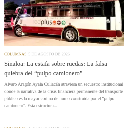
COLUMNAS
5 DE AGOSTO DE 2026
Sinaloa: La estafa sobre ruedas: La falsa
quiebra del “pulpo camionero”
Alvaro Aragón Ayala Culiacán atraviesa un secuestro institucional
donde la narrativa de la crisis financiera permanente del transporte
público es la mayor cortina de humo construida por el “pulpo
camionero”. Esta estructura...