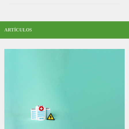
ARTÍCULOS