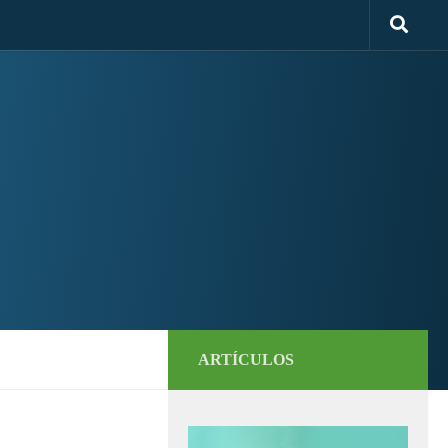
ARTÍCULOS