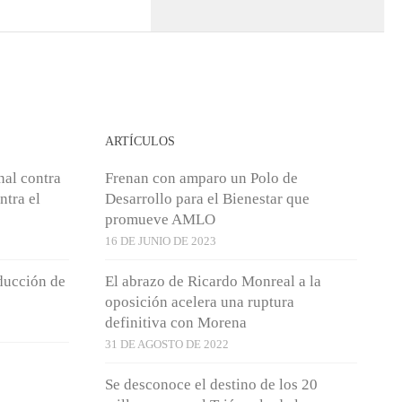
ARTÍCULOS
nal contra
Frenan con amparo un Polo de
ntra el
Desarrollo para el Bienestar que
promueve AMLO
16 DE JUNIO DE 2023
ducción de
El abrazo de Ricardo Monreal a la
oposición acelera una ruptura
definitiva con Morena
31 DE AGOSTO DE 2022
Se desconoce el destino de los 20