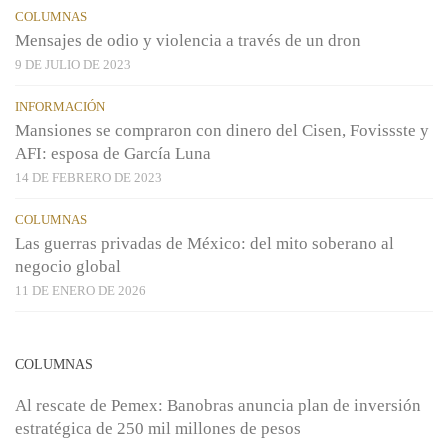
COLUMNAS
Mensajes de odio y violencia a través de un dron
9 DE JULIO DE 2023
INFORMACIÓN
Mansiones se compraron con dinero del Cisen, Fovissste y
AFI: esposa de García Luna
14 DE FEBRERO DE 2023
COLUMNAS
Las guerras privadas de México: del mito soberano al
negocio global
11 DE ENERO DE 2026
COLUMNAS
Al rescate de Pemex: Banobras anuncia plan de inversión
estratégica de 250 mil millones de pesos