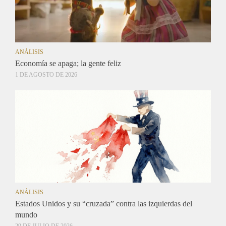
ANÁLISIS
Economía se apaga; la gente feliz
1 DE AGOSTO DE 2026
ANÁLISIS
Estados Unidos y su “cruzada” contra las izquierdas del
mundo
29 DE JULIO DE 2026