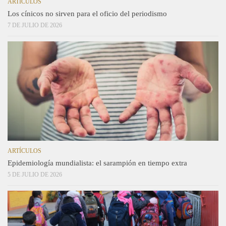
ARTÍCULOS
Los cínicos no sirven para el oficio del periodismo
7 DE JULIO DE 2026
ARTÍCULOS
Epidemiología mundialista: el sarampión en tiempo extra
5 DE JULIO DE 2026