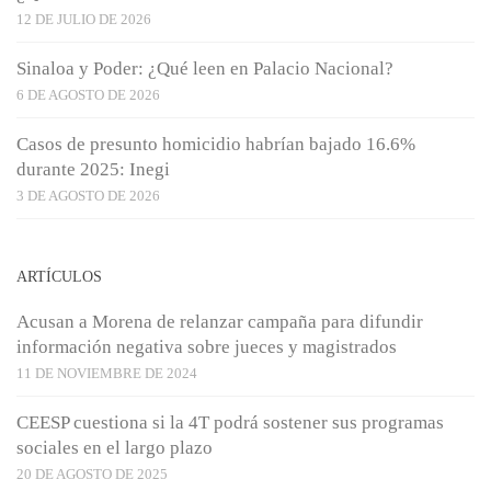
12 DE JULIO DE 2026
Sinaloa y Poder: ¿Qué leen en Palacio Nacional?
6 DE AGOSTO DE 2026
Casos de presunto homicidio habrían bajado 16.6%
durante 2025: Inegi
3 DE AGOSTO DE 2026
ARTÍCULOS
Acusan a Morena de relanzar campaña para difundir
información negativa sobre jueces y magistrados
11 DE NOVIEMBRE DE 2024
CEESP cuestiona si la 4T podrá sostener sus programas
sociales en el largo plazo
20 DE AGOSTO DE 2025