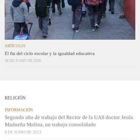
ARTÍCULOS
El fin del ciclo escolar y la igualdad educativa
28 DE JUNIO DE 2026
RELIGIÓN
INFORMACIÓN
Segundo año de trabajo del Rector de la UAS doctor Jesús
Madueña Molina, un trabajo consolidado
8 DE JUNIO DE 2023