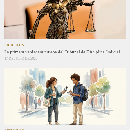
ARTÍCULOS
La primera verdadera prueba del Tribunal de Disciplina Judicial
17 DE JULIO DE 2026