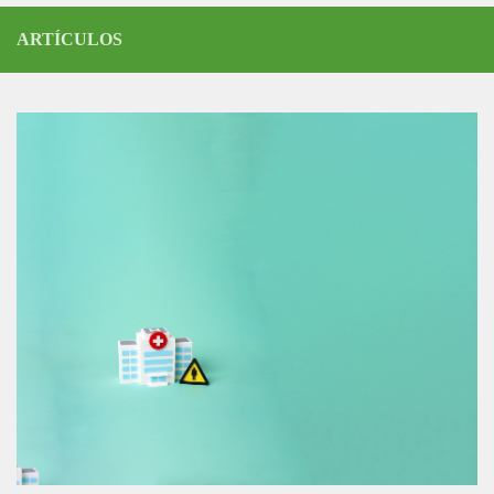
ARTÍCULOS