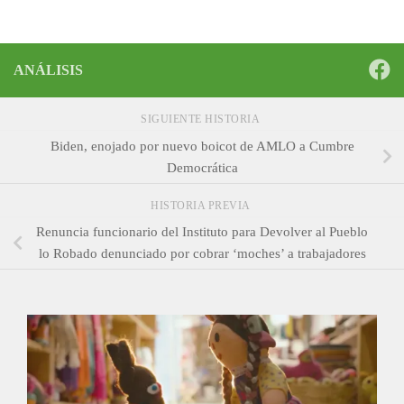
ANÁLISIS
SIGUIENTE HISTORIA
Biden, enojado por nuevo boicot de AMLO a Cumbre
Democrática
HISTORIA PREVIA
Renuncia funcionario del Instituto para Devolver al Pueblo
lo Robado denunciado por cobrar ‘moches’ a trabajadores