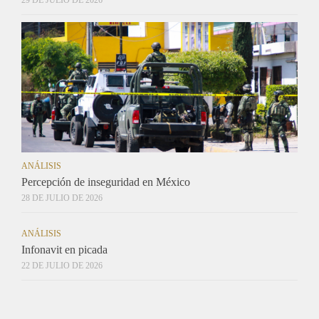
ANÁLISIS
Percepción de inseguridad en México
28 DE JULIO DE 2026
ANÁLISIS
Infonavit en picada
22 DE JULIO DE 2026