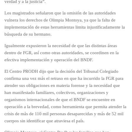
verdad y a la justicia”.
Los magistrados señalaron que la omisión de las autoridades
vulnera los derechos de Olimpia Montoya, ya que la falta de
implementación de estas herramientas limita injustificadamente la
búsqueda de su hermano.
Igualmente expusieron la necesidad de que las distintas áreas
dentro de FGR, así como otras autoridades, se coordinen en la
efectiva implementación y operación del BNDF.
El Centro PRODH dijo que la decisión del Tribunal Colegiado
confirma una vez más el retraso en que ha incurrido la FGR para
atender sus obligaciones en materia forense y la necesidad que
han manifestado familiares, colectivos, organizaciones y
organismos internacionales de que el BNDF se encuentre en
operación a la brevedad, como herramienta que permita atender la
crisis de más de 110 mil personas desaparecidas y más de 52 mil
cuerpos sin identificar que atraviesa el país.