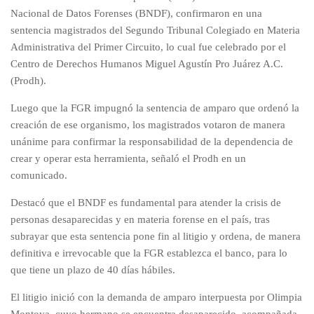
Nacional de Datos Forenses (BNDF), confirmaron en una
sentencia magistrados del Segundo Tribunal Colegiado en Materia
Administrativa del Primer Circuito, lo cual fue celebrado por el
Centro de Derechos Humanos Miguel Agustín Pro Juárez A.C.
(Prodh).
Luego que la FGR impugnó la sentencia de amparo que ordenó la
creación de ese organismo, los magistrados votaron de manera
unánime para confirmar la responsabilidad de la dependencia de
crear y operar esta herramienta, señaló el Prodh en un
comunicado.
Destacó que el BNDF es fundamental para atender la crisis de
personas desaparecidas y en materia forense en el país, tras
subrayar que esta sentencia pone fin al litigio y ordena, de manera
definitiva e irrevocable que la FGR establezca el banco, para lo
que tiene un plazo de 40 días hábiles.
El litigio inició con la demanda de amparo interpuesta por Olimpia