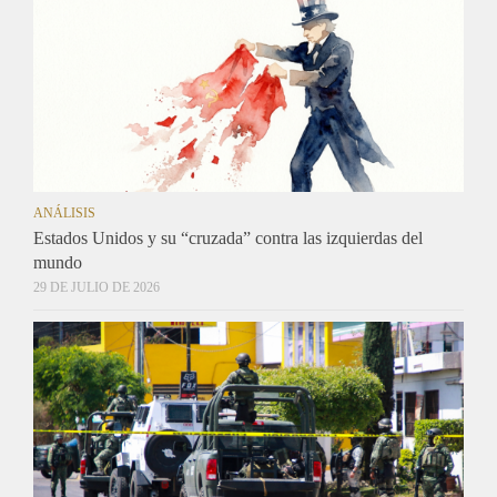
ANÁLISIS
Estados Unidos y su “cruzada” contra las izquierdas del
mundo
29 DE JULIO DE 2026