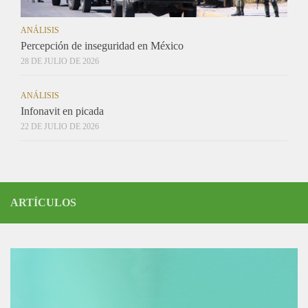
ANÁLISIS
Percepción de inseguridad en México
28 DE JULIO DE 2026
ANÁLISIS
Infonavit en picada
22 DE JULIO DE 2026
ARTÍCULOS