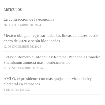
ARTÍCULOS
La contracción de la economía
26 DE DICIEMBRE DE 2024
México obliga a registrar todas las líneas celulares desde
enero de 2026 o serán bloqueadas
12 DE DICIEMBRE DE 2025
Octavio Romero a Infonavit y Rommel Pacheco a Conade:
Sheinbaum anuncia más nombramientos
11 DE SEPTIEMBRE DE 2024
AMLO, el presidente con más quejas por violar la ley
electoral en campañas
8 DE MAYO DE 2024