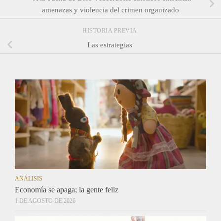
amenazas y violencia del crimen organizado
HISTORIA PREVIA
Las estrategias
ANÁLISIS
Economía se apaga; la gente feliz
1 DE AGOSTO DE 2026