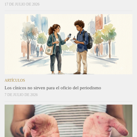
17 DE JULIO DE 2026
ARTÍCULOS
Los cínicos no sirven para el oficio del periodismo
7 DE JULIO DE 2026