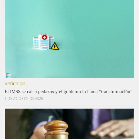
ARTÍCULOS
El IMSS se cae a pedazos y el gobierno lo llama “transformación”
1 DE AGOSTO DE 2026