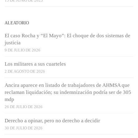
15 DE JUNIO DE 2025
ALEATORIO
El caso Rocha y “El Mayo”: El choque de dos sistemas de
justicia
9 DE JULIO DE 2026
Los militares a sus cuarteles
2 DE AGOSTO DE 2026
Ancira aparece en listado de trabajadores de AHMSA que
reclaman liquidación; su indemnización podría ser de 305
mdp
26 DE JULIO DE 2026
Derecho a opinar, pero no derecho a decidir
30 DE JULIO DE 2026