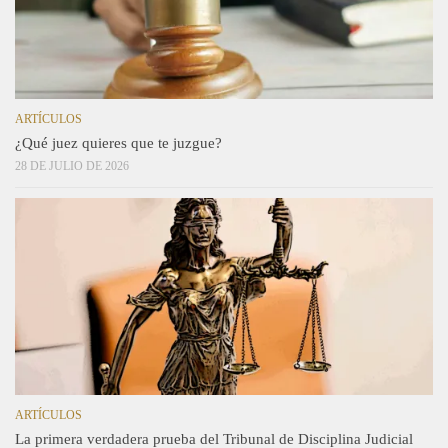
ARTÍCULOS
¿Qué juez quieres que te juzgue?
28 DE JULIO DE 2026
ARTÍCULOS
La primera verdadera prueba del Tribunal de Disciplina Judicial