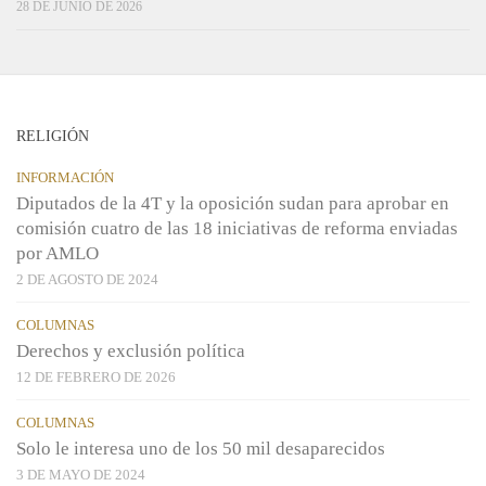
28 DE JUNIO DE 2026
RELIGIÓN
INFORMACIÓN
Diputados de la 4T y la oposición sudan para aprobar en
comisión cuatro de las 18 iniciativas de reforma enviadas
por AMLO
2 DE AGOSTO DE 2024
COLUMNAS
Derechos y exclusión política
12 DE FEBRERO DE 2026
COLUMNAS
Solo le interesa uno de los 50 mil desaparecidos
3 DE MAYO DE 2024