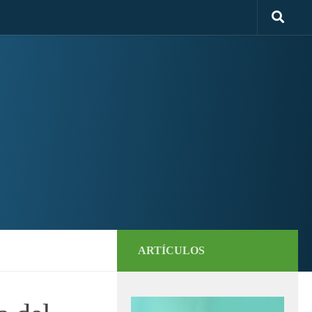
ARTÍCULOS