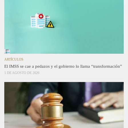
ARTÍCULOS
El IMSS se cae a pedazos y el gobierno lo llama “transformación”
1 DE AGOSTO DE 2026