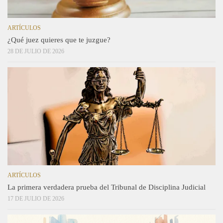
ARTÍCULOS
¿Qué juez quieres que te juzgue?
28 DE JULIO DE 2026
ARTÍCULOS
La primera verdadera prueba del Tribunal de Disciplina Judicial
17 DE JULIO DE 2026