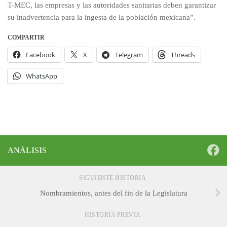
T-MEC, las empresas y las autoridades sanitarias deben garantizar
su inadvertencia para la ingesta de la población mexicana”.
COMPARTIR
Facebook
X
Telegram
Threads
WhatsApp
ANÁLISIS
SIGUIENTE HISTORIA
Nombramientos, antes del fin de la Legislatura
HISTORIA PREVIA