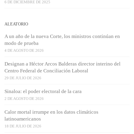
6 DE DICIEMBRE DE 2025
ALEATORIO
A un año de la nueva Corte, los ministros continúan en
modo de prueba
4 DE AGOSTO DE 2026
Designan a Héctor Arcos Balderas director interino del
Centro Federal de Conciliación Laboral
29 DE JULIO DE 2026
Sinaloa: el poder electoral de la cara
2 DE AGOSTO DE 2026
Calor mortal irrumpe en los datos climáticos
latinoamericanos
18 DE JULIO DE 2026