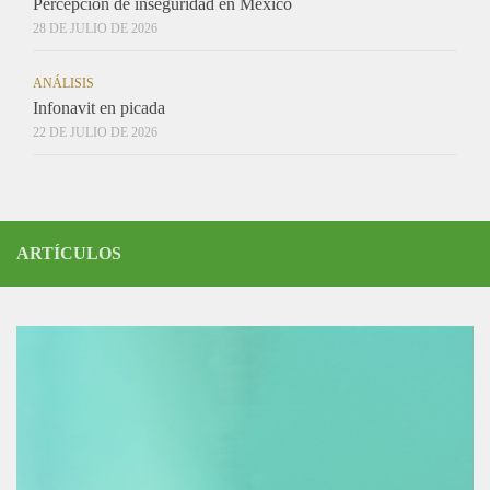
Percepción de inseguridad en México
28 DE JULIO DE 2026
ANÁLISIS
Infonavit en picada
22 DE JULIO DE 2026
ARTÍCULOS