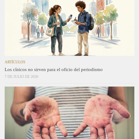
ARTÍCULOS
Los cínicos no sirven para el oficio del periodismo
7 DE JULIO DE 2026