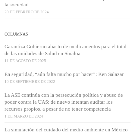
la sociedad
20 DE FEBRERO DE 2024
COLUMNAS
Garantiza Gobierno abasto de medicamentos para el total
de las unidades de Salud en Sinaloa
11 DE AGOSTO DE 2025
En seguridad, “aún falta mucho por hacer”: Ken Salazar
10 DE SEPTIEMBRE DE 2022
La ASE continúa con la persecución política y abuso de
poder contra la UAS; de nuevo intentan auditar los
recursos propios, a pesar de no tener competencia
1 DE MARZO DE 2024
La simulación del cuidado del medio ambiente en México