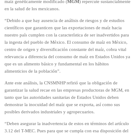
maíz genéticamente modificado (
MGM
) repercute sustancialmente
en la salud de los mexicanos.
“Debido a que hay ausencia de análisis de riesgos y de estudios
científicos que garanticen que las exportaciones de maíz hacia
nuestro país cumplen con la característica de ser inadvertidos para
la ingesta del pueblo de México. El consumo de maíz en México,
centro de origen y diversificación constante del maíz, cobra vital
relevancia a diferencia del consumo de maíz en Estados Unidos ya
que es un alimento básico y fundamental en los hábitos
alimenticios de la población”.
Ante este análisis, la CNSMNHP refirió que la obligación de
garantizar la salud recae en las empresas productoras de MGM, en
tanto que las autoridades sanitarias de Estados Unidos deben
demostrar la inocuidad del maíz que se exporta, así como sus
posibles derivados industriales y agropecuarios.
“Deben asegurar la inadvertencia de estos en términos del artículo
3.12 del T-MEC. Pues para que se cumpla con esa disposición del