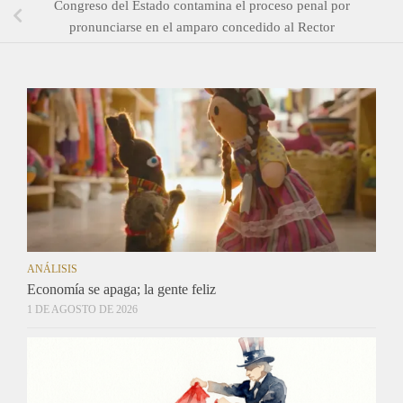
Congreso del Estado contamina el proceso penal por
pronunciarse en el amparo concedido al Rector
ANÁLISIS
Economía se apaga; la gente feliz
1 DE AGOSTO DE 2026