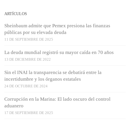
ARTÍCULOS
Sheinbaum admite que Pemex presiona las finanzas
públicas por su elevada deuda
11 DE SEPTIEMBRE DE 2025
La deuda mundial registró su mayor caída en 70 años
13 DE DICIEMBRE DE 2022
Sin el INAI la transparencia se debatirá entre la
incertidumbre y los órganos estatales
24 DE OCTUBRE DE 2024
Corrupción en la Marina: El lado oscuro del control
aduanero
17 DE SEPTIEMBRE DE 2025