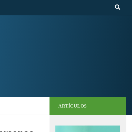
ARTÍCULOS