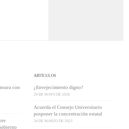
ARTÍCULOS
nsura con
¿Envejecimiento digno?
29 DE MAYO DE 2026
Acuerda el Consejo Universitario
posponer la concentración estatal
bre
24 DE MARZO DE 2023
Gobierno