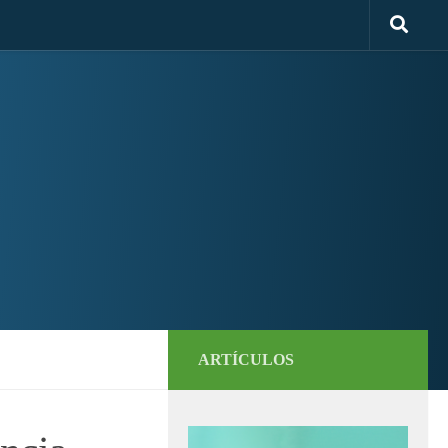
ARTÍCULOS