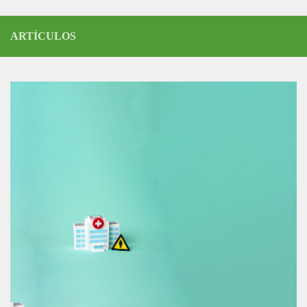
ARTÍCULOS