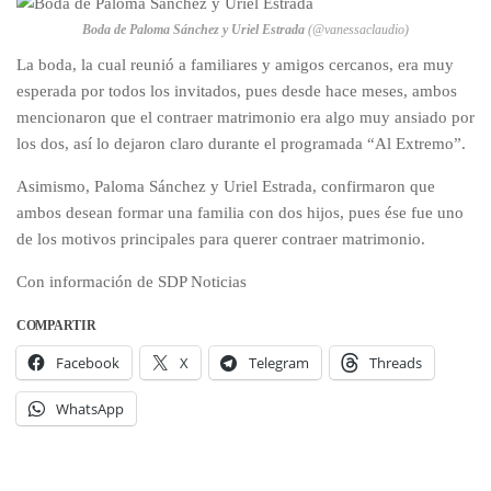
Boda de Paloma Sánchez y Uriel Estrada
(@vanessaclaudio)
La boda, la cual reunió a familiares y amigos cercanos, era muy
esperada por todos los invitados, pues desde hace meses, ambos
mencionaron que el contraer matrimonio era algo muy ansiado por
los dos, así lo dejaron claro durante el programada “Al Extremo”.
Asimismo, Paloma Sánchez y Uriel Estrada, confirmaron que
ambos desean formar una familia con dos hijos, pues ése fue uno
de los motivos principales para querer contraer matrimonio.
Con información de SDP Noticias
COMPARTIR
Facebook
X
Telegram
Threads
WhatsApp