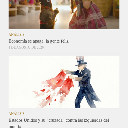
ANÁLISIS
Economía se apaga; la gente feliz
1 DE AGOSTO DE 2026
ANÁLISIS
Estados Unidos y su “cruzada” contra las izquierdas del
mundo