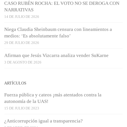
CASO RUBÉN ROCHA: EL VOTO NO SE DEROGA CON
NARRATIVAS
14 DE JULIO DE 2026
Niega Claudia Sheinbaum censura con lineamientos a
medios: ‘Es absolutamente falso’
29 DE JULIO DE 2026
Afirman que Jesús Vizcarra analiza vender SuKarne
3 DE AGOSTO DE 2026
ARTÍCULOS
Fuerza pública y cateos ¡más atentados contra la
autonomía de la UAS!
15 DE JULIO DE 2023
¿Anticorrupción igual a transparencia?