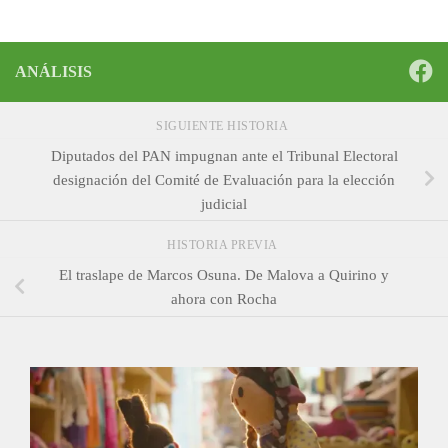
ANÁLISIS
SIGUIENTE HISTORIA
Diputados del PAN impugnan ante el Tribunal Electoral
designación del Comité de Evaluación para la elección
judicial
HISTORIA PREVIA
El traslape de Marcos Osuna. De Malova a Quirino y
ahora con Rocha