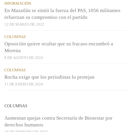
INFORMACIÓN
En Mazatlán se sintió la fuerza del PAS, 1056 militantes
refuerzan su compromiso con el partido
12 DE MARZO DE 2023
COLUMNAS
Oposición quiere ocultar que su fracaso encumbró a
Morena
8 DE AGOSTO DE 2024
COLUMNAS
Rocha exige que los periodistas lo protejan
17 DE ENERO DE 2024
COLUMNAS
Aumentan quejas contra Secretaría de Bienestar por
derechos humanos
19 DE FEBRERO DE 2023