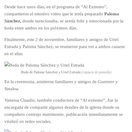
Desde hace unos días, en el programa de “Al Extremo”,
compartieron el emotivo video que le tenía preparado
Paloma
Sánchez,
donde mencionaba, se sentía feliz y emocionada por la
boda entre ambos en los próximos días.
Finalmente, este 2 de noviembre, familiares y amigos de Uriel
Estrada y Paloma Sánchez, se reunieron para ver a ambos casarse
en el altar.
Boda de Paloma Sánchez y Uriel Estrada
(captura de pantalla)
En la ceremonia, asistieron familiares y amigos de Guerrero y
Sinaloa.
Vanessa Claudio, también conductora de “Al extremo”, fue la
encargada de compartir algunos detalles de la iglesia donde su
compañero contrajo matrimonio. publicación inmediatamente se
viralizó en redes sociales.