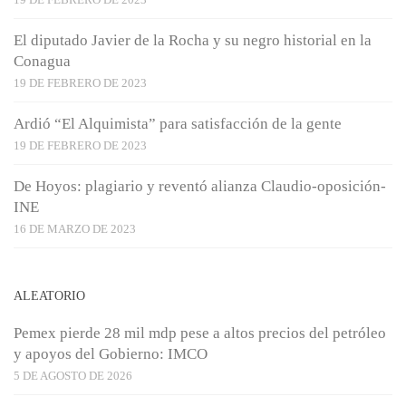
El diputado Javier de la Rocha y su negro historial en la
Conagua
19 DE FEBRERO DE 2023
Ardió “El Alquimista” para satisfacción de la gente
19 DE FEBRERO DE 2023
De Hoyos: plagiario y reventó alianza Claudio-oposición-
INE
16 DE MARZO DE 2023
ALEATORIO
Pemex pierde 28 mil mdp pese a altos precios del petróleo
y apoyos del Gobierno: IMCO
5 DE AGOSTO DE 2026