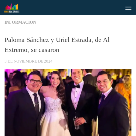
Saltar al contenido
INFORMACIÓN
Paloma Sánchez y Uriel Estrada, de Al
Extremo, se casaron
3 DE NOVIEMBRE DE 2024