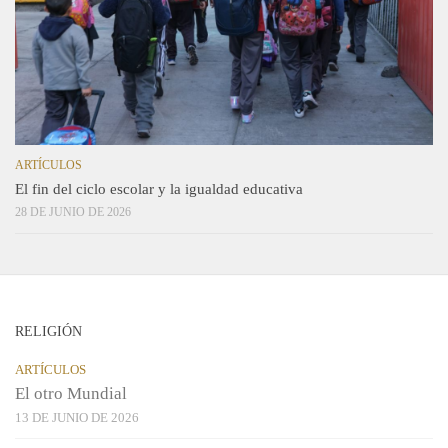
ARTÍCULOS
El fin del ciclo escolar y la igualdad educativa
28 DE JUNIO DE 2026
RELIGIÓN
ARTÍCULOS
El otro Mundial
13 DE JUNIO DE 2026