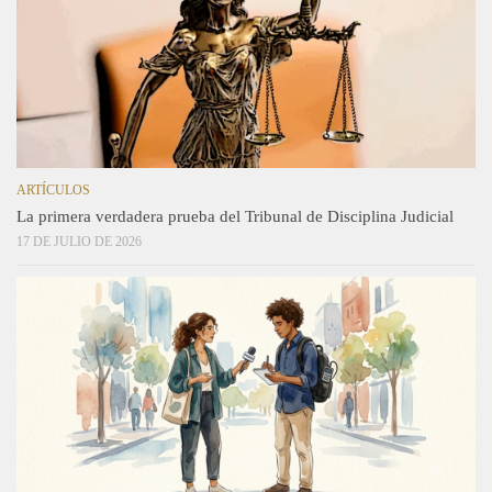
ARTÍCULOS
La primera verdadera prueba del Tribunal de Disciplina Judicial
17 DE JULIO DE 2026