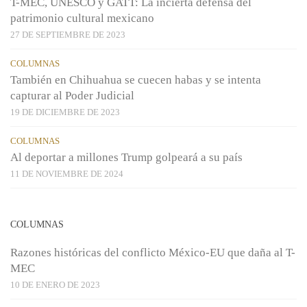
T-MEC, UNESCO y GATT: La incierta defensa del
patrimonio cultural mexicano
27 DE SEPTIEMBRE DE 2023
COLUMNAS
También en Chihuahua se cuecen habas y se intenta
capturar al Poder Judicial
19 DE DICIEMBRE DE 2023
COLUMNAS
Al deportar a millones Trump golpeará a su país
11 DE NOVIEMBRE DE 2024
COLUMNAS
Razones históricas del conflicto México-EU que daña al T-
MEC
10 DE ENERO DE 2023