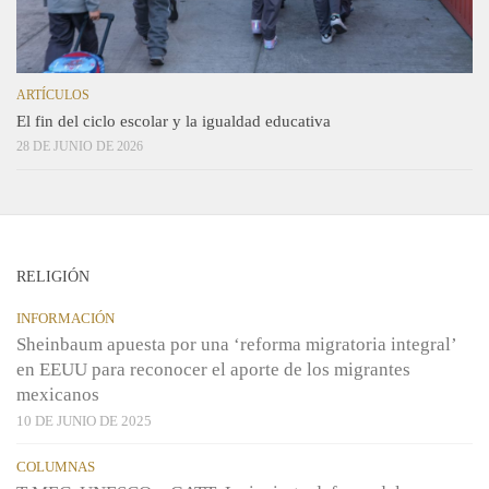
ARTÍCULOS
El fin del ciclo escolar y la igualdad educativa
28 DE JUNIO DE 2026
RELIGIÓN
INFORMACIÓN
Sheinbaum apuesta por una ‘reforma migratoria integral’
en EEUU para reconocer el aporte de los migrantes
mexicanos
10 DE JUNIO DE 2025
COLUMNAS