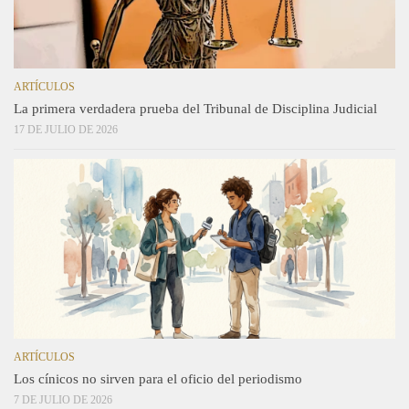
ARTÍCULOS
La primera verdadera prueba del Tribunal de Disciplina Judicial
17 DE JULIO DE 2026
ARTÍCULOS
Los cínicos no sirven para el oficio del periodismo
7 DE JULIO DE 2026