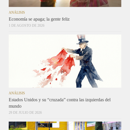
ANÁLISIS
Economía se apaga; la gente feliz
1 DE AGOSTO DE 2026
ANÁLISIS
Estados Unidos y su “cruzada” contra las izquierdas del
mundo
29 DE JULIO DE 2026