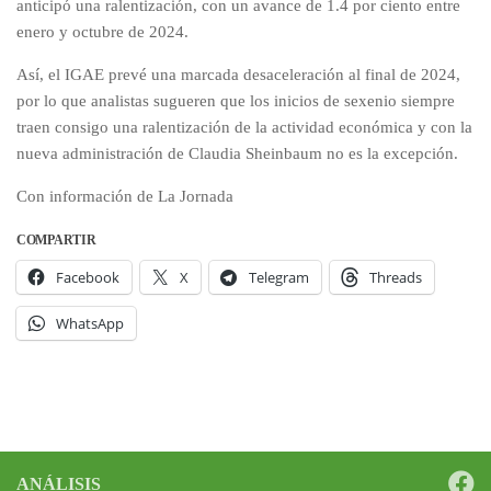
anticipó una ralentización, con un avance de 1.4 por ciento entre
enero y octubre de 2024.
Así, el IGAE prevé una marcada desaceleración al final de 2024,
por lo que analistas sugueren que los inicios de sexenio siempre
traen consigo una ralentización de la actividad económica y con la
nueva administración de Claudia Sheinbaum no es la excepción.
Con información de La Jornada
COMPARTIR
Facebook
X
Telegram
Threads
WhatsApp
ANÁLISIS