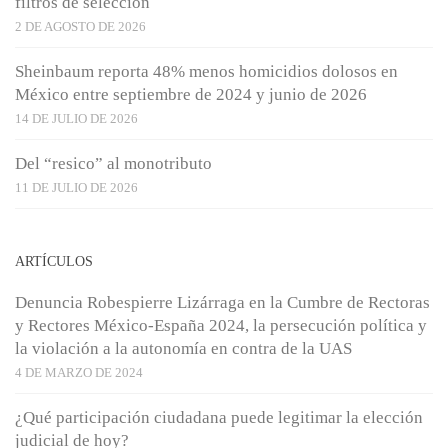
filtros de selección
2 DE AGOSTO DE 2026
Sheinbaum reporta 48% menos homicidios dolosos en
México entre septiembre de 2024 y junio de 2026
14 DE JULIO DE 2026
Del “resico” al monotributo
11 DE JULIO DE 2026
ARTÍCULOS
Denuncia Robespierre Lizárraga en la Cumbre de Rectoras
y Rectores México-España 2024, la persecución política y
la violación a la autonomía en contra de la UAS
4 DE MARZO DE 2024
¿Qué participación ciudadana puede legitimar la elección
judicial de hoy?