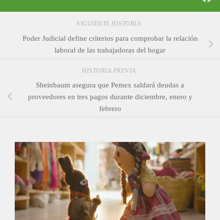
SIGUIENTE HISTORIA
Poder Judicial define criterios para comprobar la relación
laboral de las trabajadoras del hogar
HISTORIA PREVIA
Sheinbaum asegura que Pemex saldará deudas a
proveedores en tres pagos durante diciembre, enero y
febrero