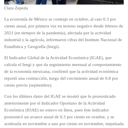
Clara Zepeda
La economía de México se contrajo en octubre, al caer 0.3 por
ciento anual, por primera vez en terreno negativo desde febrero de
2021 (en tiempos de la pandemia), afectada por la actividad
industrial y la agrícola, informaron cifras del Instituto Nacional de
Estadística y Geografía (Inegi).
El Indicador Global de la Actividad Económica (IGAE), que
calcula el Inegi y que da seguimiento mensual al comportamiento
de la economía mexicana, confirmó que la actividad económica
reportó una contracción, luego del crecimiento anual de 0.8 por
ciento previo (septiembre).
Con los últimos datos del IGAE se mostró que lo pronosticado
anteriormente por el Indicador Oportuno de la Actividad
Económica (IOAE) no estuvo en línea, pues éste indicador
pronosticó un avance anual de 0.3 por ciento en octubre, y se
aceleraría en noviembre a uno por ciento en noviembre, impulsada