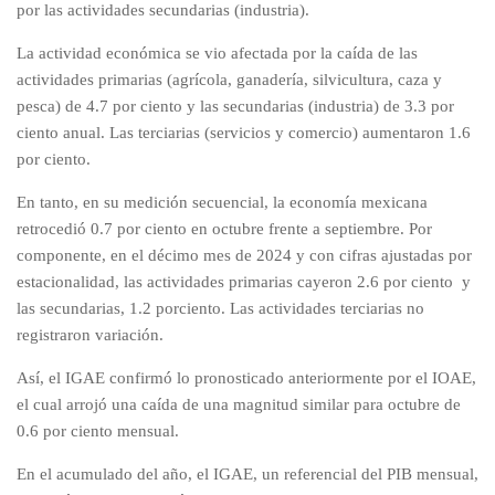
por las actividades secundarias (industria).
La actividad económica se vio afectada por la caída de las
actividades primarias (agrícola, ganadería, silvicultura, caza y
pesca) de 4.7 por ciento y las secundarias (industria) de 3.3 por
ciento anual. Las terciarias (servicios y comercio) aumentaron 1.6
por ciento.
En tanto, en su medición secuencial, la economía mexicana
retrocedió 0.7 por ciento en octubre frente a septiembre. Por
componente, en el décimo mes de 2024 y con cifras ajustadas por
estacionalidad, las actividades primarias cayeron 2.6 por ciento y
las secundarias, 1.2 porciento. Las actividades terciarias no
registraron variación.
Así, el IGAE confirmó lo pronosticado anteriormente por el IOAE,
el cual arrojó una caída de una magnitud similar para octubre de
0.6 por ciento mensual.
En el acumulado del año, el IGAE, un referencial del PIB mensual,