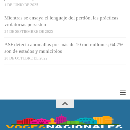
1 DE JUNIO DE 2025
Mientras se ensaya el lenguaje del perdón, las prácticas
violatorias persisten
24 DE SEPTIEMBRE DE 2025
ASF detecta anomalías por más de 10 mil millones; 64.7%
son de estados y municipios
28 DE OCTUBRE DE 2022