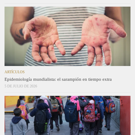
ARTÍCULOS
Epidemiología mundialista: el sarampión en tiempo extra
5 DE JULIO DE 2026