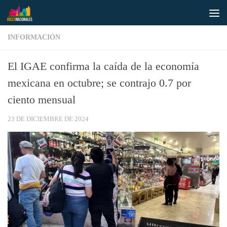
Saltar al contenido
INFORMACIÓN
El IGAE confirma la caída de la economía
mexicana en octubre; se contrajo 0.7 por
ciento mensual
23 DE DICIEMBRE DE 2024