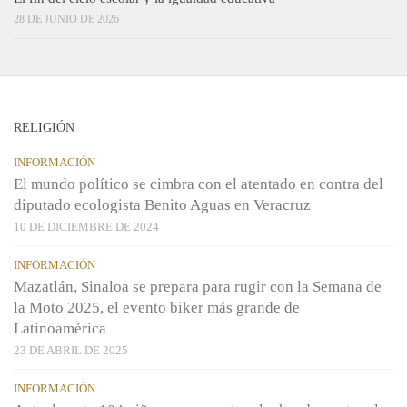
28 DE JUNIO DE 2026
RELIGIÓN
INFORMACIÓN
El mundo político se cimbra con el atentado en contra del
diputado ecologista Benito Aguas en Veracruz
10 DE DICIEMBRE DE 2024
INFORMACIÓN
Mazatlán, Sinaloa se prepara para rugir con la Semana de
la Moto 2025, el evento biker más grande de
Latinoamérica
23 DE ABRIL DE 2025
INFORMACIÓN