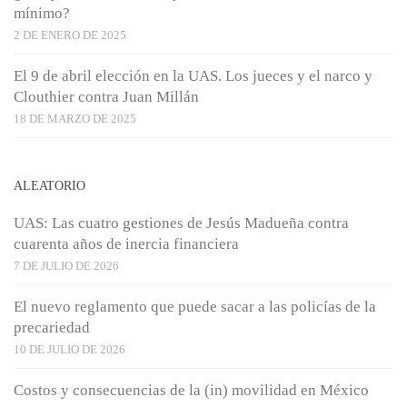
mínimo?
2 DE ENERO DE 2025
El 9 de abril elección en la UAS. Los jueces y el narco y
Clouthier contra Juan Millán
18 DE MARZO DE 2025
ALEATORIO
UAS: Las cuatro gestiones de Jesús Madueña contra
cuarenta años de inercia financiera
7 DE JULIO DE 2026
El nuevo reglamento que puede sacar a las policías de la
precariedad
10 DE JULIO DE 2026
Costos y consecuencias de la (in) movilidad en México