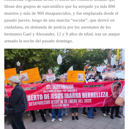
libran dos grupos de narcotráfico que ha arrojado ya más 800
muertos y más de 900 desaparecidos, y fue emplazada desde el
pasado jueves, luego de una marcha “escolar”, que derivó en
ciudadana, en demanda de justicia por los asesinatos de los
hermanos Gael y Alexander, 12 y 9 años de edad, tras un ataque
armado la noche del pasado domingo.