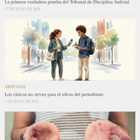
La primera verdadera prueba del Tribunal de Disciplina Judicial
17 DE JULIO DE 2026
ARTÍCULOS
Los cínicos no sirven para el oficio del periodismo
7 DE JULIO DE 2026