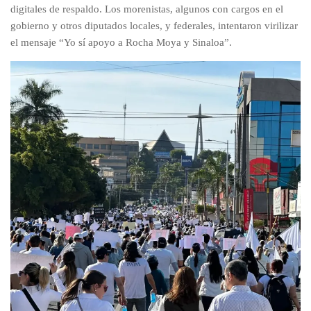
digitales de respaldo. Los morenistas, algunos con cargos en el
gobierno y otros diputados locales, y federales, intentaron virilizar
el mensaje “Yo sí apoyo a Rocha Moya y Sinaloa”.