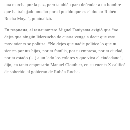
una marcha por la paz, pero también para defender a un hombre
que ha trabajado mucho por el pueblo que es el doctor Rubén
Rocha Moya”, puntualizó.
En respuesta, el restaurantero Miguel Taniyama exigió que “no
dejes que ningún liderzucho de cuarta venga a decir que este
movimiento se politiza. “No dejes que nadie politice lo que tu
sientes por tus hijos, por tu familia, por tu empresa, por tu ciudad,
por tu estado (…) a un lado los colores y que viva el ciudadano”,
dijo, en tanto empresario Manuel Clouthier, en su cuenta X calificó
de soberbio al gobierno de Rubén Rocha.