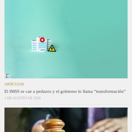
ARTÍCULOS
El IMSS se cae a pedazos y el gobierno lo llama “transformación”
1 DE AGOSTO DE 2026