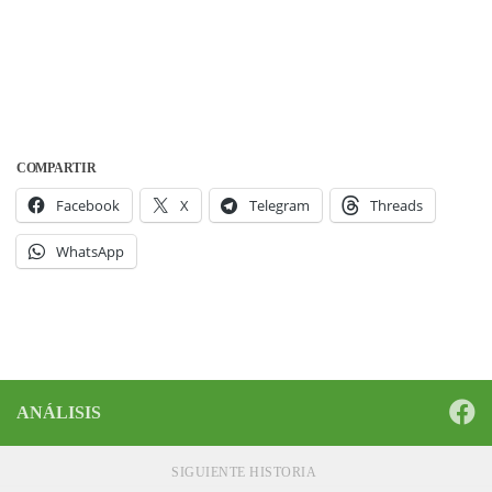
COMPARTIR
Facebook
X
Telegram
Threads
WhatsApp
ANÁLISIS
SIGUIENTE HISTORIA