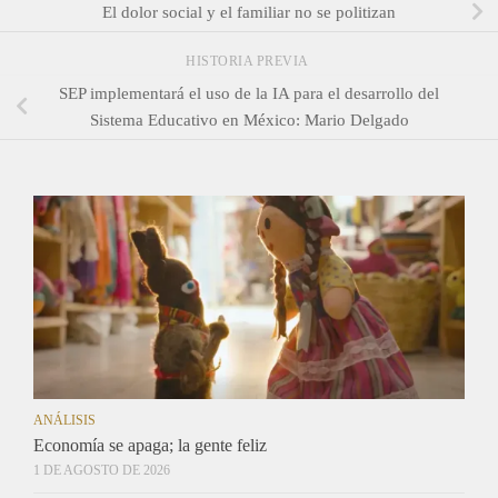
El dolor social y el familiar no se politizan
HISTORIA PREVIA
SEP implementará el uso de la IA para el desarrollo del
Sistema Educativo en México: Mario Delgado
ANÁLISIS
Economía se apaga; la gente feliz
1 DE AGOSTO DE 2026