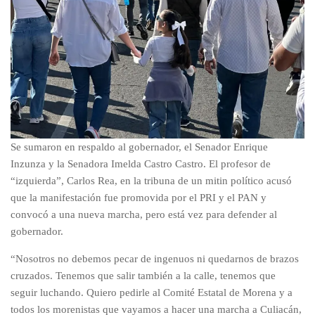
Se sumaron en respaldo al gobernador, el Senador Enrique
Inzunza y la Senadora Imelda Castro Castro. El profesor de
“izquierda”, Carlos Rea, en la tribuna de un mitin político acusó
que la manifestación fue promovida por el PRI y el PAN y
convocó a una nueva marcha, pero está vez para defender al
gobernador.
“Nosotros no debemos pecar de ingenuos ni quedarnos de brazos
cruzados. Tenemos que salir también a la calle, tenemos que
seguir luchando. Quiero pedirle al Comité Estatal de Morena y a
todos los morenistas que vayamos a hacer una marcha a Culiacán,