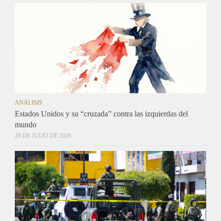
ANÁLISIS
Estados Unidos y su “cruzada” contra las izquierdas del
mundo
29 DE JULIO DE 2026