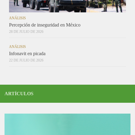
ANÁLISIS
Percepción de inseguridad en México
28 DE JULIO DE 2026
ANÁLISIS
Infonavit en picada
22 DE JULIO DE 2026
ARTÍCULOS