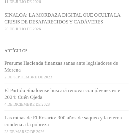
11 DE JULIO DE 2026
SINALOA: LA MORDAZA DIGITAL QUE OCULTA LA
CRISIS DE DESAPARECIDOS Y CADÁVERES
20 DE JULIO DE 2026
ARTÍCULOS
Presume Hacienda finanzas sanas ante legisladores de
Morena
2 DE SEPTIEMBRE DE 2023
El Partido Sinaloense buscará renovar con jóvenes este
2024: Cuén Ojeda
4 DE DICIEMBRE DE 2023
Las minas de El Rosario: 300 años de saqueo y la eterna
condena a la pobreza
28 DE MARZO DE 2026