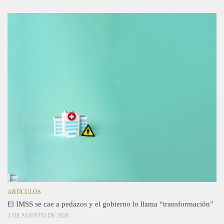
ARTÍCULOS
El IMSS se cae a pedazos y el gobierno lo llama “transformación”
1 DE AGOSTO DE 2026