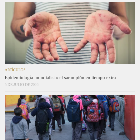
ARTÍCULOS
Epidemiología mundialista: el sarampión en tiempo extra
5 DE JULIO DE 2026