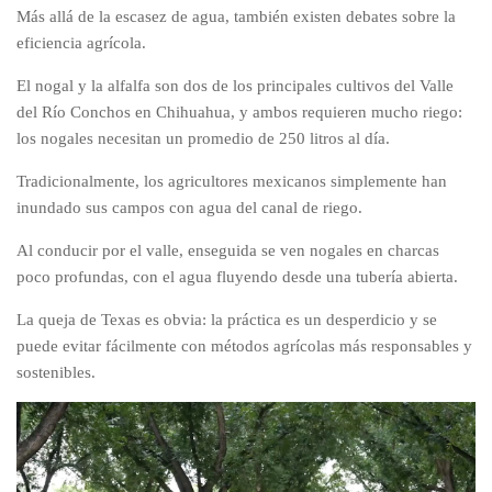
Más allá de la escasez de agua, también existen debates sobre la
eficiencia agrícola.
El nogal y la alfalfa son dos de los principales cultivos del Valle
del Río Conchos en Chihuahua, y ambos requieren mucho riego:
los nogales necesitan un promedio de 250 litros al día.
Tradicionalmente, los agricultores mexicanos simplemente han
inundado sus campos con agua del canal de riego.
Al conducir por el valle, enseguida se ven nogales en charcas
poco profundas, con el agua fluyendo desde una tubería abierta.
La queja de Texas es obvia: la práctica es un desperdicio y se
puede evitar fácilmente con métodos agrícolas más responsables y
sostenibles.