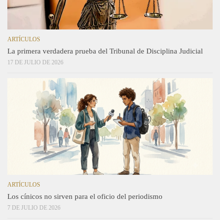
ARTÍCULOS
La primera verdadera prueba del Tribunal de Disciplina Judicial
17 DE JULIO DE 2026
ARTÍCULOS
Los cínicos no sirven para el oficio del periodismo
7 DE JULIO DE 2026