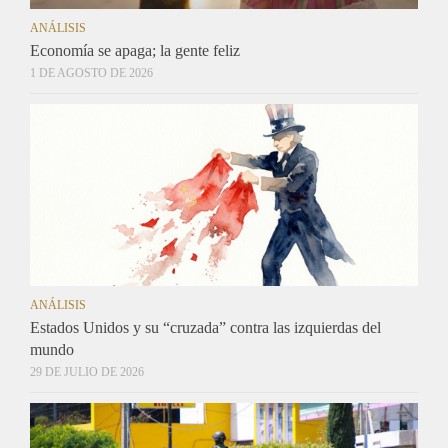
ANÁLISIS
Economía se apaga; la gente feliz
1 DE AGOSTO DE 2026
ANÁLISIS
Estados Unidos y su “cruzada” contra las izquierdas del
mundo
29 DE JULIO DE 2026