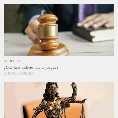
ARTÍCULOS
¿Qué juez quieres que te juzgue?
28 DE JULIO DE 2026