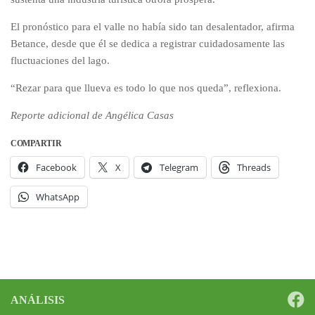
El pronóstico para el valle no había sido tan desalentador, afirma
Betance, desde que él se dedica a registrar cuidadosamente las
fluctuaciones del lago.
“Rezar para que llueva es todo lo que nos queda”, reflexiona.
Reporte adicional de Angélica Casas
COMPARTIR
Facebook
X
Telegram
Threads
WhatsApp
ANÁLISIS