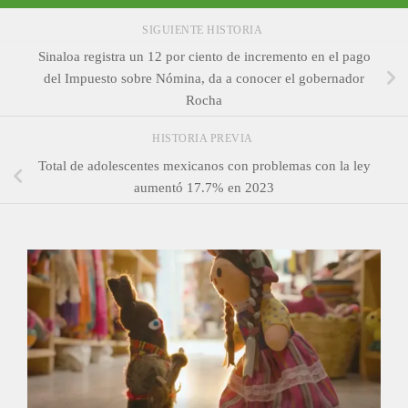
SIGUIENTE HISTORIA
Sinaloa registra un 12 por ciento de incremento en el pago
del Impuesto sobre Nómina, da a conocer el gobernador
Rocha
HISTORIA PREVIA
Total de adolescentes mexicanos con problemas con la ley
aumentó 17.7% en 2023