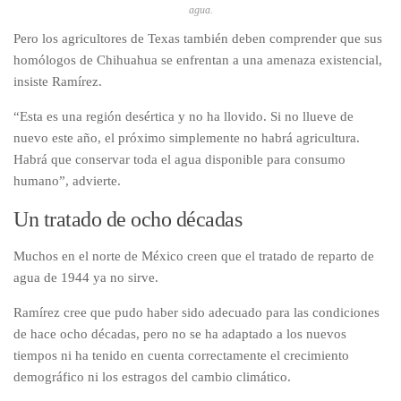
agua.
Pero los agricultores de Texas también deben comprender que sus
homólogos de Chihuahua se enfrentan a una amenaza existencial,
insiste Ramírez.
“Esta es una región desértica y no ha llovido. Si no llueve de
nuevo este año, el próximo simplemente no habrá agricultura.
Habrá que conservar toda el agua disponible para consumo
humano”, advierte.
Un tratado de ocho décadas
Muchos en el norte de México creen que el tratado de reparto de
agua de 1944 ya no sirve.
Ramírez cree que pudo haber sido adecuado para las condiciones
de hace ocho décadas, pero no se ha adaptado a los nuevos
tiempos ni ha tenido en cuenta correctamente el crecimiento
demográfico ni los estragos del cambio climático.