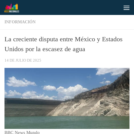
Saltar al contenido
INFORMACIÓN
La creciente disputa entre México y Estados
Unidos por la escasez de agua
14 DE JULIO DE 2025
BBC News Mundo