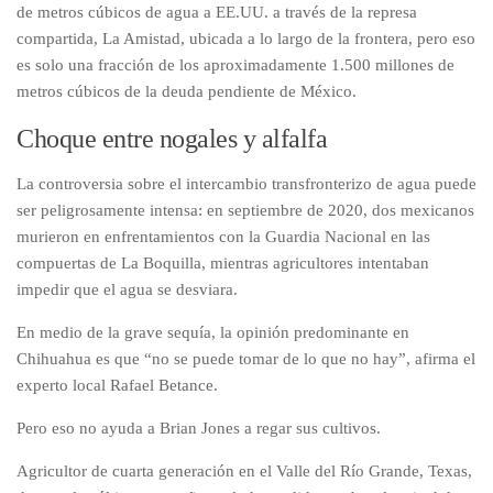
de metros cúbicos de agua a EE.UU. a través de la represa
compartida, La Amistad, ubicada a lo largo de la frontera, pero eso
es solo una fracción de los aproximadamente 1.500 millones de
metros cúbicos de la deuda pendiente de México.
Choque entre nogales y alfalfa
La controversia sobre el intercambio transfronterizo de agua puede
ser peligrosamente intensa: en septiembre de 2020, dos mexicanos
murieron en enfrentamientos con la Guardia Nacional en las
compuertas de La Boquilla, mientras agricultores intentaban
impedir que el agua se desviara.
En medio de la grave sequía, la opinión predominante en
Chihuahua es que “no se puede tomar de lo que no hay”, afirma el
experto local Rafael Betance.
Pero eso no ayuda a Brian Jones a regar sus cultivos.
Agricultor de cuarta generación en el Valle del Río Grande, Texas,