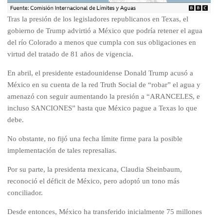
Tras la presión de los legisladores republicanos en Texas, el
gobierno de Trump advirtió a México que podría retener el agua
del río Colorado a menos que cumpla con sus obligaciones en
virtud del tratado de 81 años de vigencia.
En abril, el presidente estadounidense Donald Trump acusó a
México en su cuenta de la red Truth Social de “robar” el agua y
amenazó con seguir aumentando la presión a “ARANCELES, e
incluso SANCIONES” hasta que México pague a Texas lo que
debe.
No obstante, no fijó una fecha límite firme para la posible
implementación de tales represalias.
Por su parte, la presidenta mexicana, Claudia Sheinbaum,
reconoció el déficit de México, pero adoptó un tono más
conciliador.
Desde entonces, México ha transferido inicialmente 75 millones