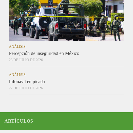
ANÁLISIS
Percepción de inseguridad en México
28 DE JULIO DE 2026
ANÁLISIS
Infonavit en picada
22 DE JULIO DE 2026
ARTÍCULOS