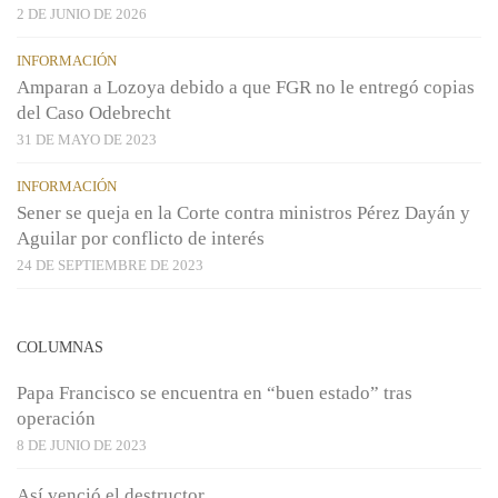
2 DE JUNIO DE 2026
INFORMACIÓN
Amparan a Lozoya debido a que FGR no le entregó copias
del Caso Odebrecht
31 DE MAYO DE 2023
INFORMACIÓN
Sener se queja en la Corte contra ministros Pérez Dayán y
Aguilar por conflicto de interés
24 DE SEPTIEMBRE DE 2023
COLUMNAS
Papa Francisco se encuentra en “buen estado” tras
operación
8 DE JUNIO DE 2023
Así venció el destructor