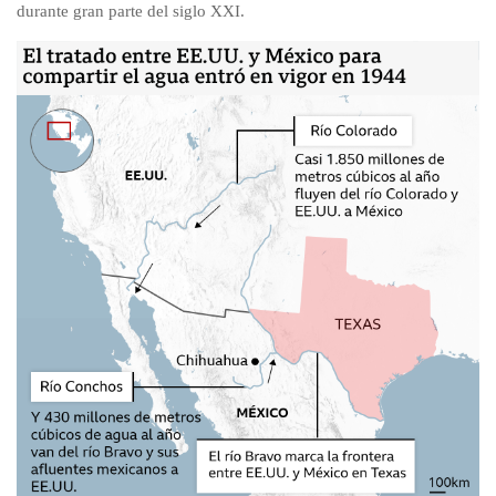
durante gran parte del siglo XXI.