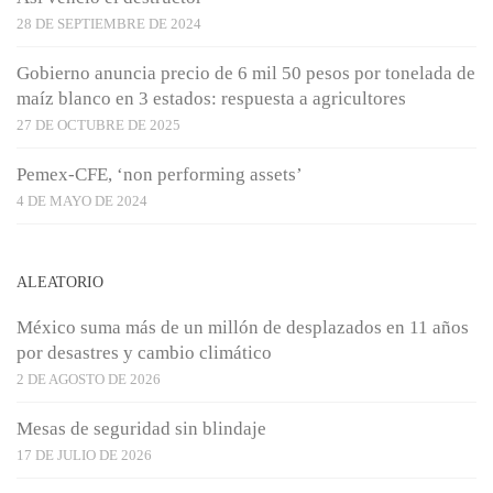
28 DE SEPTIEMBRE DE 2024
Gobierno anuncia precio de 6 mil 50 pesos por tonelada de
maíz blanco en 3 estados: respuesta a agricultores
27 DE OCTUBRE DE 2025
Pemex-CFE, ‘non performing assets’
4 DE MAYO DE 2024
ALEATORIO
México suma más de un millón de desplazados en 11 años
por desastres y cambio climático
2 DE AGOSTO DE 2026
Mesas de seguridad sin blindaje
17 DE JULIO DE 2026