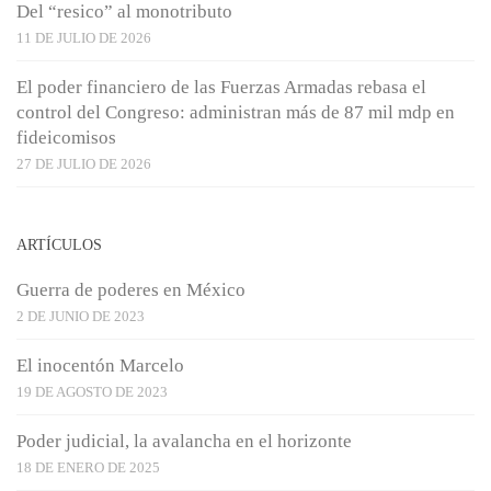
Del “resico” al monotributo
11 DE JULIO DE 2026
El poder financiero de las Fuerzas Armadas rebasa el
control del Congreso: administran más de 87 mil mdp en
fideicomisos
27 DE JULIO DE 2026
ARTÍCULOS
Guerra de poderes en México
2 DE JUNIO DE 2023
El inocentón Marcelo
19 DE AGOSTO DE 2023
Poder judicial, la avalancha en el horizonte
18 DE ENERO DE 2025