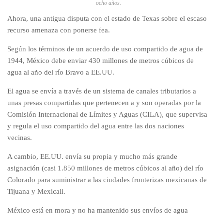
ocho años
.
Ahora, una antigua disputa con el estado de Texas sobre el escaso
recurso amenaza con ponerse fea.
Según los términos de un acuerdo de uso compartido de agua de
1944, México debe enviar 430 millones de metros cúbicos de
agua al año del río Bravo a EE.UU.
El agua se envía a través de un sistema de canales tributarios a
unas presas compartidas que pertenecen a y son operadas por la
Comisión Internacional de Límites y Aguas (CILA), que supervisa
y regula el uso compartido del agua entre las dos naciones
vecinas.
A cambio, EE.UU. envía su propia y mucho más grande
asignación (casi 1.850 millones de metros cúbicos al año) del río
Colorado para suministrar a las ciudades fronterizas mexicanas de
Tijuana y Mexicali.
México está en mora y no ha mantenido sus envíos de agua