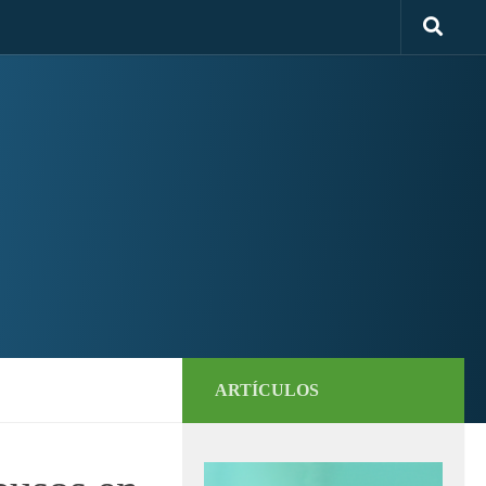
ARTÍCULOS