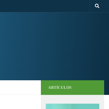
ARTÍCULOS