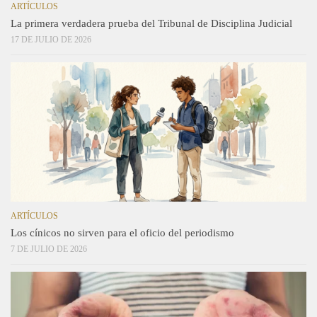
ARTÍCULOS
La primera verdadera prueba del Tribunal de Disciplina Judicial
17 DE JULIO DE 2026
ARTÍCULOS
Los cínicos no sirven para el oficio del periodismo
7 DE JULIO DE 2026