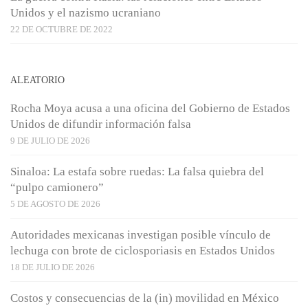
Unidos y el nazismo ucraniano
22 DE OCTUBRE DE 2022
ALEATORIO
Rocha Moya acusa a una oficina del Gobierno de Estados
Unidos de difundir información falsa
9 DE JULIO DE 2026
Sinaloa: La estafa sobre ruedas: La falsa quiebra del
“pulpo camionero”
5 DE AGOSTO DE 2026
Autoridades mexicanas investigan posible vínculo de
lechuga con brote de ciclosporiasis en Estados Unidos
18 DE JULIO DE 2026
Costos y consecuencias de la (in) movilidad en México