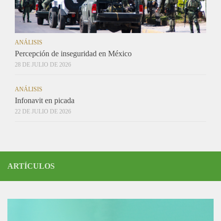
ANÁLISIS
Percepción de inseguridad en México
28 DE JULIO DE 2026
ANÁLISIS
Infonavit en picada
22 DE JULIO DE 2026
ARTÍCULOS