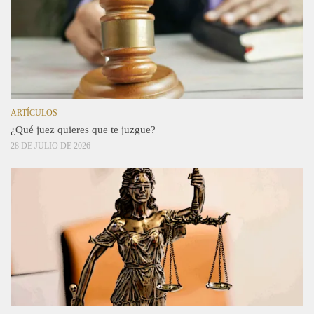
ARTÍCULOS
¿Qué juez quieres que te juzgue?
28 DE JULIO DE 2026