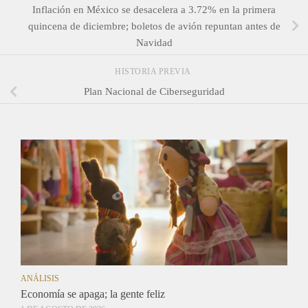
Inflación en México se desacelera a 3.72% en la primera
quincena de diciembre; boletos de avión repuntan antes de
Navidad
HISTORIA PREVIA
Plan Nacional de Ciberseguridad
ANÁLISIS
Economía se apaga; la gente feliz