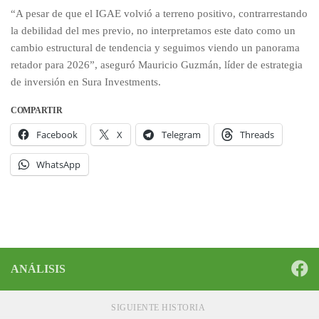
“A pesar de que el IGAE volvió a terreno positivo, contrarrestando
la debilidad del mes previo, no interpretamos este dato como un
cambio estructural de tendencia y seguimos viendo un panorama
retador para 2026”, aseguró Mauricio Guzmán, líder de estrategia
de inversión en Sura Investments.
COMPARTIR
Facebook
X
Telegram
Threads
WhatsApp
ANÁLISIS
SIGUIENTE HISTORIA