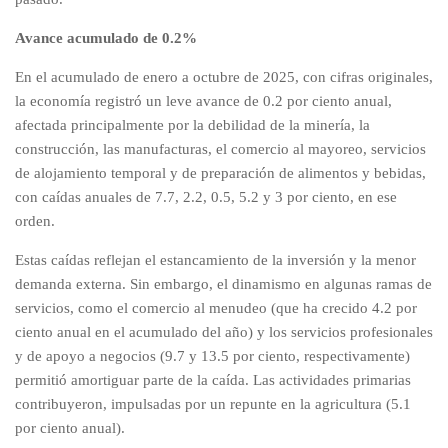
Avance acumulado de 0.2%
En el acumulado de enero a octubre de 2025, con cifras originales,
la economía registró un leve avance de 0.2 por ciento anual,
afectada principalmente por la debilidad de la minería, la
construcción, las manufacturas, el comercio al mayoreo, servicios
de alojamiento temporal y de preparación de alimentos y bebidas,
con caídas anuales de 7.7, 2.2, 0.5, 5.2 y 3 por ciento, en ese
orden.
Estas caídas reflejan el estancamiento de la inversión y la menor
demanda externa. Sin embargo, el dinamismo en algunas ramas de
servicios, como el comercio al menudeo (que ha crecido 4.2 por
ciento anual en el acumulado del año) y los servicios profesionales
y de apoyo a negocios (9.7 y 13.5 por ciento, respectivamente)
permitió amortiguar parte de la caída. Las actividades primarias
contribuyeron, impulsadas por un repunte en la agricultura (5.1
por ciento anual).