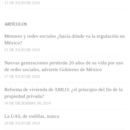
13 DE JULIO DE 2026
ARTÍCULOS
Menores y redes sociales ¿hacia dónde va la regulación en
México?
21 DE JULIO DE 2026
Nuevas generaciones perderán 20 años de su vida por uso
de redes sociales, advierte Gobierno de México
27 DE JULIO DE 2026
Reforma de vivienda de AMLO: ¿el principio del fin de la
propiedad privada?
30 DE DICIEMBRE DE 2024
La UAS, de rodillas, nunca
20 DE JULIO DE 2024