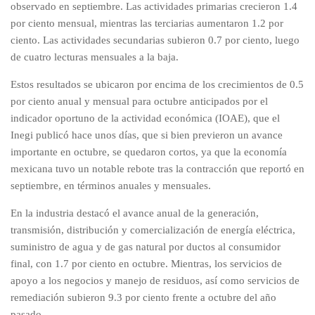
observado en septiembre. Las actividades primarias crecieron 1.4
por ciento mensual, mientras las terciarias aumentaron 1.2 por
ciento. Las actividades secundarias subieron 0.7 por ciento, luego
de cuatro lecturas mensuales a la baja.
Estos resultados se ubicaron por encima de los crecimientos de 0.5
por ciento anual y mensual para octubre anticipados por el
indicador oportuno de la actividad económica (IOAE), que el
Inegi publicó hace unos días, que si bien previeron un avance
importante en octubre, se quedaron cortos, ya que la economía
mexicana tuvo un notable rebote tras la contracción que reportó en
septiembre, en términos anuales y mensuales.
En la industria destacó el avance anual de la generación,
transmisión, distribución y comercialización de energía eléctrica,
suministro de agua y de gas natural por ductos al consumidor
final, con 1.7 por ciento en octubre. Mientras, los servicios de
apoyo a los negocios y manejo de residuos, así como servicios de
remediación subieron 9.3 por ciento frente a octubre del año
pasado.