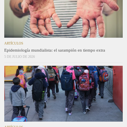
ARTÍCULOS
Epidemiología mundialista: el sarampión en tiempo extra
5 DE JULIO DE 2026