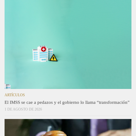
ARTÍCULOS
El IMSS se cae a pedazos y el gobierno lo llama “transformación”
1 DE AGOSTO DE 2026