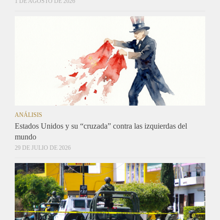
1 DE AGOSTO DE 2026
ANÁLISIS
Estados Unidos y su “cruzada” contra las izquierdas del
mundo
29 DE JULIO DE 2026