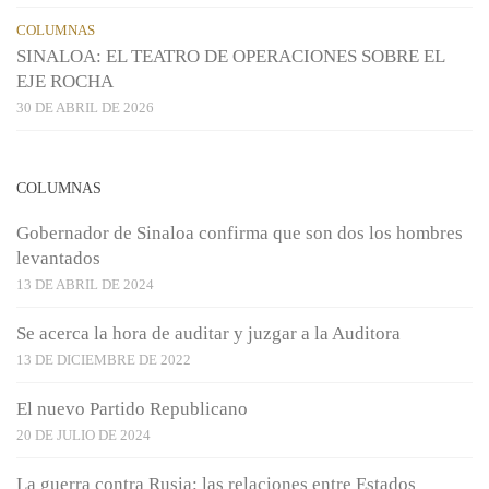
COLUMNAS
SINALOA: EL TEATRO DE OPERACIONES SOBRE EL
EJE ROCHA
30 DE ABRIL DE 2026
COLUMNAS
Gobernador de Sinaloa confirma que son dos los hombres
levantados
13 DE ABRIL DE 2024
Se acerca la hora de auditar y juzgar a la Auditora
13 DE DICIEMBRE DE 2022
El nuevo Partido Republicano
20 DE JULIO DE 2024
La guerra contra Rusia: las relaciones entre Estados