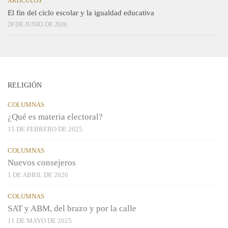
ARTÍCULOS
El fin del ciclo escolar y la igualdad educativa
28 DE JUNIO DE 2026
RELIGIÓN
COLUMNAS
¿Qué es materia electoral?
15 DE FEBRERO DE 2025
COLUMNAS
Nuevos consejeros
1 DE ABRIL DE 2026
COLUMNAS
SAT y ABM, del brazo y por la calle
11 DE MAYO DE 2025