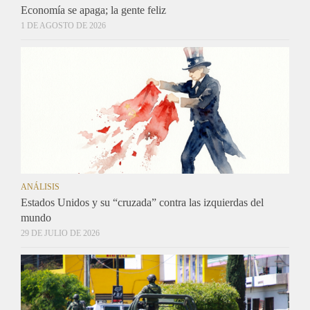
Economía se apaga; la gente feliz
1 DE AGOSTO DE 2026
ANÁLISIS
Estados Unidos y su “cruzada” contra las izquierdas del
mundo
29 DE JULIO DE 2026