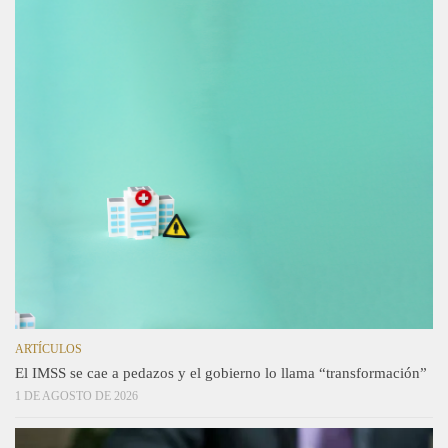
ARTÍCULOS
El IMSS se cae a pedazos y el gobierno lo llama “transformación”
1 DE AGOSTO DE 2026