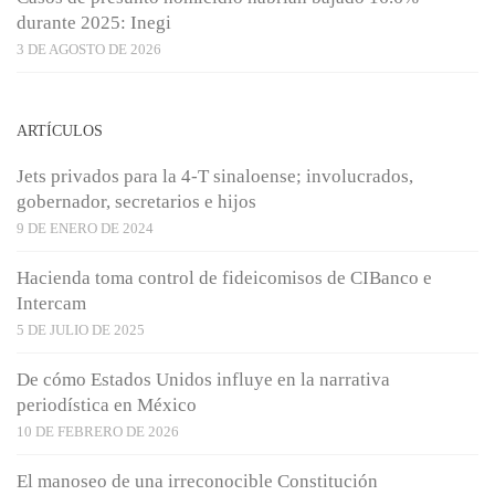
durante 2025: Inegi
3 DE AGOSTO DE 2026
ARTÍCULOS
Jets privados para la 4-T sinaloense; involucrados,
gobernador, secretarios e hijos
9 DE ENERO DE 2024
Hacienda toma control de fideicomisos de CIBanco e
Intercam
5 DE JULIO DE 2025
De cómo Estados Unidos influye en la narrativa
periodística en México
10 DE FEBRERO DE 2026
El manoseo de una irreconocible Constitución