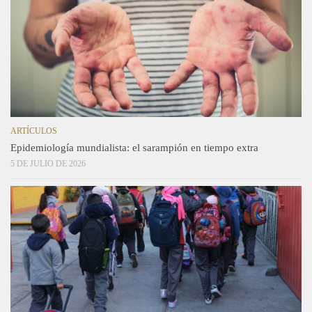
ARTÍCULOS
Epidemiología mundialista: el sarampión en tiempo extra
5 DE JULIO DE 2026