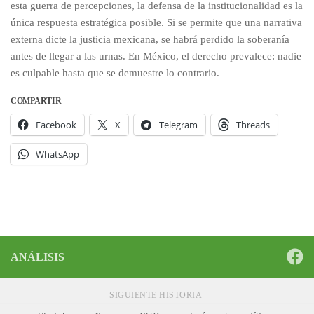
esta guerra de percepciones, la defensa de la institucionalidad es la
única respuesta estratégica posible. Si se permite que una narrativa
externa dicte la justicia mexicana, se habrá perdido la soberanía
antes de llegar a las urnas. En México, el derecho prevalece: nadie
es culpable hasta que se demuestre lo contrario.
COMPARTIR
Facebook
X
Telegram
Threads
WhatsApp
ANÁLISIS
SIGUIENTE HISTORIA