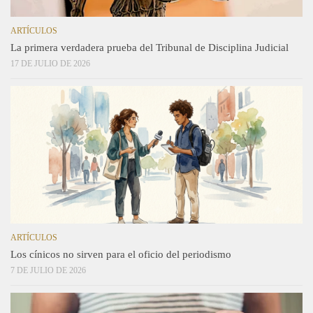
ARTÍCULOS
La primera verdadera prueba del Tribunal de Disciplina Judicial
17 DE JULIO DE 2026
ARTÍCULOS
Los cínicos no sirven para el oficio del periodismo
7 DE JULIO DE 2026