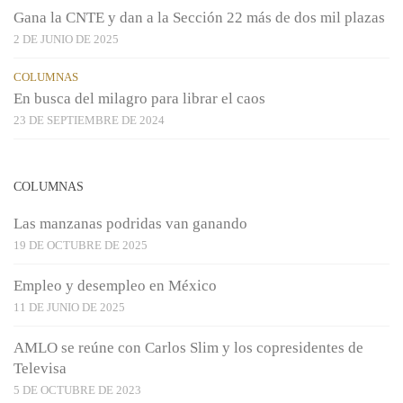
Gana la CNTE y dan a la Sección 22 más de dos mil plazas
2 DE JUNIO DE 2025
COLUMNAS
En busca del milagro para librar el caos
23 DE SEPTIEMBRE DE 2024
COLUMNAS
Las manzanas podridas van ganando
19 DE OCTUBRE DE 2025
Empleo y desempleo en México
11 DE JUNIO DE 2025
AMLO se reúne con Carlos Slim y los copresidentes de
Televisa
5 DE OCTUBRE DE 2023