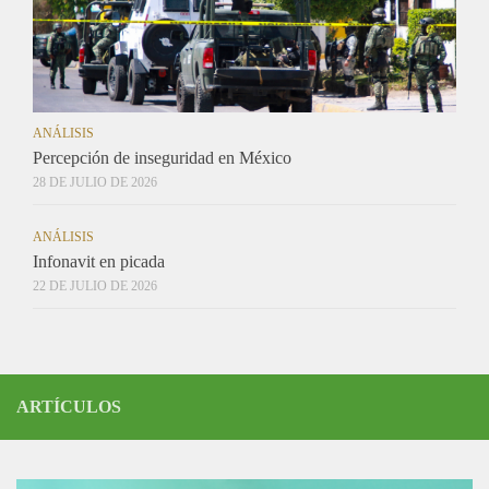
ANÁLISIS
Percepción de inseguridad en México
28 DE JULIO DE 2026
ANÁLISIS
Infonavit en picada
22 DE JULIO DE 2026
ARTÍCULOS