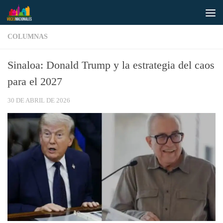
Saltar al contenido
COLUMNAS
Sinaloa: Donald Trump y la estrategia del caos
para el 2027
30 DE ABRIL DE 2026