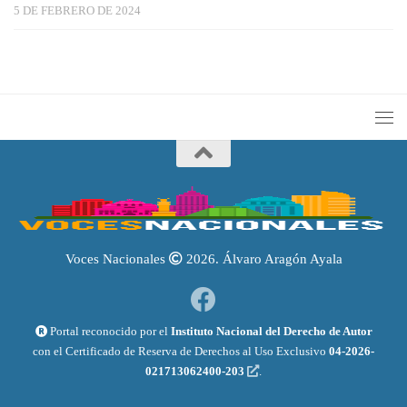
5 DE FEBRERO DE 2024
Voces Nacionales
2026. Álvaro Aragón Ayala
Portal reconocido por el
Instituto Nacional del Derecho de Autor
con el Certificado de Reserva de Derechos al Uso Exclusivo
04-2026-
021713062400-203
.