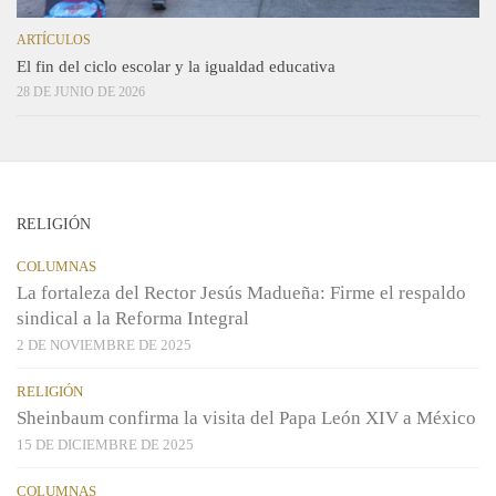
ARTÍCULOS
El fin del ciclo escolar y la igualdad educativa
28 DE JUNIO DE 2026
RELIGIÓN
COLUMNAS
La fortaleza del Rector Jesús Madueña: Firme el respaldo
sindical a la Reforma Integral
2 DE NOVIEMBRE DE 2025
RELIGIÓN
Sheinbaum confirma la visita del Papa León XIV a México
15 DE DICIEMBRE DE 2025
COLUMNAS