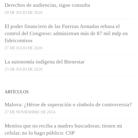
Derechos de audiencias, sigue consulta
29 DE JULIO DE 2026
El poder financiero de las Fuerzas Armadas rebasa el
control del Congreso: administran más de 87 mil mdp en
fideicomisos
27 DE JULIO DE 2026
La autonomía indígena del Bienestar
23 DE JULIO DE 2026
ARTÍCULOS
Malova: ¿Héroe de superación o símbolo de controversia?
27 DE NOVIEMBRE DE 2024
Mentira que no reciba a madres buscadoras; tienen mi
celular, no lo hago público: CSP