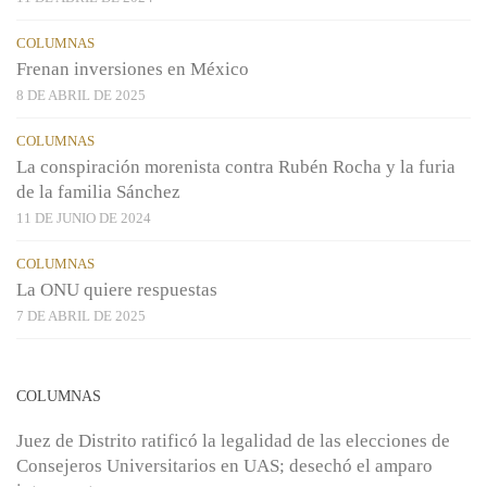
COLUMNAS
Frenan inversiones en México
8 DE ABRIL DE 2025
COLUMNAS
La conspiración morenista contra Rubén Rocha y la furia
de la familia Sánchez
11 DE JUNIO DE 2024
COLUMNAS
La ONU quiere respuestas
7 DE ABRIL DE 2025
COLUMNAS
Juez de Distrito ratificó la legalidad de las elecciones de
Consejeros Universitarios en UAS; desechó el amparo