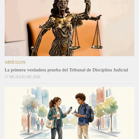
ARTÍCULOS
La primera verdadera prueba del Tribunal de Disciplina Judicial
17 DE JULIO DE 2026