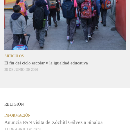
ARTÍCULOS
El fin del ciclo escolar y la igualdad educativa
28 DE JUNIO DE 2026
RELIGIÓN
INFORMACIÓN
Anuncia PAN visita de Xóchitl Gálvez a Sinaloa
11 DE ABRIL DE 2024