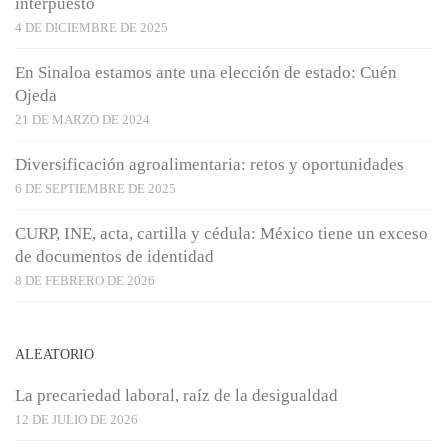
interpuesto
4 DE DICIEMBRE DE 2025
En Sinaloa estamos ante una elección de estado: Cuén
Ojeda
21 DE MARZO DE 2024
Diversificación agroalimentaria: retos y oportunidades
6 DE SEPTIEMBRE DE 2025
CURP, INE, acta, cartilla y cédula: México tiene un exceso
de documentos de identidad
8 DE FEBRERO DE 2026
ALEATORIO
La precariedad laboral, raíz de la desigualdad
12 DE JULIO DE 2026