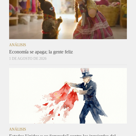
ANÁLISIS
Economía se apaga; la gente feliz
1 DE AGOSTO DE 2026
ANÁLISIS