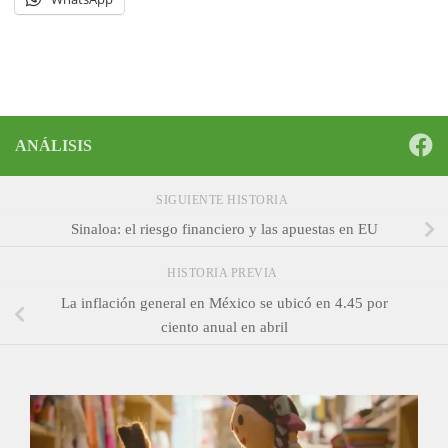
ANÁLISIS
SIGUIENTE HISTORIA
Sinaloa: el riesgo financiero y las apuestas en EU
HISTORIA PREVIA
La inflación general en México se ubicó en 4.45 por
ciento anual en abril