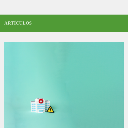
ARTÍCULOS