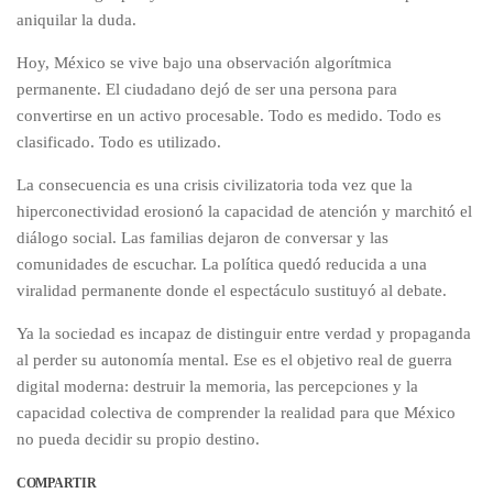
aniquilar la duda.
Hoy, México se vive bajo una observación algorítmica
permanente. El ciudadano dejó de ser una persona para
convertirse en un activo procesable. Todo es medido. Todo es
clasificado. Todo es utilizado.
La consecuencia es una crisis civilizatoria toda vez que la
hiperconectividad erosionó la capacidad de atención y marchitó el
diálogo social. Las familias dejaron de conversar y las
comunidades de escuchar. La política quedó reducida a una
viralidad permanente donde el espectáculo sustituyó al debate.
Ya la sociedad es incapaz de distinguir entre verdad y propaganda
al perder su autonomía mental. Ese es el objetivo real de guerra
digital moderna: destruir la memoria, las percepciones y la
capacidad colectiva de comprender la realidad para que México
no pueda decidir su propio destino.
COMPARTIR