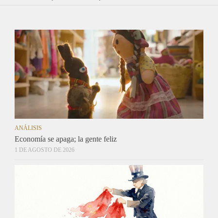
ANÁLISIS
Economía se apaga; la gente feliz
1 DE AGOSTO DE 2026