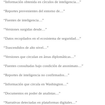
“Información obtenida en círculos de inteligencia…”
“Reportes provenientes del entorno de…”
“Fuentes de inteligencia…”
“Versiones surgidas desde…”
“Datos recopilados en el ecosistema de seguridad…”
“Trascendidos de alto nivel…”
“Versiones que circulan en áreas diplomáticas…”
“Fuentes consultadas bajo condición de anonimato…”
“Reportes de inteligencia no confirmados…”
“Información que circula en Washington…”
“Documentos en poder de analistas…”
“Narrativas detectadas en plataformas digitales…”