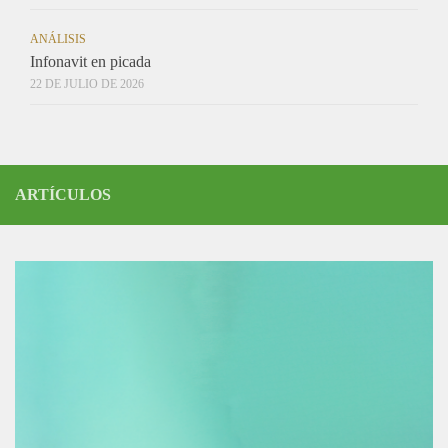
ANÁLISIS
Infonavit en picada
22 DE JULIO DE 2026
ARTÍCULOS