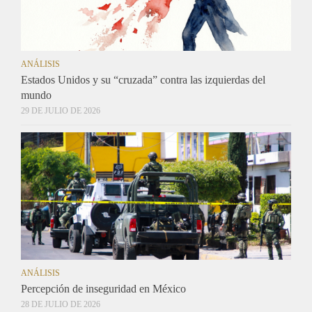
ANÁLISIS
Estados Unidos y su “cruzada” contra las izquierdas del
mundo
29 DE JULIO DE 2026
ANÁLISIS
Percepción de inseguridad en México
28 DE JULIO DE 2026