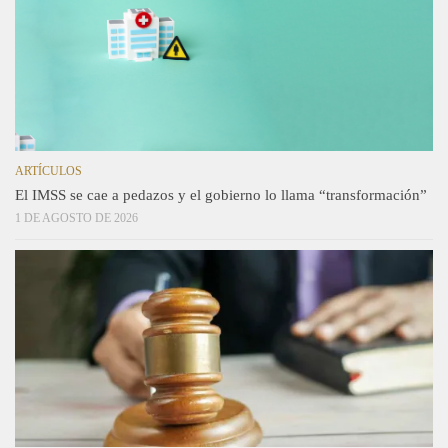
ARTÍCULOS
El IMSS se cae a pedazos y el gobierno lo llama “transformación”
1 DE AGOSTO DE 2026