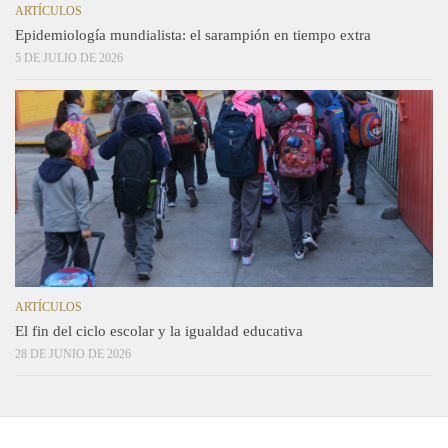
ARTÍCULOS
Epidemiología mundialista: el sarampión en tiempo extra
5 DE JULIO DE 2026
ARTÍCULOS
El fin del ciclo escolar y la igualdad educativa
28 DE JUNIO DE 2026