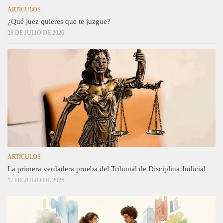
ARTÍCULOS
¿Qué juez quieres que te juzgue?
28 DE JULIO DE 2026
ARTÍCULOS
La primera verdadera prueba del Tribunal de Disciplina Judicial
17 DE JULIO DE 2026