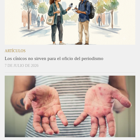
ARTÍCULOS
Los cínicos no sirven para el oficio del periodismo
7 DE JULIO DE 2026