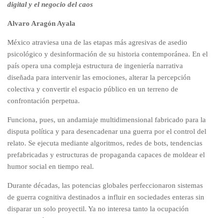
digital y el negocio del caos
Alvaro Aragón Ayala
México atraviesa una de las etapas más agresivas de asedio
psicológico y desinformación de su historia contemporánea. En el
país opera una compleja estructura de ingeniería narrativa
diseñada para intervenir las emociones, alterar la percepción
colectiva y convertir el espacio público en un terreno de
confrontación perpetua.
Funciona, pues, un andamiaje multidimensional fabricado para la
disputa política y para desencadenar una guerra por el control del
relato. Se ejecuta mediante algoritmos, redes de bots, tendencias
prefabricadas y estructuras de propaganda capaces de moldear el
humor social en tiempo real.
Durante décadas, las potencias globales perfeccionaron sistemas
de guerra cognitiva destinados a influir en sociedades enteras sin
disparar un solo proyectil. Ya no interesa tanto la ocupación