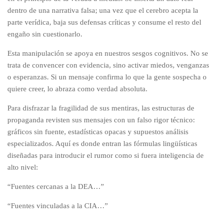
dentro de una narrativa falsa; una vez que el cerebro acepta la
parte verídica, baja sus defensas críticas y consume el resto del
engaño sin cuestionarlo.
Esta manipulación se apoya en nuestros sesgos cognitivos. No se
trata de convencer con evidencia, sino activar miedos, venganzas
o esperanzas. Si un mensaje confirma lo que la gente sospecha o
quiere creer, lo abraza como verdad absoluta.
Para disfrazar la fragilidad de sus mentiras, las estructuras de
propaganda revisten sus mensajes con un falso rigor técnico:
gráficos sin fuente, estadísticas opacas y supuestos análisis
especializados. Aquí es donde entran las fórmulas lingüísticas
diseñadas para introducir el rumor como si fuera inteligencia de
alto nivel:
“Fuentes cercanas a la DEA…”
“Fuentes vinculadas a la CIA…”