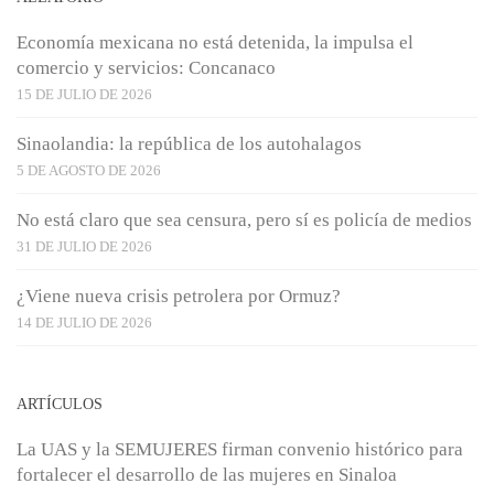
Economía mexicana no está detenida, la impulsa el
comercio y servicios: Concanaco
15 DE JULIO DE 2026
Sinaolandia: la república de los autohalagos
5 DE AGOSTO DE 2026
No está claro que sea censura, pero sí es policía de medios
31 DE JULIO DE 2026
¿Viene nueva crisis petrolera por Ormuz?
14 DE JULIO DE 2026
ARTÍCULOS
La UAS y la SEMUJERES firman convenio histórico para
fortalecer el desarrollo de las mujeres en Sinaloa