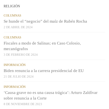
RELIGIÓN
COLUMNAS
Se hunde el “negocio” del maíz de Rubén Rocha
2 DE ABRIL DE 2024
COLUMNAS
Fiscales a modo de Salinas; en Caso Colosio,
mecanógrafos
3 DE FEBRERO DE 2024
INFORMACIÓN
Biden renuncia a la carrera presidencial de EU
21 DE JULIO DE 2024
INFORMACIÓN
‘Causa grave no es una causa trágica’: Arturo Zaldívar
sobre renuncia a la Corte
8 DE NOVIEMBRE DE 2023