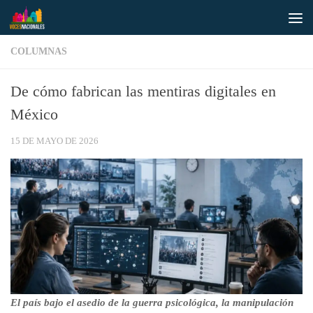
Saltar al contenido
COLUMNAS
De cómo fabrican las mentiras digitales en
México
15 DE MAYO DE 2026
El país bajo el asedio de la guerra psicológica, la manipulación