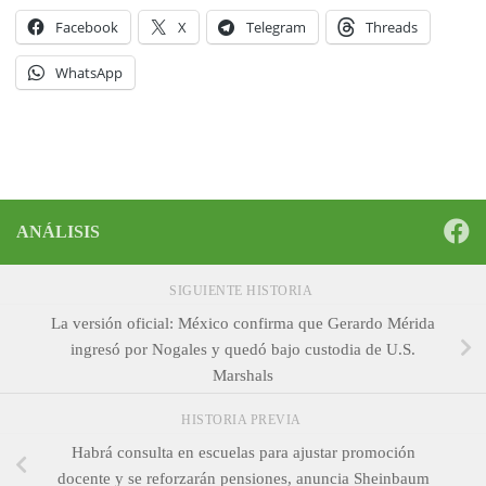
Facebook
X
Telegram
Threads
WhatsApp
ANÁLISIS
SIGUIENTE HISTORIA
La versión oficial: México confirma que Gerardo Mérida
ingresó por Nogales y quedó bajo custodia de U.S.
Marshals
HISTORIA PREVIA
Habrá consulta en escuelas para ajustar promoción
docente y se reforzarán pensiones, anuncia Sheinbaum