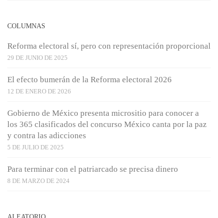
COLUMNAS
Reforma electoral sí, pero con representación proporcional
29 DE JUNIO DE 2025
El efecto bumerán de la Reforma electoral 2026
12 DE ENERO DE 2026
Gobierno de México presenta micrositio para conocer a
los 365 clasificados del concurso México canta por la paz
y contra las adicciones
5 DE JULIO DE 2025
Para terminar con el patriarcado se precisa dinero
8 DE MARZO DE 2024
ALEATORIO