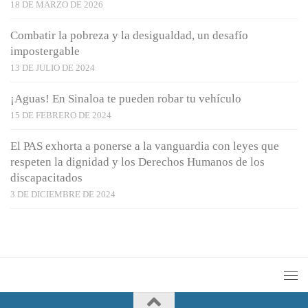
18 DE MARZO DE 2026
Combatir la pobreza y la desigualdad, un desafío
impostergable
13 DE JULIO DE 2024
¡Aguas! En Sinaloa te pueden robar tu vehículo
15 DE FEBRERO DE 2024
El PAS exhorta a ponerse a la vanguardia con leyes que
respeten la dignidad y los Derechos Humanos de los
discapacitados
3 DE DICIEMBRE DE 2024