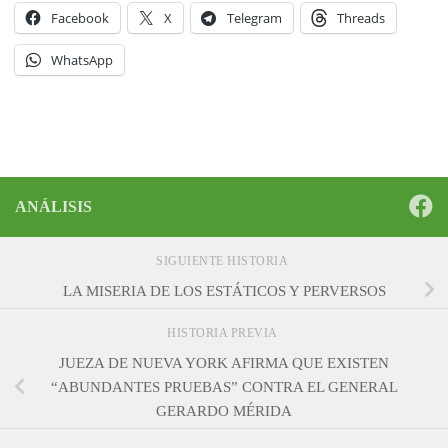
Facebook
X
Telegram
Threads
WhatsApp
ANÁLISIS
SIGUIENTE HISTORIA
LA MISERIA DE LOS ESTÁTICOS Y PERVERSOS
HISTORIA PREVIA
JUEZA DE NUEVA YORK AFIRMA QUE EXISTEN
“ABUNDANTES PRUEBAS” CONTRA EL GENERAL
GERARDO MÉRIDA