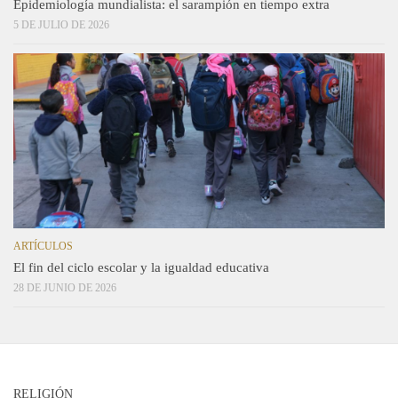
Epidemiología mundialista: el sarampión en tiempo extra
5 DE JULIO DE 2026
ARTÍCULOS
El fin del ciclo escolar y la igualdad educativa
28 DE JUNIO DE 2026
RELIGIÓN