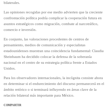
bilaterales.
Las opiniones recogidas por ese medio advierten que la creciente
confrontación política podría complicar la cooperación futura en
asuntos estratégicos como migración, combate al narcotráfico,
comercio e inversión.
En conjunto, las valoraciones procedentes de centros de
pensamiento, medios de comunicación y especialistas
estadounidenses muestran una coincidencia fundamental: Claudia
Sheinbaum ha decidido colocar la defensa de la soberanía
nacional en el centro de su estrategia política frente a Estados
Unidos.
Para los observadores internacionales, la incógnita consiste ahora
en determinar si el endurecimiento del discurso permanecerá en el
ámbito retórico o si terminará influyendo en áreas clave de la
relación bilateral más importante para México.
COMPARTIR