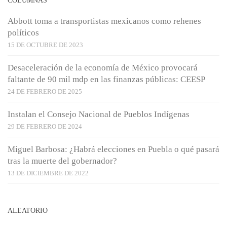
COLUMNAS
Abbott toma a transportistas mexicanos como rehenes
políticos
15 DE OCTUBRE DE 2023
Desaceleración de la economía de México provocará
faltante de 90 mil mdp en las finanzas públicas: CEESP
24 DE FEBRERO DE 2025
Instalan el Consejo Nacional de Pueblos Indígenas
29 DE FEBRERO DE 2024
Miguel Barbosa: ¿Habrá elecciones en Puebla o qué pasará
tras la muerte del gobernador?
13 DE DICIEMBRE DE 2022
ALEATORIO