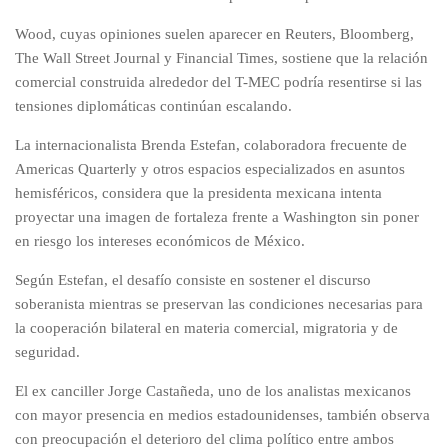
Wood, cuyas opiniones suelen aparecer en Reuters, Bloomberg,
The Wall Street Journal y Financial Times, sostiene que la relación
comercial construida alrededor del T-MEC podría resentirse si las
tensiones diplomáticas continúan escalando.
La internacionalista Brenda Estefan, colaboradora frecuente de
Americas Quarterly y otros espacios especializados en asuntos
hemisféricos, considera que la presidenta mexicana intenta
proyectar una imagen de fortaleza frente a Washington sin poner
en riesgo los intereses económicos de México.
Según Estefan, el desafío consiste en sostener el discurso
soberanista mientras se preservan las condiciones necesarias para
la cooperación bilateral en materia comercial, migratoria y de
seguridad.
El ex canciller Jorge Castañeda, uno de los analistas mexicanos
con mayor presencia en medios estadounidenses, también observa
con preocupación el deterioro del clima político entre ambos