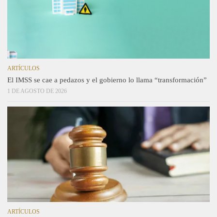
ARTÍCULOS
El IMSS se cae a pedazos y el gobierno lo llama “transformación”
1 DE AGOSTO DE 2026
ARTÍCULOS