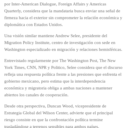
por Inter-American Dialogue, Foreign Affairs y Americas
Quarterly, considera que la mandataria busca enviar una señal de
firmeza hacia el exterior sin comprometer la relación económica y
diplomática con Estados Unidos.
Una visión similar mantiene Andrew Selee, presidente del
Migration Policy Institute, centro de investigación con sede en
Washington especializado en migración y relaciones hemisféricas.
Entrevistado regularmente por The Washington Post, The New
York Times, CNN, NPR y Politico, Selee considera que el discurso
refleja una respuesta política frente a las presiones que enfrenta el
gobierno mexicano, pero estima que la interdependencia
económica y migratoria obliga a ambas naciones a mantener
abiertos los canales de cooperación.
Desde otra perspectiva, Duncan Wood, vicepresidente de
Estrategia Global del Wilson Center, advierte que el principal
riesgo consiste en que la confrontación política termine
trasladándose a terrenos sensibles para ambos países.