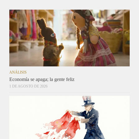
ANÁLISIS
Economía se apaga; la gente feliz
1 DE AGOSTO DE 2026