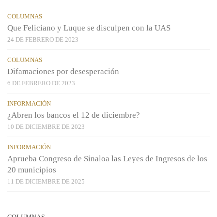
COLUMNAS
Que Feliciano y Luque se disculpen con la UAS
24 DE FEBRERO DE 2023
COLUMNAS
Difamaciones por desesperación
6 DE FEBRERO DE 2023
INFORMACIÓN
¿Abren los bancos el 12 de diciembre?
10 DE DICIEMBRE DE 2023
INFORMACIÓN
Aprueba Congreso de Sinaloa las Leyes de Ingresos de los
20 municipios
11 DE DICIEMBRE DE 2025