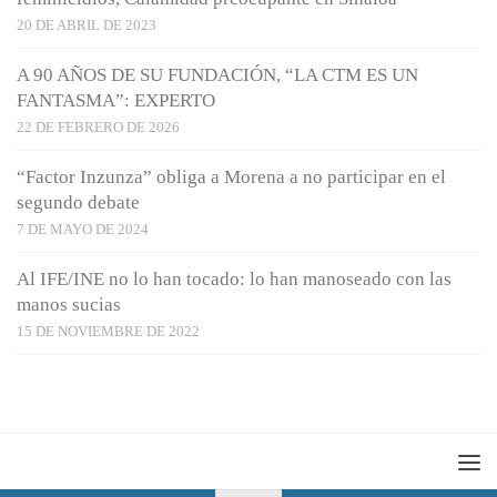
20 DE ABRIL DE 2023
A 90 AÑOS DE SU FUNDACIÓN, “LA CTM ES UN
FANTASMA”: EXPERTO
22 DE FEBRERO DE 2026
“Factor Inzunza” obliga a Morena a no participar en el
segundo debate
7 DE MAYO DE 2024
Al IFE/INE no lo han tocado: lo han manoseado con las
manos sucias
15 DE NOVIEMBRE DE 2022