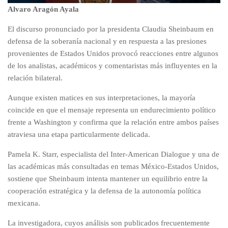
Alvaro Aragón Ayala
El discurso pronunciado por la presidenta Claudia Sheinbaum en
defensa de la soberanía nacional y en respuesta a las presiones
provenientes de Estados Unidos provocó reacciones entre algunos
de los analistas, académicos y comentaristas más influyentes en la
relación bilateral.
Aunque existen matices en sus interpretaciones, la mayoría
coincide en que el mensaje representa un endurecimiento político
frente a Washington y confirma que la relación entre ambos países
atraviesa una etapa particularmente delicada.
Pamela K. Starr, especialista del Inter-American Dialogue y una de
las académicas más consultadas en temas México-Estados Unidos,
sostiene que Sheinbaum intenta mantener un equilibrio entre la
cooperación estratégica y la defensa de la autonomía política
mexicana.
La investigadora, cuyos análisis son publicados frecuentemente