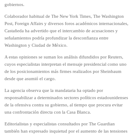
gobiernos.
Colaborador habitual de The New York Times, The Washington
Post, Foreign Affairs y diversos foros académicos internacionales,
Castañeda ha advertido que el intercambio de acusaciones y
señalamientos podría profundizar la desconfianza entre
Washington y Ciudad de México.
A estas opiniones se suman los análisis difundidos por Reuters,
cuyos especialistas interpretan el mensaje presidencial como uno
de los posicionamientos más firmes realizados por Sheinbaum
desde que asumió el cargo.
La agencia observa que la mandataria ha optado por
responsabilizar a determinados sectores políticos estadounidenses
de la ofensiva contra su gobierno, al tiempo que procura evitar
una confrontación directa con la Casa Blanca.
Editorialistas y especialistas consultados por The Guardian
también han expresado inquietud por el aumento de las tensiones