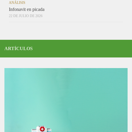
ANÁLISIS
Infonavit en picada
22 DE JULIO DE 2026
ARTÍCULOS