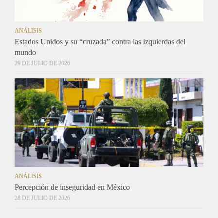
ANÁLISIS
Estados Unidos y su “cruzada” contra las izquierdas del
mundo
29 DE JULIO DE 2026
ANÁLISIS
Percepción de inseguridad en México
28 DE JULIO DE 2026