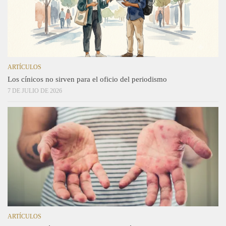
ARTÍCULOS
Los cínicos no sirven para el oficio del periodismo
7 DE JULIO DE 2026
ARTÍCULOS