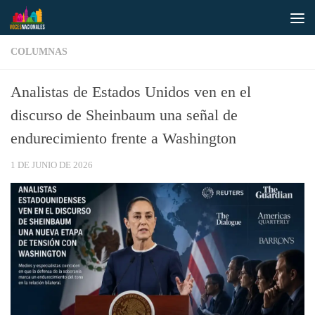
Saltar al contenido
COLUMNAS
Analistas de Estados Unidos ven en el
discurso de Sheinbaum una señal de
endurecimiento frente a Washington
1 DE JUNIO DE 2026