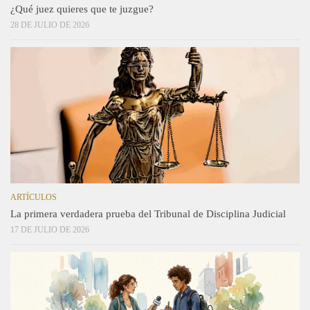
¿Qué juez quieres que te juzgue?
28 DE JULIO DE 2026
ARTÍCULOS
La primera verdadera prueba del Tribunal de Disciplina Judicial
17 DE JULIO DE 2026