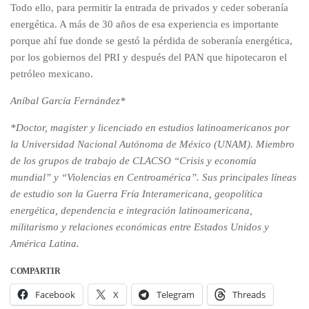
Todo ello, para permitir la entrada de privados y ceder soberanía
energética. A más de 30 años de esa experiencia es importante
porque ahí fue donde se gestó la pérdida de soberanía energética,
por los gobiernos del PRI y después del PAN que hipotecaron el
petróleo mexicano.
Aníbal García Fernández*
*Doctor, magister y licenciado en estudios latinoamericanos por
la Universidad Nacional Autónoma de México (UNAM). Miembro
de los grupos de trabajo de CLACSO “Crisis y economía
mundial” y “Violencias en Centroamérica”. Sus principales líneas
de estudio son la Guerra Fría Interamericana, geopolítica
energética, dependencia e integración latinoamericana,
militarismo y relaciones económicas entre Estados Unidos y
América Latina.
COMPARTIR
Facebook
X
Telegram
Threads