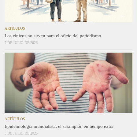
ARTÍCULOS
Los cínicos no sirven para el oficio del periodismo
7 DE JULIO DE 2026
ARTÍCULOS
Epidemiología mundialista: el sarampión en tiempo extra
5 DE JULIO DE 2026