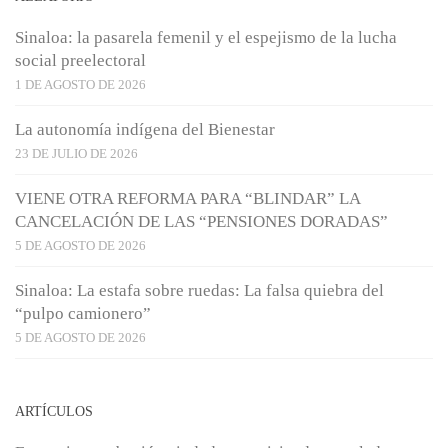
Sinaloa: la pasarela femenil y el espejismo de la lucha
social preelectoral
1 DE AGOSTO DE 2026
La autonomía indígena del Bienestar
23 DE JULIO DE 2026
VIENE OTRA REFORMA PARA “BLINDAR” LA
CANCELACIÓN DE LAS “PENSIONES DORADAS”
5 DE AGOSTO DE 2026
Sinaloa: La estafa sobre ruedas: La falsa quiebra del
“pulpo camionero”
5 DE AGOSTO DE 2026
ARTÍCULOS