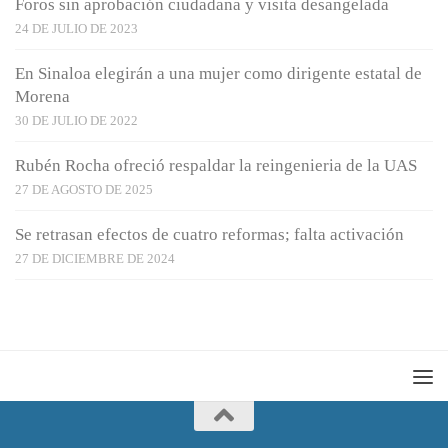
Foros sin aprobación ciudadana y visita desangelada
24 DE JULIO DE 2023
En Sinaloa elegirán a una mujer como dirigente estatal de
Morena
30 DE JULIO DE 2022
Rubén Rocha ofreció respaldar la reingenieria de la UAS
27 DE AGOSTO DE 2025
Se retrasan efectos de cuatro reformas; falta activación
27 DE DICIEMBRE DE 2024