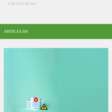
22 DE JULIO DE 2026
ARTÍCULOS