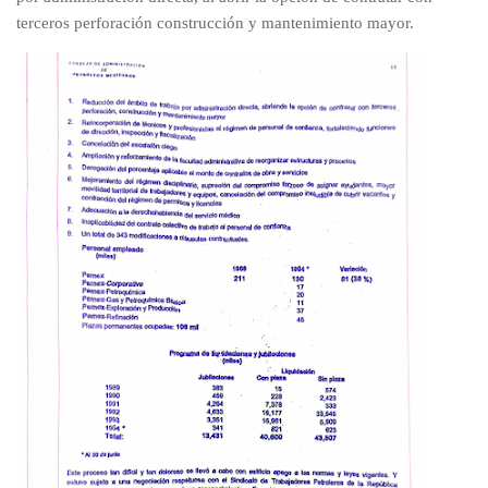
terceros perforación construcción y mantenimiento mayor.