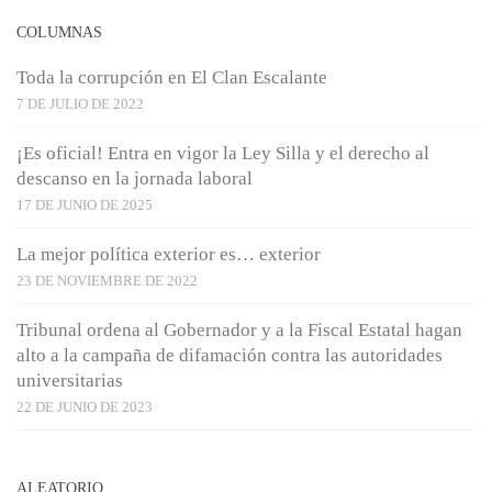
COLUMNAS
Toda la corrupción en El Clan Escalante
7 DE JULIO DE 2022
¡Es oficial! Entra en vigor la Ley Silla y el derecho al
descanso en la jornada laboral
17 DE JUNIO DE 2025
La mejor política exterior es… exterior
23 DE NOVIEMBRE DE 2022
Tribunal ordena al Gobernador y a la Fiscal Estatal hagan
alto a la campaña de difamación contra las autoridades
universitarias
22 DE JUNIO DE 2023
ALEATORIO