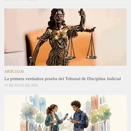
ARTÍCULOS
La primera verdadera prueba del Tribunal de Disciplina Judicial
17 DE JULIO DE 2026