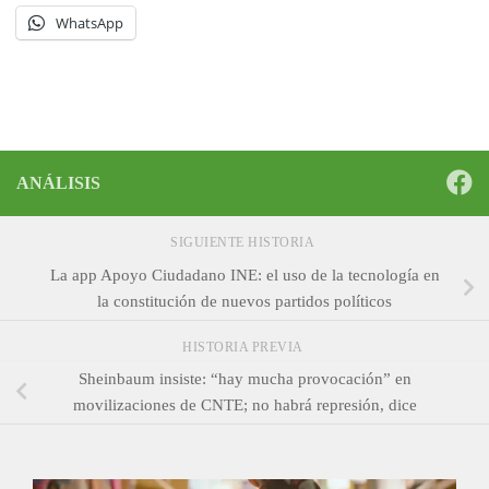
WhatsApp
ANÁLISIS
SIGUIENTE HISTORIA
La app Apoyo Ciudadano INE: el uso de la tecnología en
la constitución de nuevos partidos políticos
HISTORIA PREVIA
Sheinbaum insiste: “hay mucha provocación” en
movilizaciones de CNTE; no habrá represión, dice