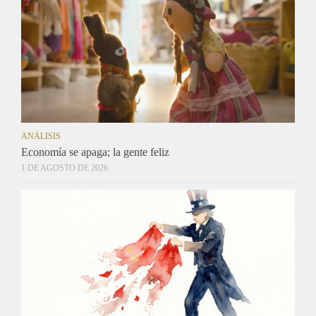
ANÁLISIS
Economía se apaga; la gente feliz
1 DE AGOSTO DE 2026