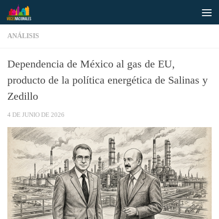
Saltar al contenido
ANÁLISIS
Dependencia de México al gas de EU,
producto de la política energética de Salinas y
Zedillo
4 DE JUNIO DE 2026