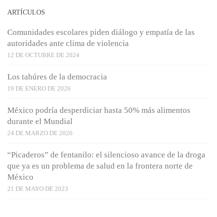
ARTÍCULOS
Comunidades escolares piden diálogo y empatía de las
autoridades ante clima de violencia
12 DE OCTUBRE DE 2024
Los tahúres de la democracia
19 DE ENERO DE 2026
México podría desperdiciar hasta 50% más alimentos
durante el Mundial
24 DE MARZO DE 2026
“Picaderos” de fentanilo: el silencioso avance de la droga
que ya es un problema de salud en la frontera norte de
México
21 DE MAYO DE 2023