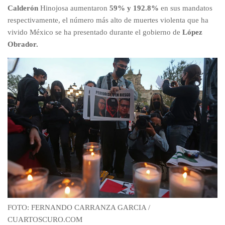
Calderón
Hinojosa aumentaron
59% y 192.8%
en sus mandatos
respectivamente, el número más alto de muertes violenta que ha
vivido México se ha presentado durante el gobierno de
López
Obrador.
FOTO: FERNANDO CARRANZA GARCIA /
CUARTOSCURO.COM