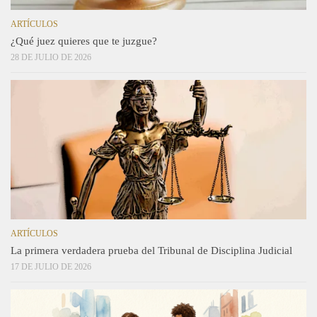
ARTÍCULOS
¿Qué juez quieres que te juzgue?
28 DE JULIO DE 2026
ARTÍCULOS
La primera verdadera prueba del Tribunal de Disciplina Judicial
17 DE JULIO DE 2026