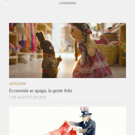
consumo
ANÁLISIS
Economía se apaga; la gente feliz
1 DE AGOSTO DE 2026