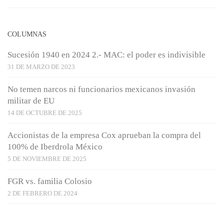
COLUMNAS
Sucesión 1940 en 2024 2.- MAC: el poder es indivisible
31 DE MARZO DE 2023
No temen narcos ni funcionarios mexicanos invasión
militar de EU
14 DE OCTUBRE DE 2025
Accionistas de la empresa Cox aprueban la compra del
100% de Iberdrola México
5 DE NOVIEMBRE DE 2025
FGR vs. familia Colosio
2 DE FEBRERO DE 2024