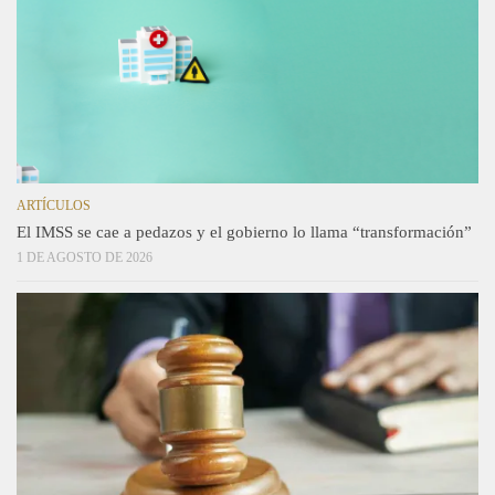
ARTÍCULOS
El IMSS se cae a pedazos y el gobierno lo llama “transformación”
1 DE AGOSTO DE 2026