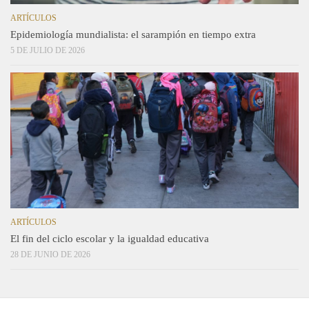
ARTÍCULOS
Epidemiología mundialista: el sarampión en tiempo extra
5 DE JULIO DE 2026
ARTÍCULOS
El fin del ciclo escolar y la igualdad educativa
28 DE JUNIO DE 2026