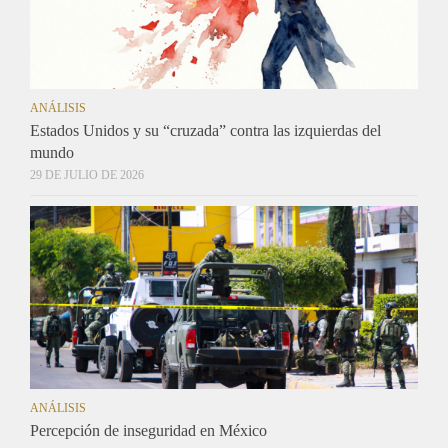
ANÁLISIS
Estados Unidos y su “cruzada” contra las izquierdas del
mundo
29 DE JULIO DE 2026
ANÁLISIS
Percepción de inseguridad en México