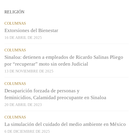
RELIGIÓN
COLUMNAS
Extorsiones del Bienestar
16 DE ABRIL DE 2025
COLUMNAS
Sinaloa: detienen a empleados de Ricardo Salinas Pliego
por “recuperar” moto sin orden Judicial
13 DE NOVIEMBRE DE 2025
COLUMNAS
Desaparición forzada de personas y
feminicidios, Calamidad preocupante en Sinaloa
20 DE ABRIL DE 2023
COLUMNAS
La simulación del cuidado del medio ambiente en México
6 DE DICIEMBRE DE 2025