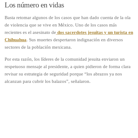
Los número en vidas
Basta retomar algunos de los casos que han dado cuenta de la ola
de violencia que se vive en México. Uno de los casos más
recientes es el asesinato de
dos sacerdotes jesuitas y un turista en
Chihuahua
. Sus muertes despertaron indignación en diversos
sectores de la población mexicana.
Por esta razón, los líderes de la comunidad jesuita enviaron un
respetuoso mensaje al presidente, a quien pidieron de forma clara
revisar su estrategia de seguridad porque “los abrazos ya nos
alcanzan para cubrir los balazos”, señalaron.