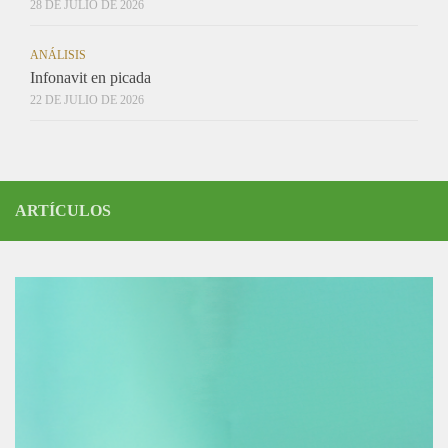
28 DE JULIO DE 2026
ANÁLISIS
Infonavit en picada
22 DE JULIO DE 2026
ARTÍCULOS