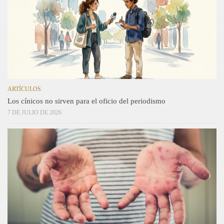
ARTÍCULOS
Los cínicos no sirven para el oficio del periodismo
7 DE JULIO DE 2026