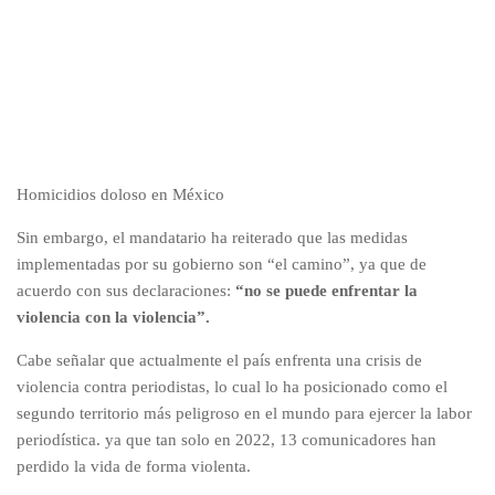
Homicidios doloso en México
Sin embargo, el mandatario ha reiterado que las medidas
implementadas por su gobierno son “el camino”, ya que de
acuerdo con sus declaraciones:
“no se puede enfrentar la
violencia con la violencia”.
Cabe señalar que actualmente el país enfrenta una crisis de
violencia contra periodistas, lo cual lo ha posicionado como el
segundo territorio más peligroso en el mundo para ejercer la labor
periodística. ya que tan solo en 2022, 13 comunicadores han
perdido la vida de forma violenta.