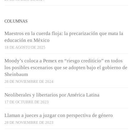
COLUMNAS
Maestros en la cuerda floja: la precarización que mata la
educación en México
18 DE AGOSTO DE 2025
Moody’s coloca a Pemex en “riesgo crediticio” en todos
los posibles escenarios que se adopten bajo el gobierno de
Sheinbaum
28 DE NOVIEMBRE DE 2024
Neoliberales y libertarios por América Latina
17 DE OCTUBRE DE 2023
Llaman a jueces a juzgar con perspectiva de género
28 DE NOVIEMBRE DE 2023