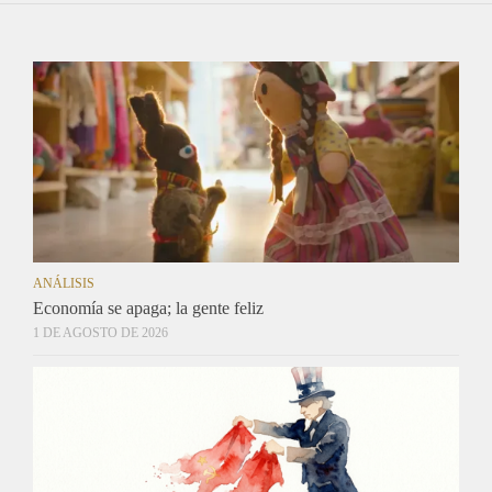
ANÁLISIS
Economía se apaga; la gente feliz
1 DE AGOSTO DE 2026