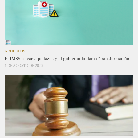
ARTÍCULOS
El IMSS se cae a pedazos y el gobierno lo llama “transformación”
1 DE AGOSTO DE 2026