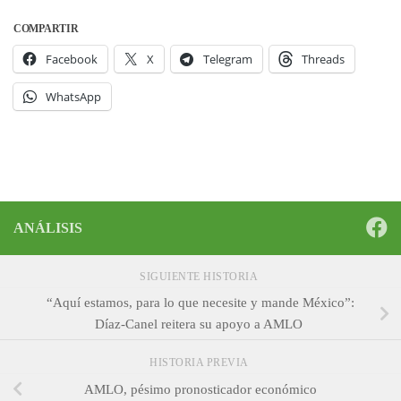
COMPARTIR
Facebook
X
Telegram
Threads
WhatsApp
ANÁLISIS
SIGUIENTE HISTORIA
“Aquí estamos, para lo que necesite y mande México”:
Díaz-Canel reitera su apoyo a AMLO
HISTORIA PREVIA
AMLO, pésimo pronosticador económico