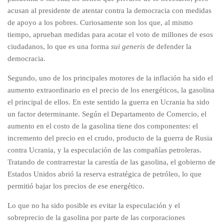
acusan al presidente de atentar contra la democracia con medidas
de apoyo a los pobres. Curiosamente son los que, al mismo
tiempo, aprueban medidas para acotar el voto de millones de esos
ciudadanos, lo que es una forma
sui generis
de defender la
democracia.
Segundo, uno de los principales motores de la inflación ha sido el
aumento extraordinario en el precio de los energéticos, la gasolina
el principal de ellos. En este sentido la guerra en Ucrania ha sido
un factor determinante. Según el Departamento de Comercio, el
aumento en el costo de la gasolina tiene dos componentes: el
incremento del precio en el crudo, producto de la guerra de Rusia
contra Ucrania, y la especulación de las compañías petroleras.
Tratando de contrarrestar la carestía de las gasolina, el gobierno de
Estados Unidos abrió la reserva estratégica de petróleo, lo que
permitió bajar los precios de ese energético.
Lo que no ha sido posible es evitar la especulación y el
sobreprecio de la gasolina por parte de las corporaciones