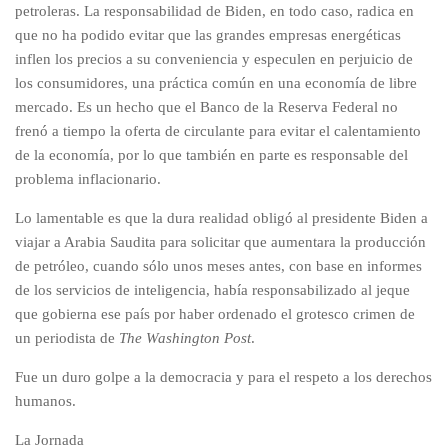
petroleras. La responsabilidad de Biden, en todo caso, radica en
que no ha podido evitar que las grandes empresas energéticas
inflen los precios a su conveniencia y especulen en perjuicio de
los consumidores, una práctica común en una economía de libre
mercado. Es un hecho que el Banco de la Reserva Federal no
frenó a tiempo la oferta de circulante para evitar el calentamiento
de la economía, por lo que también en parte es responsable del
problema inflacionario.
Lo lamentable es que la dura realidad obligó al presidente Biden a
viajar a Arabia Saudita para solicitar que aumentara la producción
de petróleo, cuando sólo unos meses antes, con base en informes
de los servicios de inteligencia, había responsabilizado al jeque
que gobierna ese país por haber ordenado el grotesco crimen de
un periodista de
The Washington Post
.
Fue un duro golpe a la democracia y para el respeto a los derechos
humanos.
La Jornada