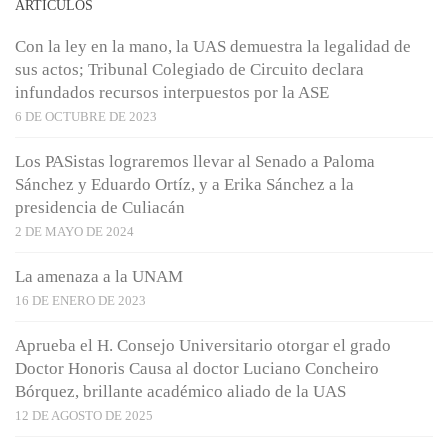
ARTÍCULOS
Con la ley en la mano, la UAS demuestra la legalidad de
sus actos; Tribunal Colegiado de Circuito declara
infundados recursos interpuestos por la ASE
6 DE OCTUBRE DE 2023
Los PASistas lograremos llevar al Senado a Paloma
Sánchez y Eduardo Ortíz, y a Erika Sánchez a la
presidencia de Culiacán
2 DE MAYO DE 2024
La amenaza a la UNAM
16 DE ENERO DE 2023
Aprueba el H. Consejo Universitario otorgar el grado
Doctor Honoris Causa al doctor Luciano Concheiro
Bórquez, brillante académico aliado de la UAS
12 DE AGOSTO DE 2025