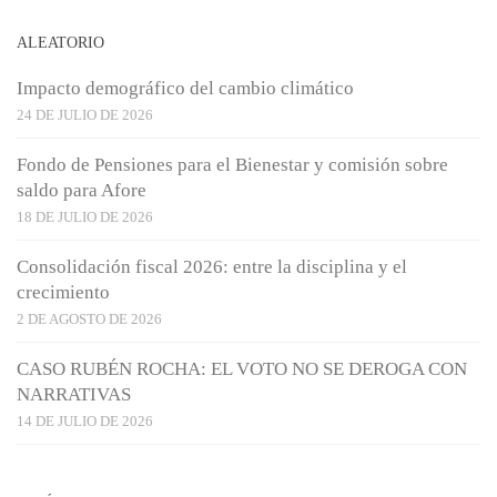
ALEATORIO
Impacto demográfico del cambio climático
24 DE JULIO DE 2026
Fondo de Pensiones para el Bienestar y comisión sobre
saldo para Afore
18 DE JULIO DE 2026
Consolidación fiscal 2026: entre la disciplina y el
crecimiento
2 DE AGOSTO DE 2026
CASO RUBÉN ROCHA: EL VOTO NO SE DEROGA CON
NARRATIVAS
14 DE JULIO DE 2026