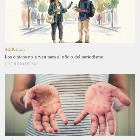
ARTÍCULOS
Los cínicos no sirven para el oficio del periodismo
7 DE JULIO DE 2026