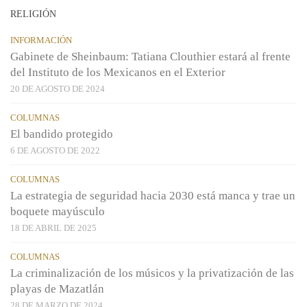
RELIGIÓN
INFORMACIÓN
Gabinete de Sheinbaum: Tatiana Clouthier estará al frente
del Instituto de los Mexicanos en el Exterior
20 DE AGOSTO DE 2024
COLUMNAS
El bandido protegido
6 DE AGOSTO DE 2022
COLUMNAS
La estrategia de seguridad hacia 2030 está manca y trae un
boquete mayúsculo
18 DE ABRIL DE 2025
COLUMNAS
La criminalización de los músicos y la privatización de las
playas de Mazatlán
28 DE MARZO DE 2024