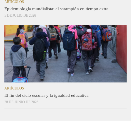
ARTÍCULOS
Epidemiología mundialista: el sarampión en tiempo extra
5 DE JULIO DE 2026
ARTÍCULOS
El fin del ciclo escolar y la igualdad educativa
28 DE JUNIO DE 2026