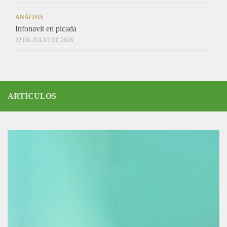
ANÁLISIS
Infonavit en picada
22 DE JULIO DE 2026
ARTÍCULOS