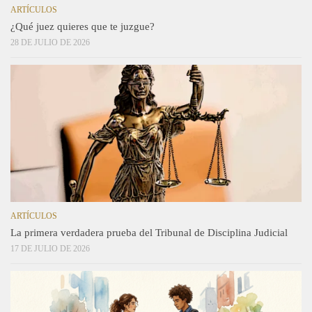
ARTÍCULOS
¿Qué juez quieres que te juzgue?
28 DE JULIO DE 2026
ARTÍCULOS
La primera verdadera prueba del Tribunal de Disciplina Judicial
17 DE JULIO DE 2026