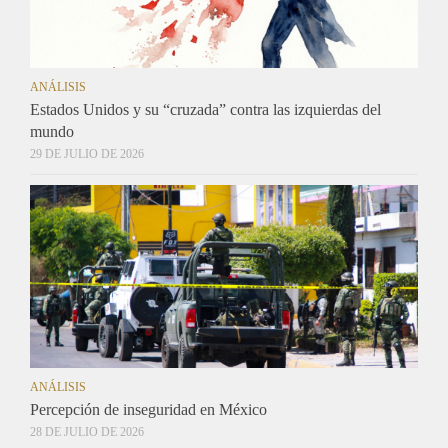
ANÁLISIS
Estados Unidos y su “cruzada” contra las izquierdas del
mundo
29 DE JULIO DE 2026
ANÁLISIS
Percepción de inseguridad en México
28 DE JULIO DE 2026