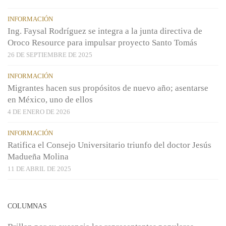
INFORMACIÓN
Ing. Faysal Rodríguez se integra a la junta directiva de
Oroco Resource para impulsar proyecto Santo Tomás
26 DE SEPTIEMBRE DE 2025
INFORMACIÓN
Migrantes hacen sus propósitos de nuevo año; asentarse
en México, uno de ellos
4 DE ENERO DE 2026
INFORMACIÓN
Ratifica el Consejo Universitario triunfo del doctor Jesús
Madueña Molina
11 DE ABRIL DE 2025
COLUMNAS