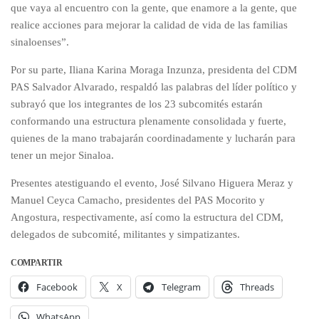
que vaya al encuentro con la gente, que enamore a la gente, que
realice acciones para mejorar la calidad de vida de las familias
sinaloenses”.
Por su parte, Iliana Karina Moraga Inzunza, presidenta del CDM
PAS Salvador Alvarado, respaldó las palabras del líder político y
subrayó que los integrantes de los 23 subcomités estarán
conformando una estructura plenamente consolidada y fuerte,
quienes de la mano trabajarán coordinadamente y lucharán para
tener un mejor Sinaloa.
Presentes atestiguando el evento, José Silvano Higuera Meraz y
Manuel Ceyca Camacho, presidentes del PAS Mocorito y
Angostura, respectivamente, así como la estructura del CDM,
delegados de subcomité, militantes y simpatizantes.
COMPARTIR
Facebook
X
Telegram
Threads
WhatsApp