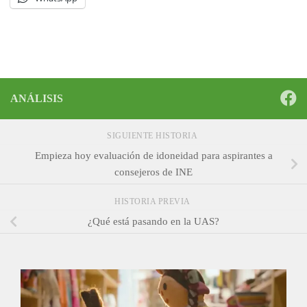
ANÁLISIS
SIGUIENTE HISTORIA
Empieza hoy evaluación de idoneidad para aspirantes a
consejeros de INE
HISTORIA PREVIA
¿Qué está pasando en la UAS?