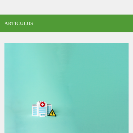
ARTÍCULOS