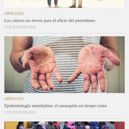
ARTÍCULOS
Los cínicos no sirven para el oficio del periodismo
7 DE JULIO DE 2026
ARTÍCULOS
Epidemiología mundialista: el sarampión en tiempo extra
5 DE JULIO DE 2026