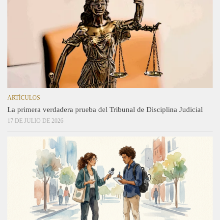
ARTÍCULOS
La primera verdadera prueba del Tribunal de Disciplina Judicial
17 DE JULIO DE 2026