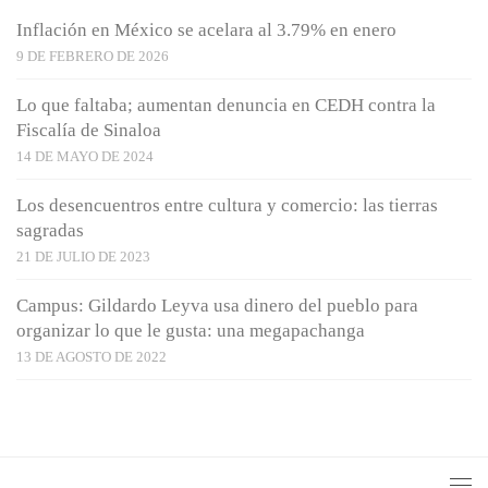
Inflación en México se acelara al 3.79% en enero
9 DE FEBRERO DE 2026
Lo que faltaba; aumentan denuncia en CEDH contra la
Fiscalía de Sinaloa
14 DE MAYO DE 2024
Los desencuentros entre cultura y comercio: las tierras
sagradas
21 DE JULIO DE 2023
Campus: Gildardo Leyva usa dinero del pueblo para
organizar lo que le gusta: una megapachanga
13 DE AGOSTO DE 2022