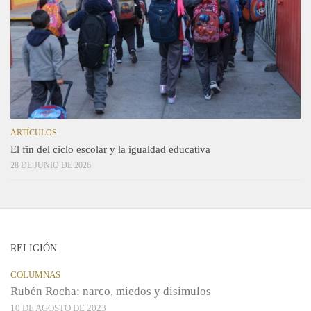
ARTÍCULOS
El fin del ciclo escolar y la igualdad educativa
28 DE JUNIO DE 2026
RELIGIÓN
COLUMNAS
Rubén Rocha: narco, miedos y disimulos
10 DE AGOSTO DE 2023