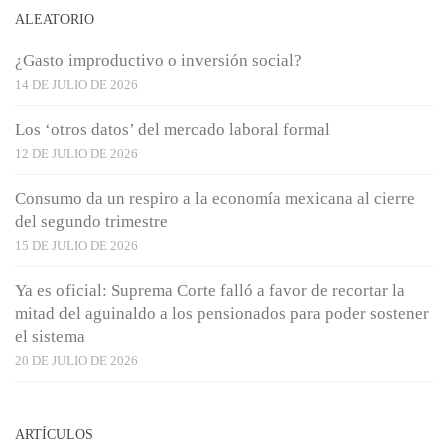
ALEATORIO
¿Gasto improductivo o inversión social?
14 DE JULIO DE 2026
Los ‘otros datos’ del mercado laboral formal
12 DE JULIO DE 2026
Consumo da un respiro a la economía mexicana al cierre
del segundo trimestre
15 DE JULIO DE 2026
Ya es oficial: Suprema Corte falló a favor de recortar la
mitad del aguinaldo a los pensionados para poder sostener
el sistema
20 DE JULIO DE 2026
ARTÍCULOS