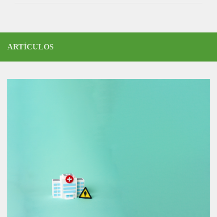
ARTÍCULOS