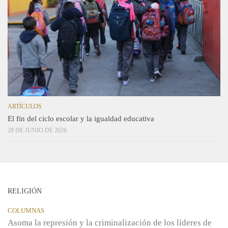
ARTÍCULOS
El fin del ciclo escolar y la igualdad educativa
28 DE JUNIO DE 2026
RELIGIÓN
COLUMNAS
Asoma la represión y la criminalización de los líderes de