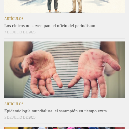
ARTÍCULOS
Los cínicos no sirven para el oficio del periodismo
7 DE JULIO DE 2026
ARTÍCULOS
Epidemiología mundialista: el sarampión en tiempo extra
5 DE JULIO DE 2026