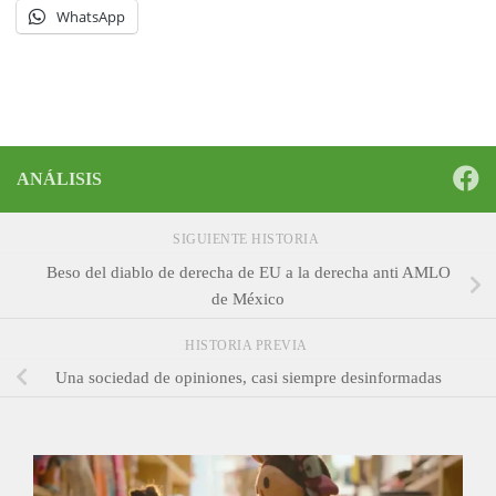
WhatsApp
ANÁLISIS
SIGUIENTE HISTORIA
Beso del diablo de derecha de EU a la derecha anti AMLO
de México
HISTORIA PREVIA
Una sociedad de opiniones, casi siempre desinformadas