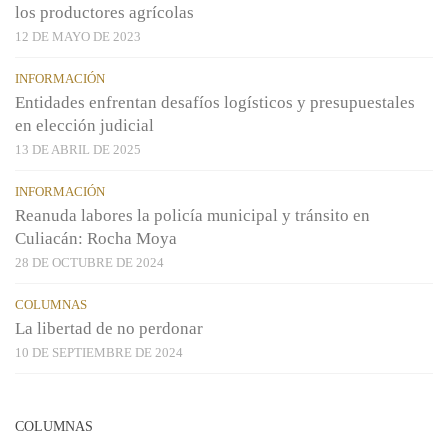
los productores agrícolas
12 DE MAYO DE 2023
INFORMACIÓN
Entidades enfrentan desafíos logísticos y presupuestales
en elección judicial
13 DE ABRIL DE 2025
INFORMACIÓN
Reanuda labores la policía municipal y tránsito en
Culiacán: Rocha Moya
28 DE OCTUBRE DE 2024
COLUMNAS
La libertad de no perdonar
10 DE SEPTIEMBRE DE 2024
COLUMNAS