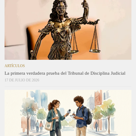
ARTÍCULOS
La primera verdadera prueba del Tribunal de Disciplina Judicial
17 DE JULIO DE 2026