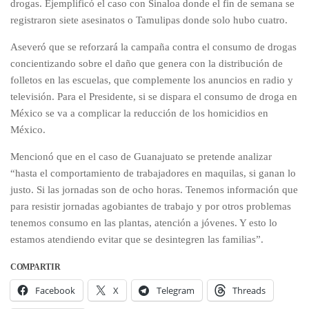
drogas. Ejemplificó el caso con Sinaloa donde el fin de semana se
registraron siete asesinatos o Tamulipas donde solo hubo cuatro.
Aseveró que se reforzará la campaña contra el consumo de drogas
concientizando sobre el daño que genera con la distribución de
folletos en las escuelas, que complemente los anuncios en radio y
televisión. Para el Presidente, si se dispara el consumo de droga en
México se va a complicar la reducción de los homicidios en
México.
Mencionó que en el caso de Guanajuato se pretende analizar
“hasta el comportamiento de trabajadores en maquilas, si ganan lo
justo. Si las jornadas son de ocho horas. Tenemos información que
para resistir jornadas agobiantes de trabajo y por otros problemas
tenemos consumo en las plantas, atención a jóvenes. Y esto lo
estamos atendiendo evitar que se desintegren las familias”.
COMPARTIR
Facebook
X
Telegram
Threads