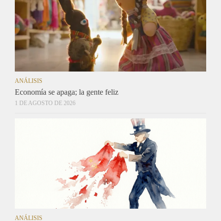
ANÁLISIS
Economía se apaga; la gente feliz
1 DE AGOSTO DE 2026
ANÁLISIS