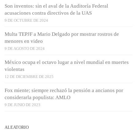
Son inventos: sin el aval de la Auditoría Federal
acusaciones contra directivos de la UAS
9 DE OCTUBRE DE 2024
Multa TEPJF a Mario Delgado por mostrar rostros de
menores en video
9 DE AGOSTO DE 2024
México ocupa el octavo lugar a nivel mundial en muertes
violentas
12 DE DICIEMBRE DE 2025
Fox miente; siempre rechazó la pensión a ancianos por
considerarla populista: AMLO
9 DE JUNIO DE 2023
ALEATORIO