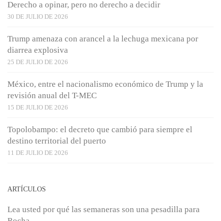
Derecho a opinar, pero no derecho a decidir
30 DE JULIO DE 2026
Trump amenaza con arancel a la lechuga mexicana por
diarrea explosiva
25 DE JULIO DE 2026
México, entre el nacionalismo económico de Trump y la
revisión anual del T-MEC
15 DE JULIO DE 2026
Topolobampo: el decreto que cambió para siempre el
destino territorial del puerto
11 DE JULIO DE 2026
ARTÍCULOS
Lea usted por qué las semaneras son una pesadilla para
Rocha