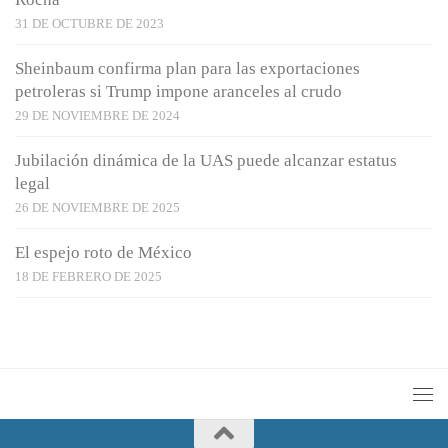
31 DE OCTUBRE DE 2023
Sheinbaum confirma plan para las exportaciones
petroleras si Trump impone aranceles al crudo
29 DE NOVIEMBRE DE 2024
Jubilación dinámica de la UAS puede alcanzar estatus
legal
26 DE NOVIEMBRE DE 2025
El espejo roto de México
18 DE FEBRERO DE 2025