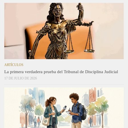
ARTÍCULOS
La primera verdadera prueba del Tribunal de Disciplina Judicial
17 DE JULIO DE 2026