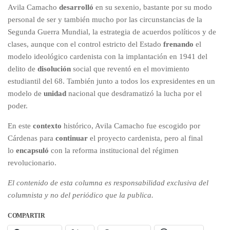
Avila Camacho
desarrolló
en su sexenio, bastante por su modo
personal de ser y también mucho por las circunstancias de la
Segunda Guerra Mundial, la estrategia de acuerdos políticos y de
clases, aunque con el control estricto del Estado
frenando
el
modelo ideológico cardenista con la implantación en 1941 del
delito de
disolución
social que reventó en el movimiento
estudiantil del 68. También junto a todos los expresidentes en un
modelo de
unidad
nacional que desdramatizó la lucha por el
poder.
En este
contexto
histórico, Avila Camacho fue escogido por
Cárdenas para
continuar
el proyecto cardenista, pero al final
lo
encapsuló
con la reforma institucional del régimen
revolucionario.
El contenido de esta columna es responsabilidad exclusiva del
columnista y no del periódico que la publica.
COMPARTIR