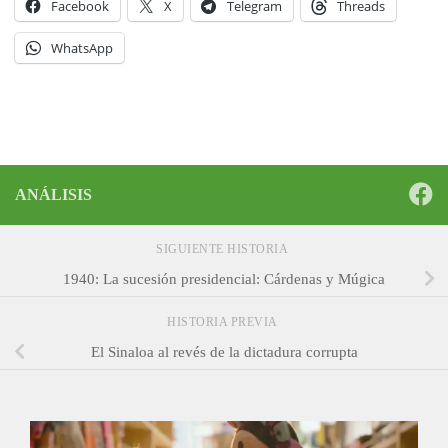
Facebook
X
Telegram
Threads
WhatsApp
ANÁLISIS
SIGUIENTE HISTORIA
1940: La sucesión presidencial: Cárdenas y Múgica
HISTORIA PREVIA
El Sinaloa al revés de la dictadura corrupta