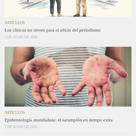
ARTÍCULOS
Los cínicos no sirven para el oficio del periodismo
7 DE JULIO DE 2026
ARTÍCULOS
Epidemiología mundialista: el sarampión en tiempo extra
5 DE JULIO DE 2026