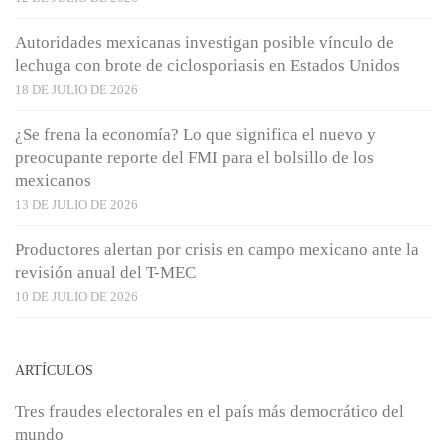
Autoridades mexicanas investigan posible vínculo de
lechuga con brote de ciclosporiasis en Estados Unidos
18 DE JULIO DE 2026
¿Se frena la economía? Lo que significa el nuevo y
preocupante reporte del FMI para el bolsillo de los
mexicanos
13 DE JULIO DE 2026
Productores alertan por crisis en campo mexicano ante la
revisión anual del T-MEC
10 DE JULIO DE 2026
ARTÍCULOS
Tres fraudes electorales en el país más democrático del
mundo