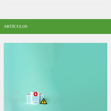
ARTÍCULOS