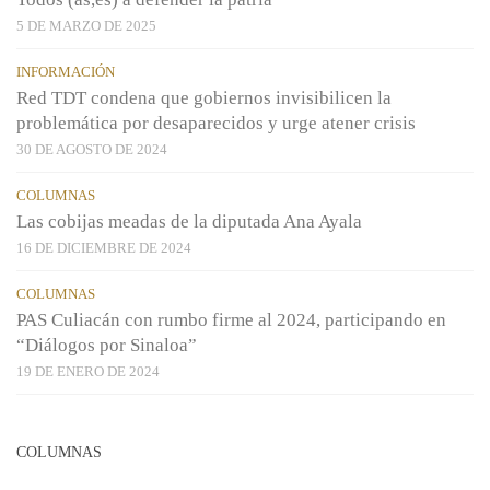
5 DE MARZO DE 2025
INFORMACIÓN
Red TDT condena que gobiernos invisibilicen la
problemática por desaparecidos y urge atener crisis
30 DE AGOSTO DE 2024
COLUMNAS
Las cobijas meadas de la diputada Ana Ayala
16 DE DICIEMBRE DE 2024
COLUMNAS
PAS Culiacán con rumbo firme al 2024, participando en
“Diálogos por Sinaloa”
19 DE ENERO DE 2024
COLUMNAS