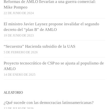
Reformas de AMLO llevarían a una guerra comercial:
Mike Pompeo
22 DE JUNIO DE 2024
El ministro Javier Laynez propone invalidar el segundo
decreto del “plan B” de AMLO
19 DE JUNIO DE 2023
“Secuestra” Hacienda subsidio de la UAS
5 DE FEBRERO DE 2026
Proyecto tecnocrático de CSP no se ajusta al populismo de
AMLO
14 DE ENERO DE 2025
ALEATORIO
¿Qué sucede con las democracias latinoamericanas?
12 DE JULIO DE 2026