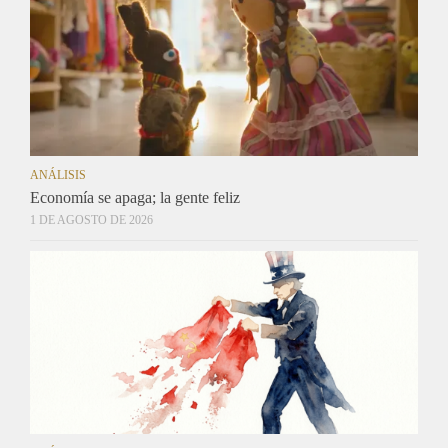
ANÁLISIS
Economía se apaga; la gente feliz
1 DE AGOSTO DE 2026