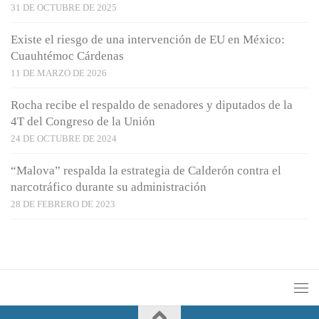
31 DE OCTUBRE DE 2025
Existe el riesgo de una intervención de EU en México:
Cuauhtémoc Cárdenas
11 DE MARZO DE 2026
Rocha recibe el respaldo de senadores y diputados de la
4T del Congreso de la Unión
24 DE OCTUBRE DE 2024
“Malova” respalda la estrategia de Calderón contra el
narcotráfico durante su administración
28 DE FEBRERO DE 2023