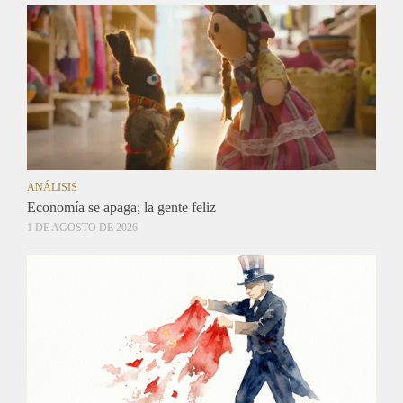
ANÁLISIS
Economía se apaga; la gente feliz
1 DE AGOSTO DE 2026