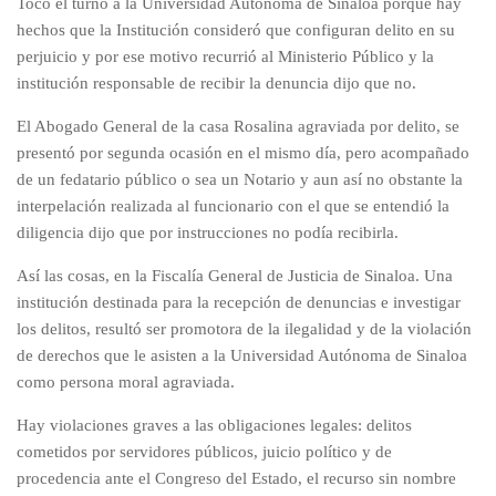
Tocó el turno a la Universidad Autónoma de Sinaloa porque hay
hechos que la Institución consideró que configuran delito en su
perjuicio y por ese motivo recurrió al Ministerio Público y la
institución responsable de recibir la denuncia dijo que no.
El Abogado General de la casa Rosalina agraviada por delito, se
presentó por segunda ocasión en el mismo día, pero acompañado
de un fedatario público o sea un Notario y aun así no obstante la
interpelación realizada al funcionario con el que se entendió la
diligencia dijo que por instrucciones no podía recibirla.
Así las cosas, en la Fiscalía General de Justicia de Sinaloa. Una
institución destinada para la recepción de denuncias e investigar
los delitos, resultó ser promotora de la ilegalidad y de la violación
de derechos que le asisten a la Universidad Autónoma de Sinaloa
como persona moral agraviada.
Hay violaciones graves a las obligaciones legales: delitos
cometidos por servidores públicos, juicio político y de
procedencia ante el Congreso del Estado, el recurso sin nombre