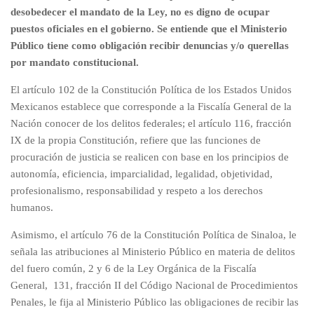
desobedecer el mandato de la Ley, no es digno de ocupar
puestos oficiales en el gobierno. Se entiende que el Ministerio
Público tiene como obligación recibir denuncias y/o querellas
por mandato constitucional.
El artículo 102 de la Constitución Política de los Estados Unidos
Mexicanos establece que corresponde a la Fiscalía General de la
Nación conocer de los delitos federales; el artículo 116, fracción
IX de la propia Constitución, refiere que las funciones de
procuración de justicia se realicen con base en los principios de
autonomía, eficiencia, imparcialidad, legalidad, objetividad,
profesionalismo, responsabilidad y respeto a los derechos
humanos.
Asimismo, el artículo 76 de la Constitución Política de Sinaloa, le
señala las atribuciones al Ministerio Público en materia de delitos
del fuero común, 2 y 6 de la Ley Orgánica de la Fiscalía
General, 131, fracción II del Código Nacional de Procedimientos
Penales, le fija al Ministerio Público las obligaciones de recibir las