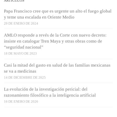
ARTÍCULOS
Papa Francisco cree que es urgente un alto el fuego global
y teme una escalada en Oriente Medio
29 DE ENERO DE 2024
AMLO responde a revés de la Corte con nuevo decreto:
insiste en catalogar Tren Maya y otras obras como de
“seguridad nacional”
18 DE MAYO DE 2023
Casi la mitad del gasto en salud de las familias mexicanas
se va a medicinas
14 DE DICIEMBRE DE 2025
La evolución de la investigación pericial: del
razonamiento filosófico a la inteligencia artificial
16 DE ENERO DE 2026