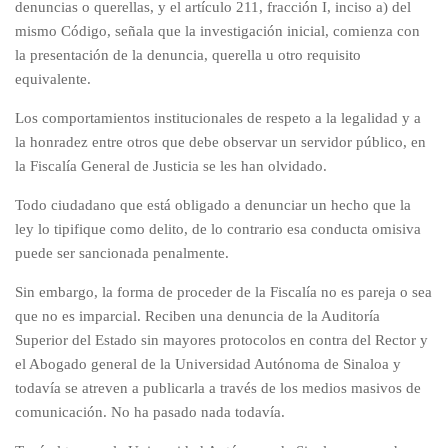
denuncias o querellas, y el artículo 211, fracción I, inciso a) del
mismo Código, señala que la investigación inicial, comienza con
la presentación de la denuncia, querella u otro requisito
equivalente.
Los comportamientos institucionales de respeto a la legalidad y a
la honradez entre otros que debe observar un servidor público, en
la Fiscalía General de Justicia se les han olvidado.
Todo ciudadano que está obligado a denunciar un hecho que la
ley lo tipifique como delito, de lo contrario esa conducta omisiva
puede ser sancionada penalmente.
Sin embargo, la forma de proceder de la Fiscalía no es pareja o sea
que no es imparcial. Reciben una denuncia de la Auditoría
Superior del Estado sin mayores protocolos en contra del Rector y
el Abogado general de la Universidad Autónoma de Sinaloa y
todavía se atreven a publicarla a través de los medios masivos de
comunicación. No ha pasado nada todavía.