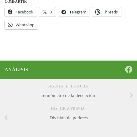
COMPARTIR
Facebook
X
Telegram
Threads
WhatsApp
ANÁLISIS
SIGUIENTE HISTORIA
Termómetro de la decepción
HISTORIA PREVIA
División de poderes