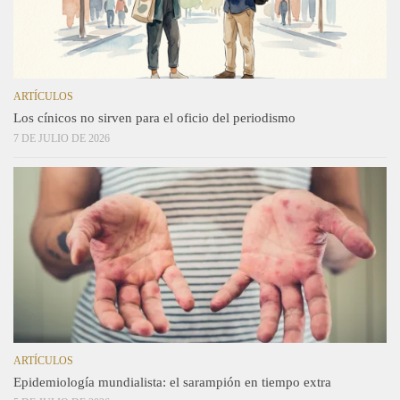
ARTÍCULOS
Los cínicos no sirven para el oficio del periodismo
7 DE JULIO DE 2026
ARTÍCULOS
Epidemiología mundialista: el sarampión en tiempo extra