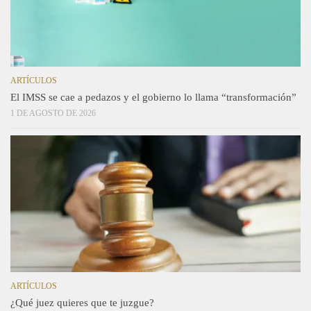
ARTÍCULOS
El IMSS se cae a pedazos y el gobierno lo llama “transformación”
1 DE AGOSTO DE 2026
ARTÍCULOS
¿Qué juez quieres que te juzgue?