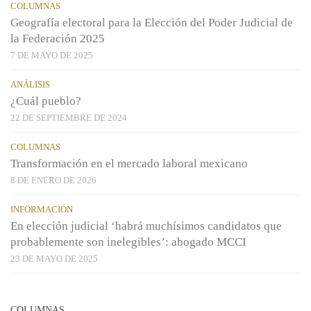
COLUMNAS
Geografía electoral para la Elección del Poder Judicial de
la Federación 2025
7 DE MAYO DE 2025
ANÁLISIS
¿Cuál pueblo?
22 DE SEPTIEMBRE DE 2024
COLUMNAS
Transformación en el mercado laboral mexicano
8 DE ENERO DE 2026
INFORMACIÓN
En elección judicial ‘habrá muchísimos candidatos que
probablemente son inelegibles’: abogado MCCI
23 DE MAYO DE 2025
COLUMNAS