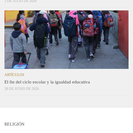
5 DE JULIO DE 2026
ARTÍCULOS
El fin del ciclo escolar y la igualdad educativa
28 DE JUNIO DE 2026
RELIGIÓN