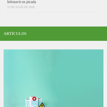
Infonavit en picada
22 DE JULIO DE 2026
ARTÍCULOS