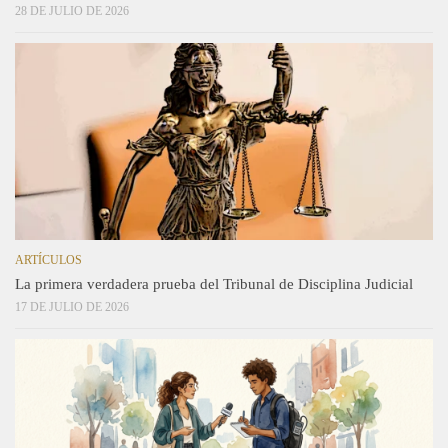
28 DE JULIO DE 2026
ARTÍCULOS
La primera verdadera prueba del Tribunal de Disciplina Judicial
17 DE JULIO DE 2026