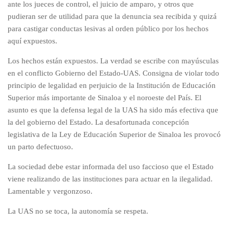
ante los jueces de control, el juicio de amparo, y otros que
pudieran ser de utilidad para que la denuncia sea recibida y quizá
para castigar conductas lesivas al orden público por los hechos
aquí expuestos.
Los hechos están expuestos. La verdad se escribe con mayúsculas
en el conflicto Gobierno del Estado-UAS. Consigna de violar todo
principio de legalidad en perjuicio de la Institución de Educación
Superior más importante de Sinaloa y el noroeste del País. El
asunto es que la defensa legal de la UAS ha sido más efectiva que
la del gobierno del Estado. La desafortunada concepción
legislativa de la Ley de Educación Superior de Sinaloa les provocó
un parto defectuoso.
La sociedad debe estar informada del uso faccioso que el Estado
viene realizando de las instituciones para actuar en la ilegalidad.
Lamentable y vergonzoso.
La UAS no se toca, la autonomía se respeta.