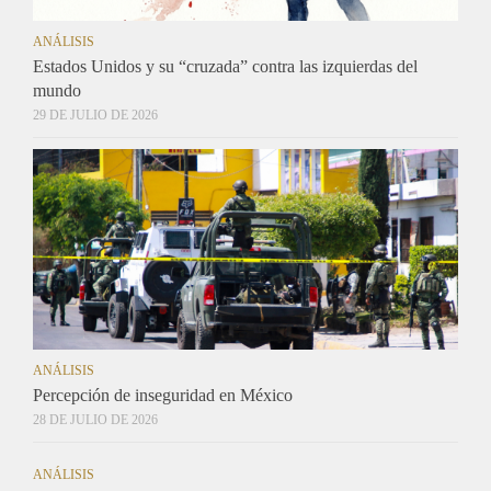
ANÁLISIS
Estados Unidos y su “cruzada” contra las izquierdas del
mundo
29 DE JULIO DE 2026
ANÁLISIS
Percepción de inseguridad en México
28 DE JULIO DE 2026
ANÁLISIS