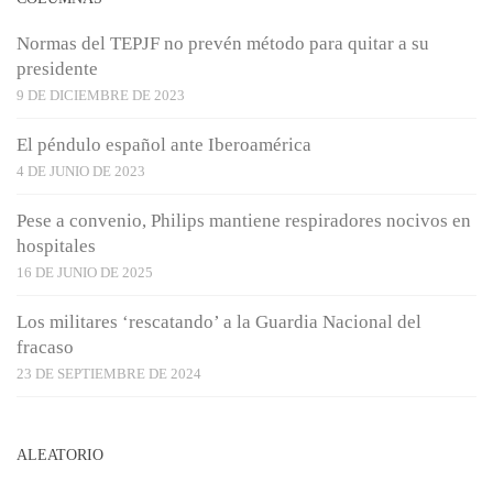
Normas del TEPJF no prevén método para quitar a su
presidente
9 DE DICIEMBRE DE 2023
El péndulo español ante Iberoamérica
4 DE JUNIO DE 2023
Pese a convenio, Philips mantiene respiradores nocivos en
hospitales
16 DE JUNIO DE 2025
Los militares ‘rescatando’ a la Guardia Nacional del
fracaso
23 DE SEPTIEMBRE DE 2024
ALEATORIO