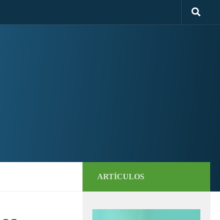
ARTÍCULOS