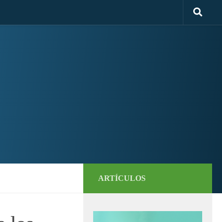
ARTÍCULOS