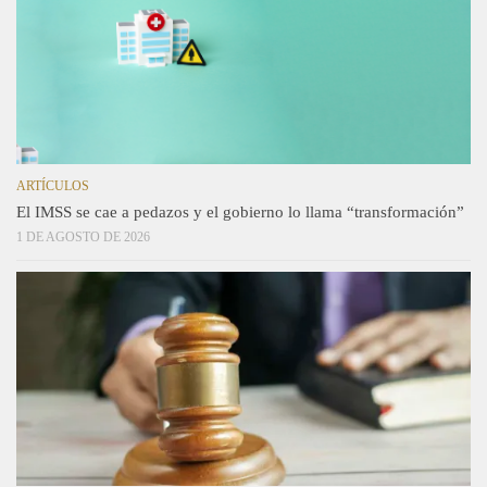
ARTÍCULOS
El IMSS se cae a pedazos y el gobierno lo llama “transformación”
1 DE AGOSTO DE 2026