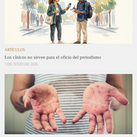
ARTÍCULOS
Los cínicos no sirven para el oficio del periodismo
7 DE JULIO DE 2026