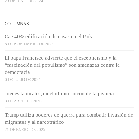
29 DE JUNIO DE 2024
COLUMNAS
Cae 40% edificación de casas en el País
6 DE NOVIEMBRE DE 2023
El papa Francisco advierte que el escepticismo y la
“fascinación del populismo” son amenazas contra la
democracia
6 DE JULIO DE 2024
Jueces laborales, en el último rincón de la justicia
8 DE ABRIL DE 2026
Trump utiliza poderes de guerra para combatir invasión de
migrantes y al narcotráfico
21 DE ENERO DE 2025