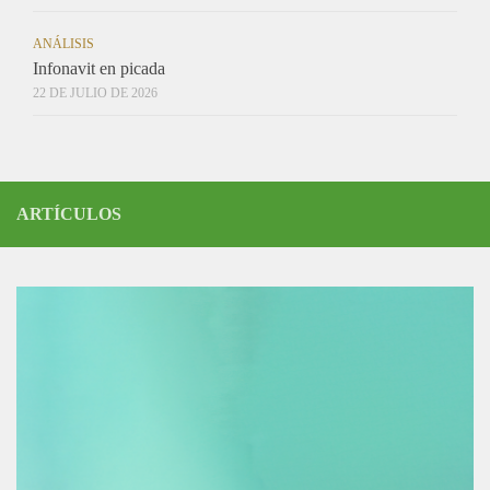
ANÁLISIS
Infonavit en picada
22 DE JULIO DE 2026
ARTÍCULOS