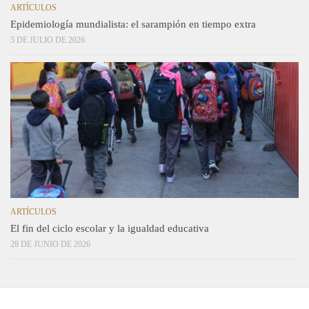
ARTÍCULOS
Epidemiología mundialista: el sarampión en tiempo extra
5 DE JULIO DE 2026
ARTÍCULOS
El fin del ciclo escolar y la igualdad educativa
28 DE JUNIO DE 2026