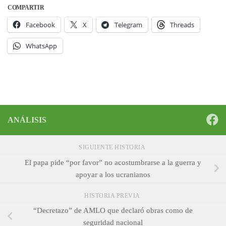
COMPARTIR
Facebook
X
Telegram
Threads
WhatsApp
ANÁLISIS
SIGUIENTE HISTORIA
El papa pide “por favor” no acostumbrarse a la guerra y
apoyar a los ucranianos
HISTORIA PREVIA
“Decretazo” de AMLO que declaró obras como de
seguridad nacional