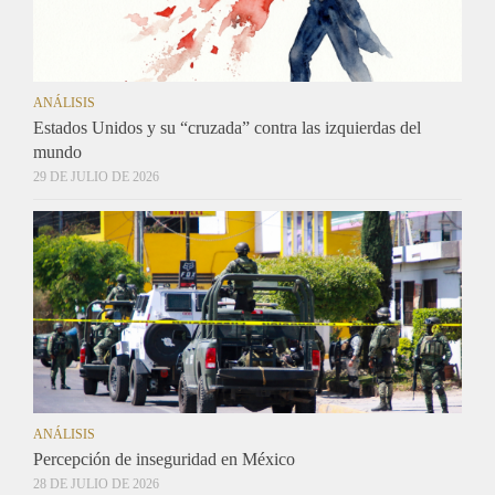
ANÁLISIS
Estados Unidos y su “cruzada” contra las izquierdas del
mundo
29 DE JULIO DE 2026
ANÁLISIS
Percepción de inseguridad en México
28 DE JULIO DE 2026