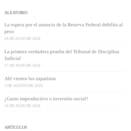
ALEATORIO
La espera por el anuncio de la Reserva Federal debilita al
peso
28 DE JULIO DE 2026
La primera verdadera prueba del Tribunal de Disciplina
Judicial
17 DE JULIO DE 2026
Ahí vienen los zapatistas
3 DE AGOSTO DE 2026
¿Gasto improductivo o inversión social?
14 DE JULIO DE 2026
ARTÍCULOS