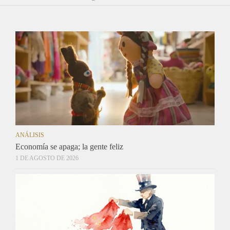
ANÁLISIS
Economía se apaga; la gente feliz
1 DE AGOSTO DE 2026