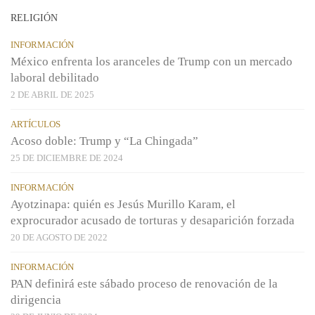
RELIGIÓN
INFORMACIÓN
México enfrenta los aranceles de Trump con un mercado
laboral debilitado
2 DE ABRIL DE 2025
ARTÍCULOS
Acoso doble: Trump y “La Chingada”
25 DE DICIEMBRE DE 2024
INFORMACIÓN
Ayotzinapa: quién es Jesús Murillo Karam, el
exprocurador acusado de torturas y desaparición forzada
20 DE AGOSTO DE 2022
INFORMACIÓN
PAN definirá este sábado proceso de renovación de la
dirigencia