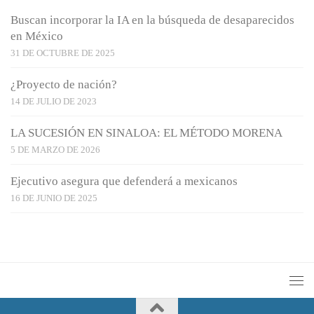
Buscan incorporar la IA en la búsqueda de desaparecidos
en México
31 DE OCTUBRE DE 2025
¿Proyecto de nación?
14 DE JULIO DE 2023
LA SUCESIÓN EN SINALOA: EL MÉTODO MORENA
5 DE MARZO DE 2026
Ejecutivo asegura que defenderá a mexicanos
16 DE JUNIO DE 2025