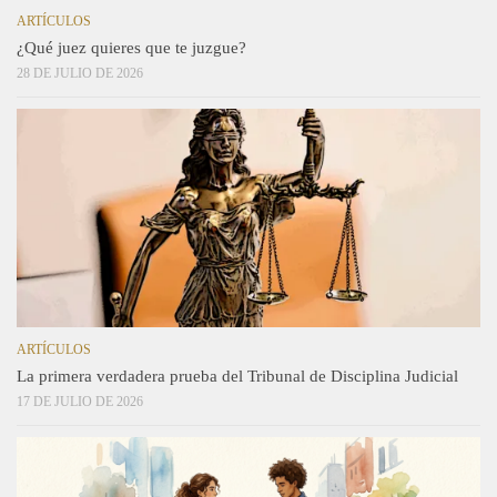
ARTÍCULOS
¿Qué juez quieres que te juzgue?
28 DE JULIO DE 2026
ARTÍCULOS
La primera verdadera prueba del Tribunal de Disciplina Judicial
17 DE JULIO DE 2026