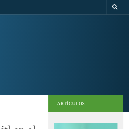
ARTÍCULOS