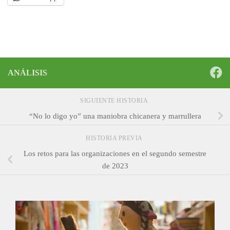
ANÁLISIS
SIGUIENTE HISTORIA
“No lo digo yo” una maniobra chicanera y marrullera
HISTORIA PREVIA
Los retos para las organizaciones en el segundo semestre
de 2023