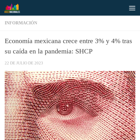
Saltar al contenido
INFORMACIÓN
Economía mexicana crece entre 3% y 4% tras
su caída en la pandemia: SHCP
22 DE JULIO DE 2023