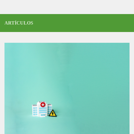
ARTÍCULOS