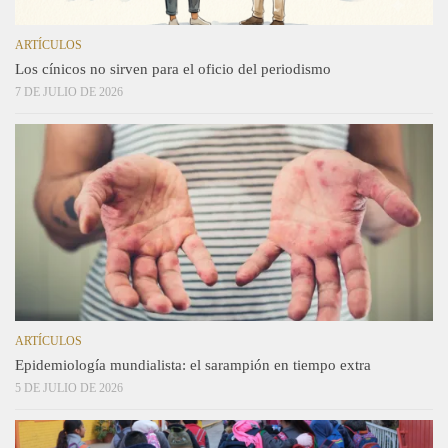
ARTÍCULOS
Los cínicos no sirven para el oficio del periodismo
7 DE JULIO DE 2026
ARTÍCULOS
Epidemiología mundialista: el sarampión en tiempo extra
5 DE JULIO DE 2026