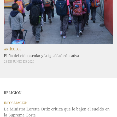
ARTÍCULOS
El fin del ciclo escolar y la igualdad educativa
28 DE JUNIO DE 2026
RELIGIÓN
INFORMACIÓN
La Ministra Loretta Ortiz critica que le bajen el sueldo en
la Suprema Corte