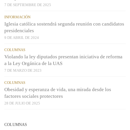
7 DE SEPTIEMBRE DE 2025
INFORMACIÓN
Iglesia católica sostendrá segunda reunión con candidatos
presidenciales
9 DE ABRIL DE 2024
COLUMNAS
Violando la ley diputados presentan iniciativa de reforma
a la Ley Orgánica de la UAS
7 DE MARZO DE 2023
COLUMNAS
Obesidad y esperanza de vida, una mirada desde los
factores sociales protectores
28 DE JULIO DE 2025
COLUMNAS