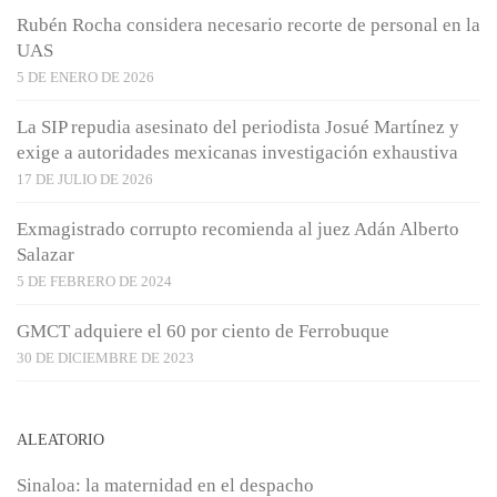
Rubén Rocha considera necesario recorte de personal en la
UAS
5 DE ENERO DE 2026
La SIP repudia asesinato del periodista Josué Martínez y
exige a autoridades mexicanas investigación exhaustiva
17 DE JULIO DE 2026
Exmagistrado corrupto recomienda al juez Adán Alberto
Salazar
5 DE FEBRERO DE 2024
GMCT adquiere el 60 por ciento de Ferrobuque
30 DE DICIEMBRE DE 2023
ALEATORIO
Sinaloa: la maternidad en el despacho