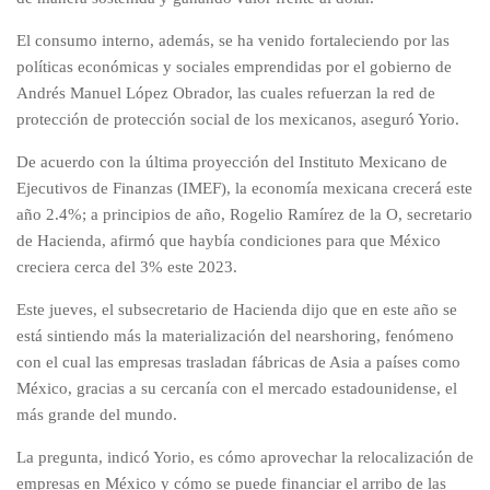
El consumo interno, además, se ha venido fortaleciendo por las
políticas económicas y sociales emprendidas por el gobierno de
Andrés Manuel López Obrador, las cuales refuerzan la red de
protección de protección social de los mexicanos, aseguró Yorio.
De acuerdo con la última proyección del Instituto Mexicano de
Ejecutivos de Finanzas (IMEF), la economía mexicana crecerá este
año 2.4%; a principios de año, Rogelio Ramírez de la O, secretario
de Hacienda, afirmó que haybía condiciones para que México
creciera cerca del 3% este 2023.
Este jueves, el subsecretario de Hacienda dijo que en este año se
está sintiendo más la materialización del nearshoring, fenómeno
con el cual las empresas trasladan fábricas de Asia a países como
México, gracias a su cercanía con el mercado estadounidense, el
más grande del mundo.
La pregunta, indicó Yorio, es cómo aprovechar la relocalización de
empresas en México y cómo se puede financiar el arribo de las