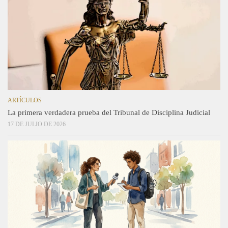
ARTÍCULOS
La primera verdadera prueba del Tribunal de Disciplina Judicial
17 DE JULIO DE 2026