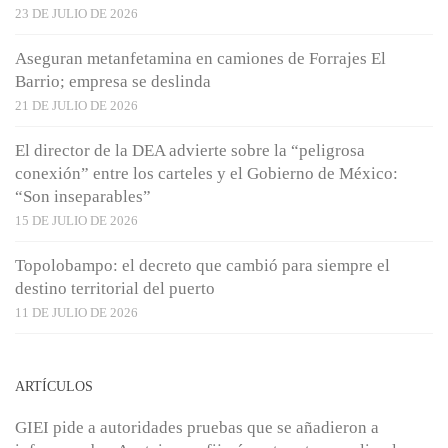
23 DE JULIO DE 2026
Aseguran metanfetamina en camiones de Forrajes El
Barrio; empresa se deslinda
21 DE JULIO DE 2026
El director de la DEA advierte sobre la “peligrosa
conexión” entre los carteles y el Gobierno de México:
“Son inseparables”
15 DE JULIO DE 2026
Topolobampo: el decreto que cambió para siempre el
destino territorial del puerto
11 DE JULIO DE 2026
ARTÍCULOS
GIEI pide a autoridades pruebas que se añadieron a