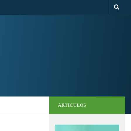
ARTÍCULOS