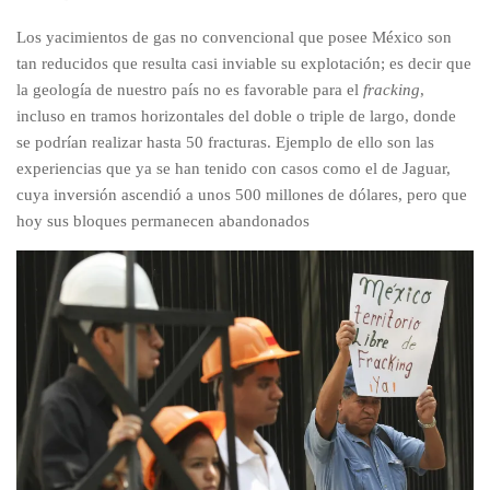
Los yacimientos de gas no convencional que posee México son
tan reducidos que resulta casi inviable su explotación; es decir que
la geología de nuestro país no es favorable para el
fracking
,
incluso en tramos horizontales del doble o triple de largo, donde
se podrían realizar hasta 50 fracturas. Ejemplo de ello son las
experiencias que ya se han tenido con casos como el de Jaguar,
cuya inversión ascendió a unos 500 millones de dólares, pero que
hoy sus bloques permanecen abandonados