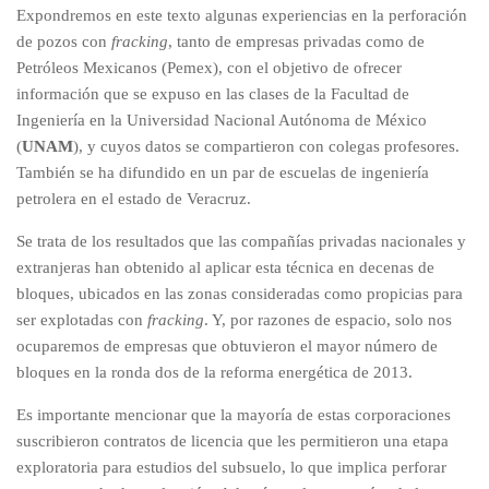
Expondremos en este texto algunas experiencias en la perforación
de pozos con
fracking
, tanto de empresas privadas como de
Petróleos Mexicanos (Pemex), con el objetivo de ofrecer
información que se expuso en las clases de la Facultad de
Ingeniería en la Universidad Nacional Autónoma de México
(
UNAM
), y cuyos datos se compartieron con colegas profesores.
También se ha difundido en un par de escuelas de ingeniería
petrolera en el estado de Veracruz.
Se trata de los resultados que las compañías privadas nacionales y
extranjeras han obtenido al aplicar esta técnica en decenas de
bloques, ubicados en las zonas consideradas como propicias para
ser explotadas con
fracking
. Y, por razones de espacio, solo nos
ocuparemos de empresas que obtuvieron el mayor número de
bloques en la ronda dos de la reforma energética de 2013.
Es importante mencionar que la mayoría de estas corporaciones
suscribieron contratos de licencia que les permitieron una etapa
exploratoria para estudios del subsuelo, lo que implica perforar