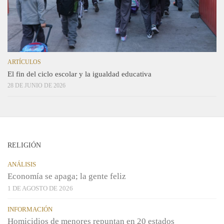
ARTÍCULOS
El fin del ciclo escolar y la igualdad educativa
28 DE JUNIO DE 2026
RELIGIÓN
ANÁLISIS
Economía se apaga; la gente feliz
1 DE AGOSTO DE 2026
INFORMACIÓN
Homicidios de menores repuntan en 20 estados