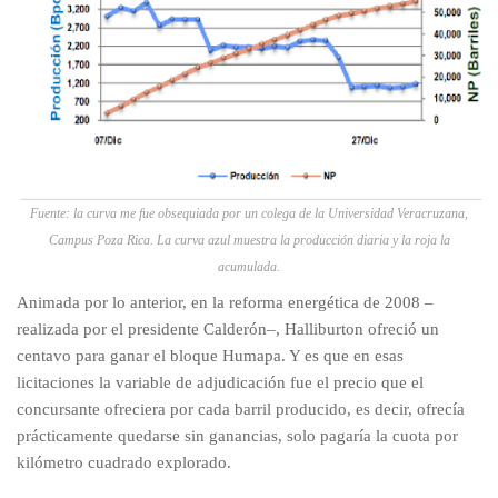
Fuente: la curva me fue obsequiada por un colega de la Universidad Veracruzana,
Campus Poza Rica. La curva azul muestra la producción diaria y la roja la
acumulada.
Animada por lo anterior, en la reforma energética de 2008 –
realizada por el presidente Calderón–, Halliburton ofreció un
centavo para ganar el bloque Humapa. Y es que en esas
licitaciones la variable de adjudicación fue el precio que el
concursante ofreciera por cada barril producido, es decir, ofrecía
prácticamente quedarse sin ganancias, solo pagaría la cuota por
kilómetro cuadrado explorado.