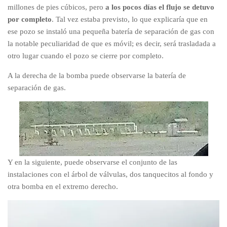
millones de pies cúbicos, pero
a los pocos días
el flujo se detuvo
por completo
. Tal vez estaba previsto, lo que explicaría que en
ese pozo se instaló una pequeña batería de separación de gas con
la notable peculiaridad de que es móvil; es decir, será trasladada a
otro lugar cuando el pozo se cierre por completo.
A la derecha de la bomba puede observarse la batería de
separación de gas.
Y en la siguiente, puede observarse el conjunto de las
instalaciones con el árbol de válvulas, dos tanquecitos al fondo y
otra bomba en el extremo derecho.