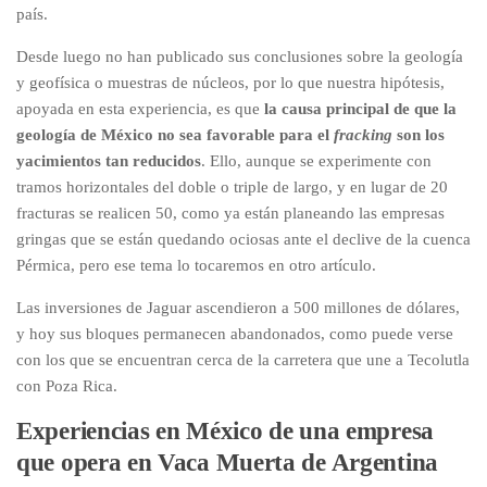
país.
Desde luego no han publicado sus conclusiones sobre la geología
y geofísica o muestras de núcleos, por lo que nuestra hipótesis,
apoyada en esta experiencia, es que
la causa principal de que la
geología de México no sea favorable para el
fracking
son los
yacimientos tan reducidos
. Ello, aunque se experimente con
tramos horizontales del doble o triple de largo, y en lugar de 20
fracturas se realicen 50, como ya están planeando las empresas
gringas que se están quedando ociosas ante el declive de la cuenca
Pérmica, pero ese tema lo tocaremos en otro artículo.
Las inversiones de Jaguar ascendieron a 500 millones de dólares,
y hoy sus bloques permanecen abandonados, como puede verse
con los que se encuentran cerca de la carretera que une a Tecolutla
con Poza Rica.
Experiencias en México de una empresa
que opera en Vaca Muerta de Argentina