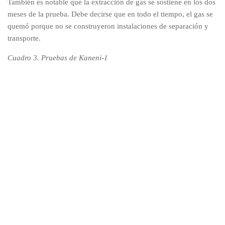
También es notable que la extracción de gas se sostiene en los dos
meses de la prueba. Debe decirse que en todo el tiempo, el gas se
quemó porque no se construyeron instalaciones de separación y
transporte.
Cuadro 3. Pruebas de Kaneni-1