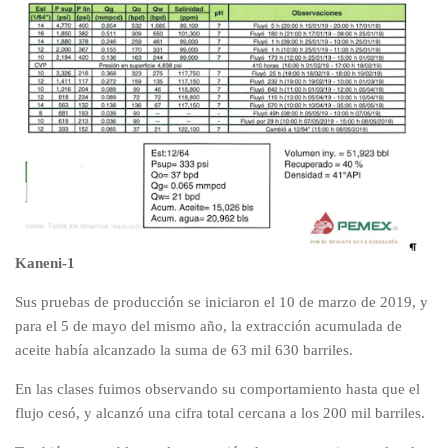
Kaneni-1
Sus pruebas de producción se iniciaron el 10 de marzo de 2019, y
para el 5 de mayo del mismo año, la extracción acumulada de
aceite había alcanzado la suma de 63 mil 630 barriles.
En las clases fuimos observando su comportamiento hasta que el
flujo cesó, y alcanzó una cifra total cercana a los 200 mil barriles.