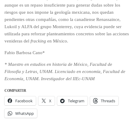
aunque es un repaso insuficiente para generar dudas sobre los
riesgos que nos impone la geología mexicana, nos quedan
pendientes otras compañías, como la canadiense Renassaince,
Lukoil y ALFA del grupo Monterrey, cuya evidencia puede ser
utilizada para reforzar planteamientos concretos sobre las acciones
venideras del
fracking
en México.
Fabio Barbosa Cano*
* Maestro en estudios en historia de México, Facultad de
Filosofía y Letras, UNAM. Licenciado en economía, Facultad de
Economía, UNAM. Investigador del IIEc-UNAM
COMPARTIR
Facebook
X
Telegram
Threads
WhatsApp