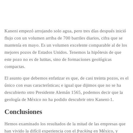
Kaneni empezó arrojando solo agua, pero tres días después inició
flujo con un volumen arriba de 700 barriles diarios, cifra que se
mantenía en mayo. Es un volumen excelente comparable al de los
mejores pozos de Estados Unidos. Tenemos la hipótesis de que
este pozo no es de lutitas, sino de formaciones geológicas
compactas.
El asunto que debemos enfatizar es que, de casi treinta pozos, es el
único con esas características; e igual que dijimos que no se ha
descubierto otro Presidente Alemán 1565, podemos decir que la
geología de México no ha podido descubrir otro Kaneni-1.
Conclusiones
Hemos examinado los resultados de la mitad de las empresas que
han vivido la difícil experiencia con el
fracking
en México, y