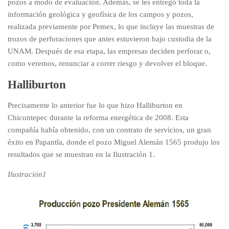
pozos a modo de evaluación. Además, se les entregó toda la
información geológica y geofísica de los campos y pozos,
realizada previamente por Pemex, lo que incluye las muestras de
trozos de perforaciones que antes estuvieron bajo custodia de la
UNAM. Después de esa etapa, las empresas deciden perforar o,
como veremos, renunciar a correr riesgo y devolver el bloque.
Halliburton
Precisamente lo anterior fue lo que hizo Halliburton en
Chicontepec durante la reforma energética de 2008. Esta
compañía había obtenido, con un contrato de servicios, un gran
éxito en Papantla, donde el pozo Miguel Alemán 1565 produjo los
resultados que se muestran en la Ilustración 1.
Ilustración
1