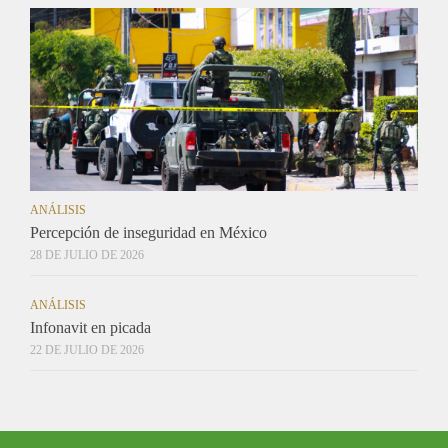
ANÁLISIS
Percepción de inseguridad en México
28 DE JULIO DE 2026
ANÁLISIS
Infonavit en picada
22 DE JULIO DE 2026