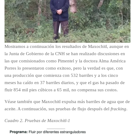
Mostramos a continuación los resultados de Maxochitl, aunque en
la Junta de Gobierno de la CNH se han realizado discusiones en
las que comisionados como Pimentel y la doctora Alma América
Porres lo presentaron como exitoso, pero la verdad es que, con
una producción que comienza con 532 barriles y a los cinco
meses ha caído en 37 barriles diarios, y que el gas ha pasado de
fluir 854 mil pies cúbicos a 65 mil, no compensa sus costos.
Véase también que Maxochitl expulsa más barriles de agua que de
aceite. A continuación, sus pruebas de flujo después del
fracking
.
Cuadro 2. Pruebas de Maxochitl-1