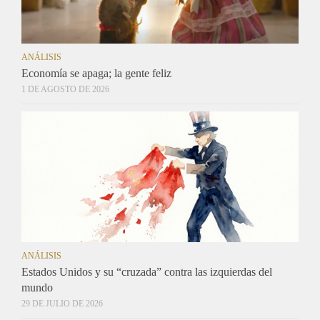
ANÁLISIS
Economía se apaga; la gente feliz
1 DE AGOSTO DE 2026
ANÁLISIS
Estados Unidos y su “cruzada” contra las izquierdas del
mundo
29 DE JULIO DE 2026