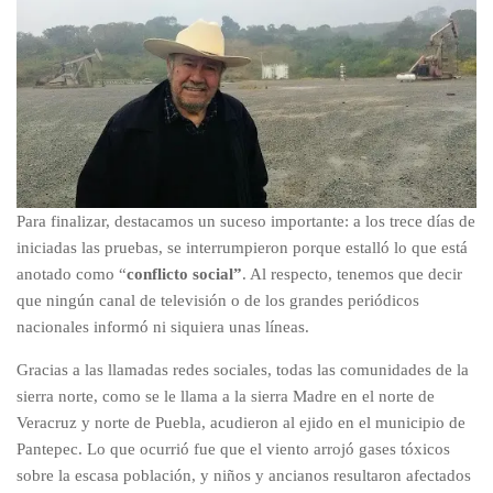
Para finalizar, destacamos un suceso importante: a los trece días de
iniciadas las pruebas, se interrumpieron porque estalló lo que está
anotado como “
conflicto social”
. Al respecto, tenemos que decir
que ningún canal de televisión o de los grandes periódicos
nacionales informó ni siquiera unas líneas.
Gracias a las llamadas redes sociales, todas las comunidades de la
sierra norte, como se le llama a la sierra Madre en el norte de
Veracruz y norte de Puebla, acudieron al ejido en el municipio de
Pantepec. Lo que ocurrió fue que el viento arrojó gases tóxicos
sobre la escasa población, y niños y ancianos resultaron afectados