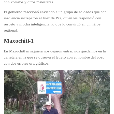
con vómitos y otros malestares.
El gobierno reaccionó enviando a un grupo de soldados que con
insolencia increparon al Juez de Paz, quien les respondió con
respeto y mucha inteligencia, lo que lo convirtió en un héroe
regional.
Maxochitl-1
En Maxochitl ni siquiera nos dejaron entrar, nos quedamos en la
carretera en la que se observa el letrero con el nombre del pozo
con dos errores ortográficos.