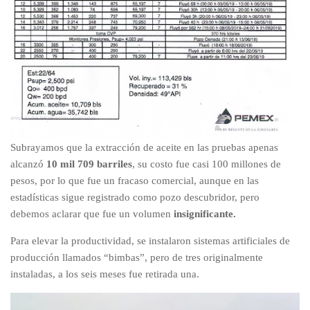
Subrayamos que la extracción de aceite en las pruebas apenas
alcanzó
10 mil 709 barriles
, su costo fue casi 100 millones de
pesos, por lo que fue un fracaso comercial, aunque en las
estadísticas sigue registrado como pozo descubridor, pero
debemos aclarar que fue un volumen
insignificante.
Para elevar la productividad, se instalaron sistemas artificiales de
producción llamados “bimbas”, pero de tres originalmente
instaladas, a los seis meses fue retirada una.