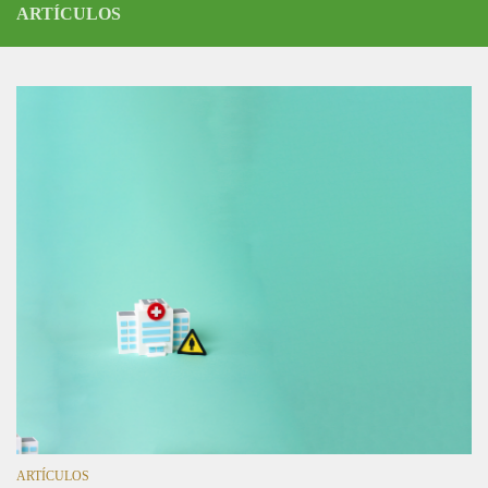
ARTÍCULOS
ARTÍCULOS