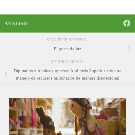
ANÁLISIS
SIGUIENTE HISTORIA
El poste de luz
HISTORIA PREVIA
Diputados virtuales y opacos; Auditoría Superior advierte
manejo de recursos millonarios de manera discrecional