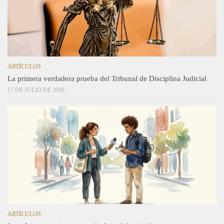
ARTÍCULOS
La primera verdadera prueba del Tribunal de Disciplina Judicial
17 DE JULIO DE 2026
ARTÍCULOS