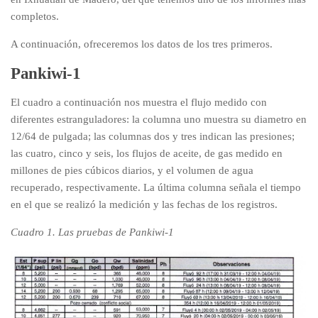
completos.
A continuación, ofreceremos los datos de los tres primeros.
Pankiwi-1
El cuadro a continuación nos muestra el flujo medido con
diferentes estranguladores: la columna uno muestra su diametro en
12/64 de pulgada; las columnas dos y tres indican las presiones;
las cuatro, cinco y seis, los flujos de aceite, de gas medido en
millones de pies cúbicos diarios, y el volumen de agua
recuperado, respectivamente. La última columna señala el tiempo
en el que se realizó la medición y las fechas de los registros.
Cuadro 1. Las pruebas de Pankiwi-1