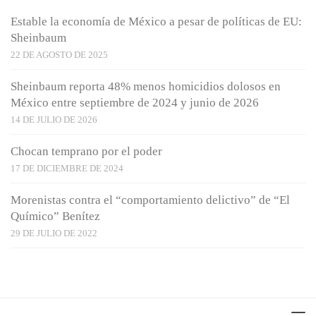
Estable la economía de México a pesar de políticas de EU:
Sheinbaum
22 DE AGOSTO DE 2025
Sheinbaum reporta 48% menos homicidios dolosos en
México entre septiembre de 2024 y junio de 2026
14 DE JULIO DE 2026
Chocan temprano por el poder
17 DE DICIEMBRE DE 2024
Morenistas contra el “comportamiento delictivo” de “El
Químico” Benítez
29 DE JULIO DE 2022