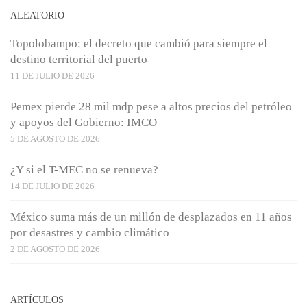
ALEATORIO
Topolobampo: el decreto que cambió para siempre el
destino territorial del puerto
11 DE JULIO DE 2026
Pemex pierde 28 mil mdp pese a altos precios del petróleo
y apoyos del Gobierno: IMCO
5 DE AGOSTO DE 2026
¿Y si el T-MEC no se renueva?
14 DE JULIO DE 2026
México suma más de un millón de desplazados en 11 años
por desastres y cambio climático
2 DE AGOSTO DE 2026
ARTÍCULOS