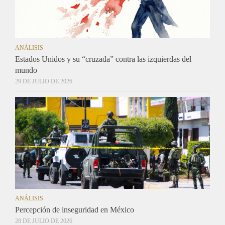
ANÁLISIS
Estados Unidos y su “cruzada” contra las izquierdas del
mundo
29 DE JULIO DE 2026
ANÁLISIS
Percepción de inseguridad en México
28 DE JULIO DE 2026