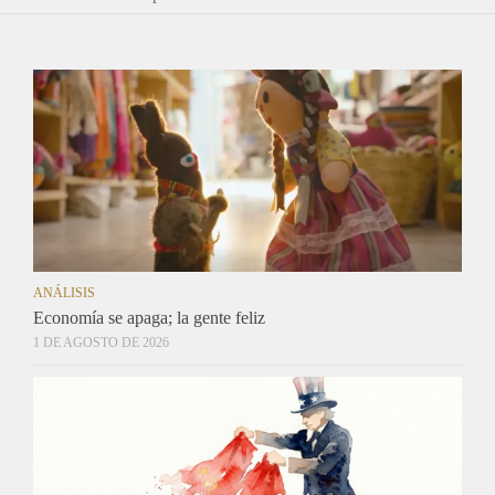
ANÁLISIS
Economía se apaga; la gente feliz
1 DE AGOSTO DE 2026