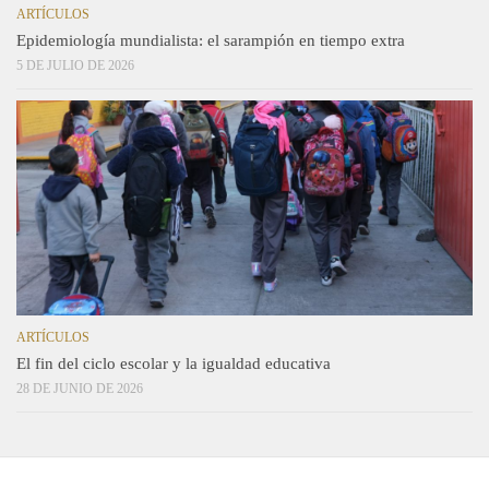
ARTÍCULOS
Epidemiología mundialista: el sarampión en tiempo extra
5 DE JULIO DE 2026
ARTÍCULOS
El fin del ciclo escolar y la igualdad educativa
28 DE JUNIO DE 2026