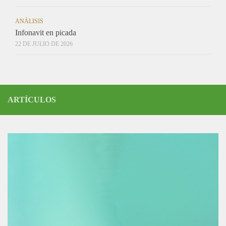
ANÁLISIS
Infonavit en picada
22 DE JULIO DE 2026
ARTÍCULOS