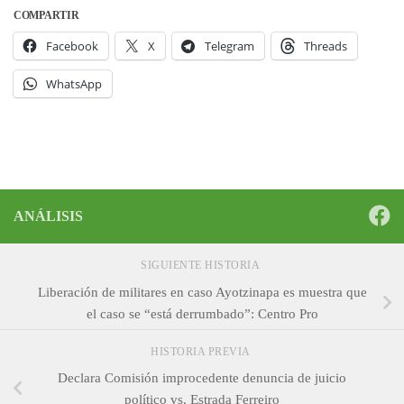
COMPARTIR
Facebook
X
Telegram
Threads
WhatsApp
ANÁLISIS
SIGUIENTE HISTORIA
Liberación de militares en caso Ayotzinapa es muestra que
el caso se “está derrumbado”: Centro Pro
HISTORIA PREVIA
Declara Comisión improcedente denuncia de juicio
político vs. Estrada Ferreiro