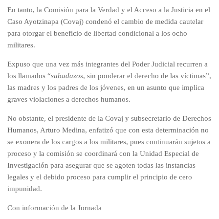
En tanto, la Comisión para la Verdad y el Acceso a la Justicia en el
Caso Ayotzinapa (Covaj) condenó el cambio de medida cautelar
para otorgar el beneficio de libertad condicional a los ocho
militares.
Expuso que una vez más integrantes del Poder Judicial recurren a
los llamados “
sabadazos
, sin ponderar el derecho de las víctimas”,
las madres y los padres de los jóvenes, en un asunto que implica
graves violaciones a derechos humanos.
No obstante, el presidente de la Covaj y subsecretario de Derechos
Humanos, Arturo Medina, enfatizó que con esta determinación
no
se exonera de los cargos
a los militares, pues continuarán sujetos a
proceso y la comisión se coordinará con la Unidad Especial de
Investigación para asegurar que se agoten todas las instancias
legales y el debido proceso
para cumplir el principio de cero
impunidad
.
Con información de la Jornada