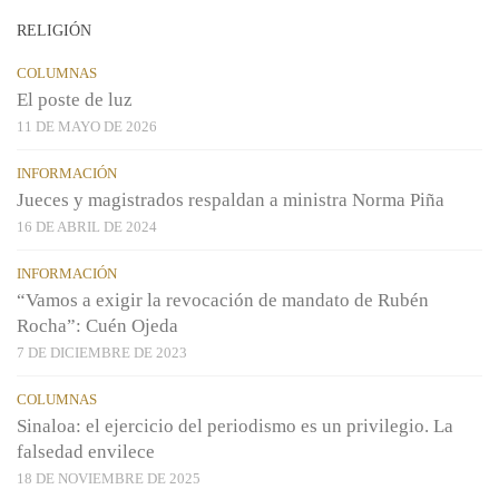
RELIGIÓN
COLUMNAS
El poste de luz
11 DE MAYO DE 2026
INFORMACIÓN
Jueces y magistrados respaldan a ministra Norma Piña
16 DE ABRIL DE 2024
INFORMACIÓN
“Vamos a exigir la revocación de mandato de Rubén
Rocha”: Cuén Ojeda
7 DE DICIEMBRE DE 2023
COLUMNAS
Sinaloa: el ejercicio del periodismo es un privilegio. La
falsedad envilece
18 DE NOVIEMBRE DE 2025