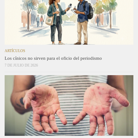
ARTÍCULOS
Los cínicos no sirven para el oficio del periodismo
7 DE JULIO DE 2026