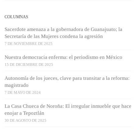
COLUMNAS
Sacerdote amenaza a la gobernadora de Guanajuato; la
Secretaría de las Mujeres condena la agresión
7 DE NOVIEMBRE DE 2025
Nuestra democracia enferma: el periodismo en México
15 DE DICIEMBRE DE 2025
Autonomía de los jueces, clave para transitar a la reforma:
magistrado
7 DE MAYO DE 2024
La Casa Chueca de Noroña: El irregular inmueble que hace
enojar a Tepoztlán
30 DE AGOSTO DE 2025