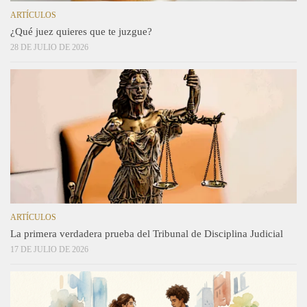
ARTÍCULOS
¿Qué juez quieres que te juzgue?
28 DE JULIO DE 2026
ARTÍCULOS
La primera verdadera prueba del Tribunal de Disciplina Judicial
17 DE JULIO DE 2026