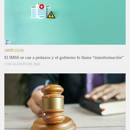
ARTÍCULOS
El IMSS se cae a pedazos y el gobierno lo llama “transformación”
1 DE AGOSTO DE 2026