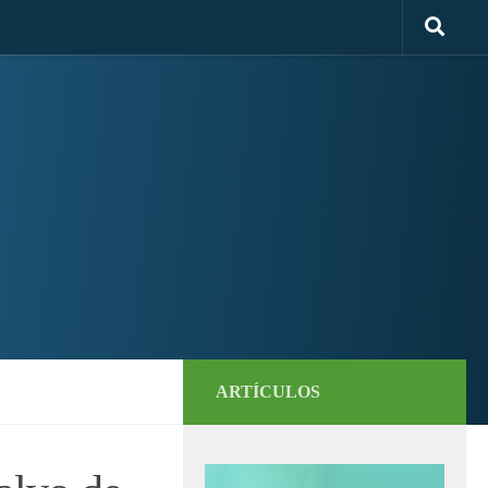
ARTÍCULOS