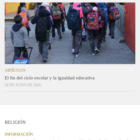
ARTÍCULOS
El fin del ciclo escolar y la igualdad educativa
28 DE JUNIO DE 2026
RELIGIÓN
INFORMACIÓN