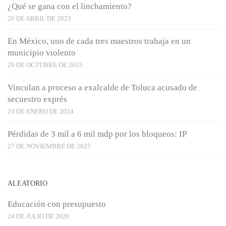
¿Qué se gana con el linchamiento?
20 DE ABRIL DE 2023
En México, uno de cada tres maestros trabaja en un
municipio violento
20 DE OCTUBRE DE 2025
Vinculan a proceso a exalcalde de Toluca acusado de
secuestro exprés
24 DE ENERO DE 2024
Pérdidas de 3 mil a 6 mil mdp por los bloqueos: IP
27 DE NOVIEMBRE DE 2025
ALEATORIO
Educación con presupuesto
24 DE JULIO DE 2026