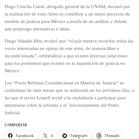
Hugo Concha Cantú, abogado general de la UNAM, declaró que
la realización de estos foros es contribuir a un mejor proyecto de
modelo de justicia para México a través de un análisis y debate
que proponga alternativas e ideas.
Diego Valadés Ríos recalcó que “el país merece escuchar todas las
voces interesadas en opinar de este tema, de manera libre e
incondicionada”, refiriéndose a que existen diversas soluciones
para los problemas que existen en la impartición de justicia en
México.
Los “Foros Reforma Constitucional en Materia de Justicia” se
conforman de siete mesas que se realizarán en los próximos días, a
las que el rector Lomelí invitó a la ciudadanía a participar para
informarse sobre la reforma y el funcionamiento del Poder
Judicial.
COMPARTIR
Facebook
X
Telegram
Threads