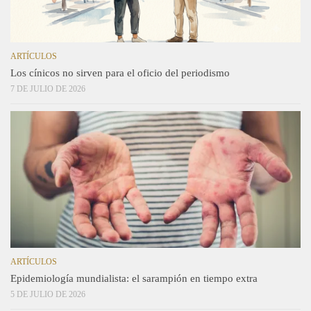
ARTÍCULOS
Los cínicos no sirven para el oficio del periodismo
7 DE JULIO DE 2026
ARTÍCULOS
Epidemiología mundialista: el sarampión en tiempo extra
5 DE JULIO DE 2026