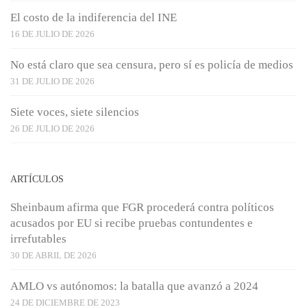
El costo de la indiferencia del INE
16 DE JULIO DE 2026
No está claro que sea censura, pero sí es policía de medios
31 DE JULIO DE 2026
Siete voces, siete silencios
26 DE JULIO DE 2026
ARTÍCULOS
Sheinbaum afirma que FGR procederá contra políticos
acusados por EU si recibe pruebas contundentes e
irrefutables
30 DE ABRIL DE 2026
AMLO vs autónomos: la batalla que avanzó a 2024
24 DE DICIEMBRE DE 2023