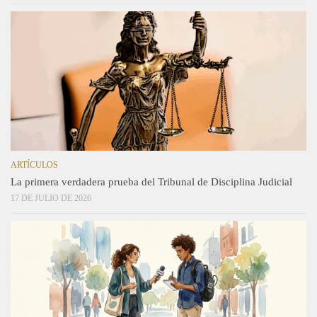
ARTÍCULOS
La primera verdadera prueba del Tribunal de Disciplina Judicial
17 DE JULIO DE 2026