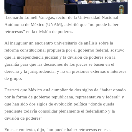
Leonardo Lomelí Vanegas, rector de la Universidad Nacional
Autónoma de México (UNAM), advirtió que “no puede haber
retrocesos” en la división de poderes.
Al inaugurar un encuentro universitario de análisis sobre la
reforma constitucional propuesta por el gobierno federal, sostuvo
que la independencia judicial y la división de poderes son la
garantía para que las decisiones de los jueces se basen en el
derecho y la jurisprudencia, y no en presiones externas o intereses
de grupo.
Destacó que México está cumpliendo dos siglos de “haber optado
por la forma de gobierno republicana, representativa y federal” y
que han sido dos siglos de evolución política “donde queda
pendiente todavía consolidar plenamente el federalismo y la
división de poderes”.
En este contexto, dijo, “no puede haber retrocesos en esas