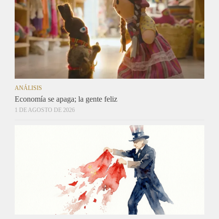
ANÁLISIS
Economía se apaga; la gente feliz
1 DE AGOSTO DE 2026