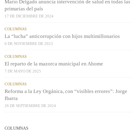
Mario Delgado anuncia intervención de salud en todas las
primarias del país
17 DE DICIEMBRE DE 2024
COLUMNAS
La “lucha” anticorrupción con hijos multimillonarios
6 DE NOVIEMBRE DE 2023
COLUMNAS
El reparto de la mazorca municipal en Ahome
7 DE MAYO DE 2025
COLUMNAS
Reforma a la Ley Orgánica, con “visibles errores”: Jorge
Ibarra
26 DE SEPTIEMBRE DE 2024
COLUMNAS