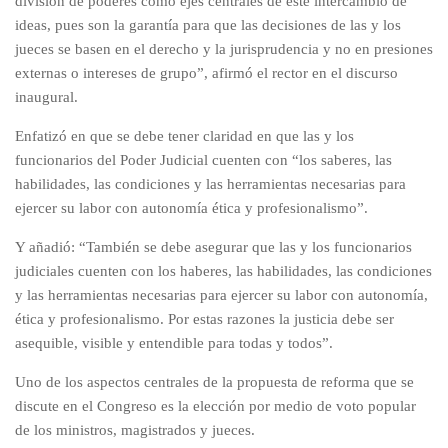
división de poderes como ejes centrales de este intercambio de
ideas, pues son la garantía para que las decisiones de las y los
jueces se basen en el derecho y la jurisprudencia y no en presiones
externas o intereses de grupo”, afirmó el rector en el discurso
inaugural.
Enfatizó en que se debe tener claridad en que las y los
funcionarios del Poder Judicial cuenten con “los saberes, las
habilidades, las condiciones y las herramientas necesarias para
ejercer su labor con autonomía ética y profesionalismo”.
Y añadió: “También se debe asegurar que las y los funcionarios
judiciales cuenten con los haberes, las habilidades, las condiciones
y las herramientas necesarias para ejercer su labor con autonomía,
ética y profesionalismo. Por estas razones la justicia debe ser
asequible, visible y entendible para todas y todos”.
Uno de los aspectos centrales de la propuesta de reforma que se
discute en el Congreso es la elección por medio de voto popular
de los ministros, magistrados y jueces.