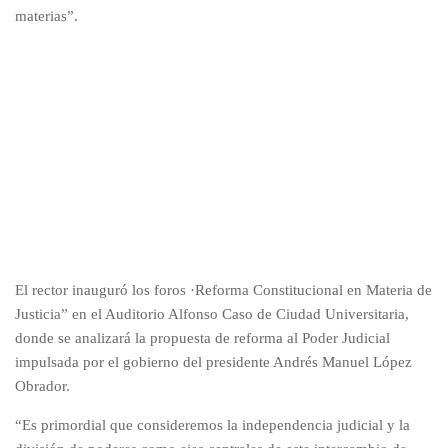
materias”.
El rector inauguró los foros ·Reforma Constitucional en Materia de
Justicia” en el Auditorio Alfonso Caso de Ciudad Universitaria,
donde se analizará la propuesta de reforma al Poder Judicial
impulsada por el gobierno del presidente Andrés Manuel López
Obrador.
“Es primordial que consideremos la independencia judicial y la