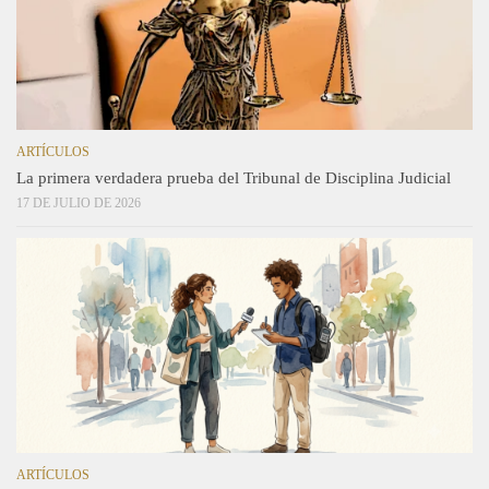
ARTÍCULOS
La primera verdadera prueba del Tribunal de Disciplina Judicial
17 DE JULIO DE 2026
ARTÍCULOS