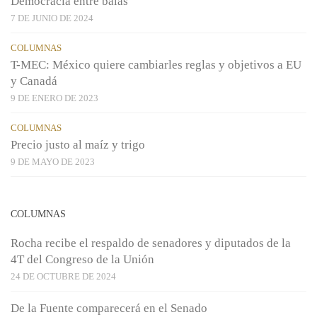
Democracia entre balas
7 DE JUNIO DE 2024
COLUMNAS
T-MEC: México quiere cambiarles reglas y objetivos a EU
y Canadá
9 DE ENERO DE 2023
COLUMNAS
Precio justo al maíz y trigo
9 DE MAYO DE 2023
COLUMNAS
Rocha recibe el respaldo de senadores y diputados de la
4T del Congreso de la Unión
24 DE OCTUBRE DE 2024
De la Fuente comparecerá en el Senado