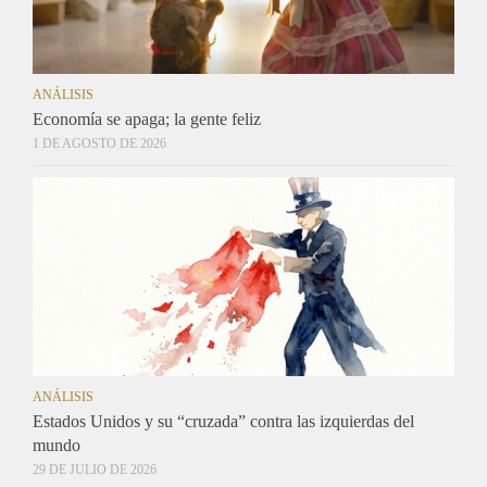
ANÁLISIS
Economía se apaga; la gente feliz
1 DE AGOSTO DE 2026
ANÁLISIS
Estados Unidos y su “cruzada” contra las izquierdas del
mundo
29 DE JULIO DE 2026