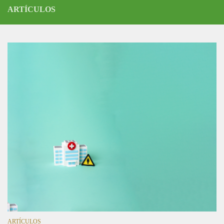
ARTÍCULOS
ARTÍCULOS