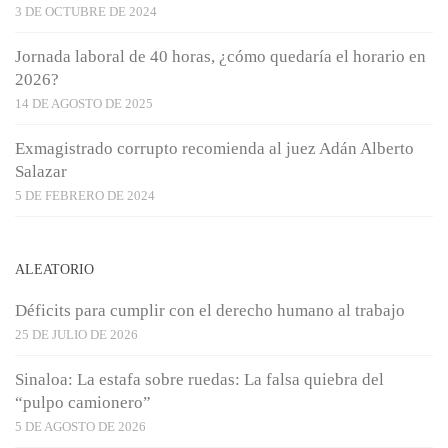
3 DE OCTUBRE DE 2024
Jornada laboral de 40 horas, ¿cómo quedaría el horario en
2026?
14 DE AGOSTO DE 2025
Exmagistrado corrupto recomienda al juez Adán Alberto
Salazar
5 DE FEBRERO DE 2024
ALEATORIO
Déficits para cumplir con el derecho humano al trabajo
25 DE JULIO DE 2026
Sinaloa: La estafa sobre ruedas: La falsa quiebra del
“pulpo camionero”
5 DE AGOSTO DE 2026