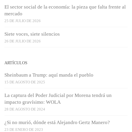
El sector social de la economía: la pieza que falta frente al
mercado
25 DE JULIO DE 2026
Siete voces, siete silencios
26 DE JULIO DE 2026
ARTÍCULOS
Sheinbaum a Trump: aquí manda el pueblo
15 DE AGOSTO DE 2025
La captura del Poder Judicial por Morena tendrá un
impacto gravísimo: WOLA
28 DE AGOSTO DE 2024
¿Si no murió, dónde está Alejandro Gertz Manero?
23 DE ENERO DE 2023