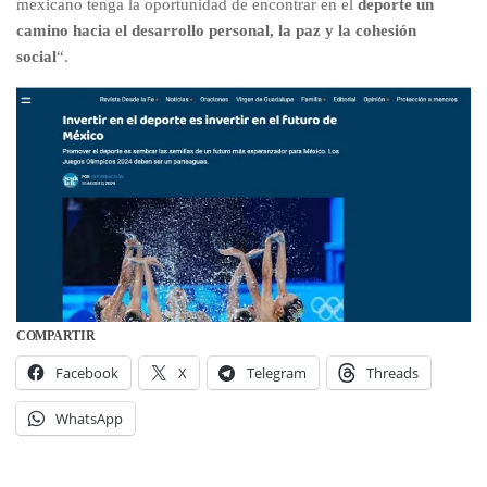
mexicano tenga la oportunidad de encontrar en el
deporte un
camino hacia el desarrollo personal, la paz y la cohesión
social
“.
COMPARTIR
Facebook
X
Telegram
Threads
WhatsApp