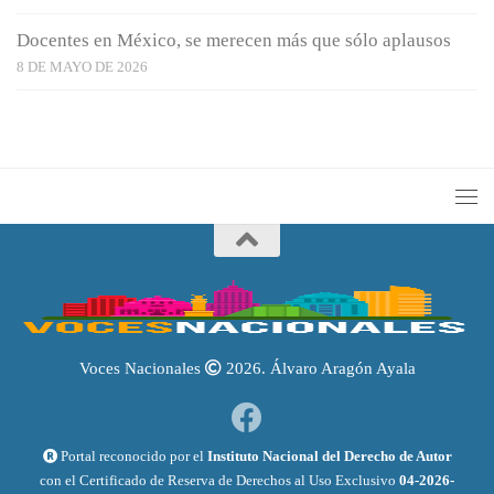
Docentes en México, se merecen más que sólo aplausos
8 DE MAYO DE 2026
Voces Nacionales
2026. Álvaro Aragón Ayala
Portal reconocido por el
Instituto Nacional del Derecho de Autor
con el Certificado de Reserva de Derechos al Uso Exclusivo
04-2026-