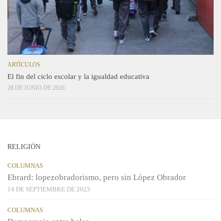
ARTÍCULOS
El fin del ciclo escolar y la igualdad educativa
28 DE JUNIO DE 2026
RELIGIÓN
COLUMNAS
Ebrard: lopezobradorismo, pero sin López Obrador
14 DE SEPTIEMBRE DE 2023
COLUMNAS