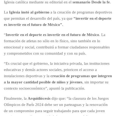
Iglesia católica mediante su editorial en el
semanario Desde la fe
.
La
Iglesia instó al gobierno
a la creación de programas deportivos
que permitan el desarrollo del país, ya que
“invertir en el deporte
es invertir en el futuro de México”.
“
Invertir en el deporte es invertir en el futuro de México
. La
formación de atletas no sólo en lo físico, sino también en lo
emocional y social, contribuirá a formar ciudadanos responsables
y comprometidos con su comunidad y con su país.
“Es crucial que el gobierno, la iniciativa privada, las instituciones
educativas y demás actores sociales, prioricen el acceso a
instalaciones deportivas y la
creación de programas que integren
a la mayor cantidad posible de niños y jóvenes
, sin importar su
contexto socioeconómico”, apuntó la publicación.
Finalmente, la
Arquidiócesis
dijo que: “la clausura de los Juegos
Olímpicos de París 2024 debe ser un parteaguas y la renovación
de un compromiso para seguir trabajando para que cada joven