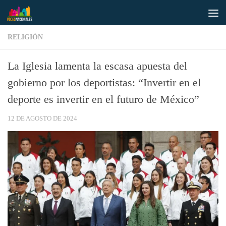
Saltar al contenido
RELIGIÓN
La Iglesia lamenta la escasa apuesta del
gobierno por los deportistas: “Invertir en el
deporte es invertir en el futuro de México”
12 DE AGOSTO DE 2024