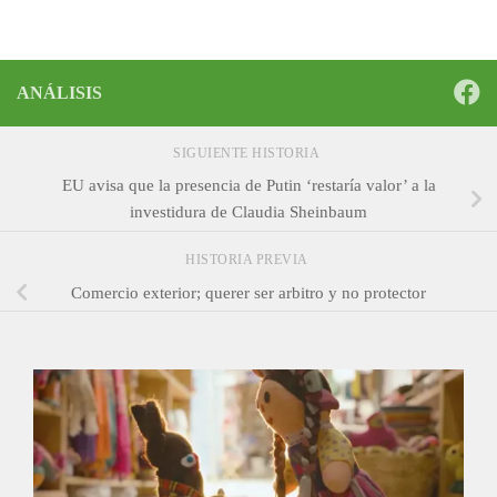
ANÁLISIS
SIGUIENTE HISTORIA
EU avisa que la presencia de Putin ‘restaría valor’ a la
investidura de Claudia Sheinbaum
HISTORIA PREVIA
Comercio exterior; querer ser arbitro y no protector