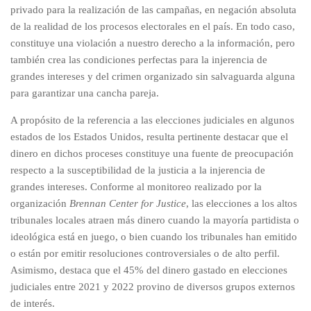
privado para la realización de las campañas, en negación absoluta
de la realidad de los procesos electorales en el país. En todo caso,
constituye una violación a nuestro derecho a la información, pero
también crea las condiciones perfectas para la injerencia de
grandes intereses y del crimen organizado sin salvaguarda alguna
para garantizar una cancha pareja.
A propósito de la referencia a las elecciones judiciales en algunos
estados de los Estados Unidos, resulta pertinente destacar que el
dinero en dichos proceses constituye una fuente de preocupación
respecto a la susceptibilidad de la justicia a la injerencia de
grandes intereses. Conforme al monitoreo realizado por la
organización
Brennan Center for Justice
, las elecciones a los altos
tribunales locales atraen más dinero cuando la mayoría partidista o
ideológica está en juego, o bien cuando los tribunales han emitido
o están por emitir resoluciones controversiales o de alto perfil.
Asimismo, destaca que el 45% del dinero gastado en elecciones
judiciales entre 2021 y 2022 provino de diversos grupos externos
de interés.