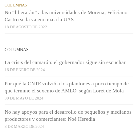
COLUMNAS
No “liberarán” a las universidades de Morena; Feliciano
Castro se la va encima a la UAS
18 DE AGOSTO DE 2022
COLUMNAS
La crisis del camarón: el gobernador sigue sin escuchar
16 DE ENERO DE 2024
Por qué la CNTE volvió a los plantones a poco tiempo de
que termine el sexenio de AMLO, según Loret de Mola
30 DE MAYO DE 2024
No hay apoyos para el desarrollo de pequeños y medianos
productores y comerciantes: Noé Heredia
3 DE MARZO DE 2024