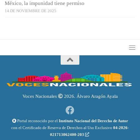
México, la impunidad tiene permiso
14 DE NOVIEMBRE DE 2025
Voces Nacionales
2026. Álvaro Aragón Ayala
Portal reconocido por el
Instituto Nacional del Derecho de Autor
con el Certificado de Reserva de Derechos al Uso Exclusivo
04-2026-
021713062400-203
.