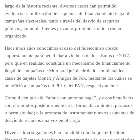
largo de la historia reciente, diversos casos han permitido
evidenciar la utilización de esquemas de financiamiento ilegal de
campañas electorales, tanto a través del desvío de recursos
públicos, como de fuentes privadas prohibidas o del crimen
organizado.
Hace unos años conocimos el caso del fideicomiso creado
supuestamente para beneficiar a víctimas de los sismos de 2017,
pero que en realidad constituía un mecanismo de financiamiento
ilegal de campañas de Morena. Qué decir de los emblemáticos
casos de tarjetas Monex y Amigos de Fox, mediante los cuales se
benefició a campañas del PRI y del PAN, respectivamente.
Como dicen por ahí, “amor con amor se paga”, y estos beneficios
son retribuidos posteriormente en la forma de contratos; permisos
o permisividad; o la promesa de instrumentar nuevos esquemas de
desvío de recursos una vez en el cargo.
Diversas investigaciones han concluido que lo que el Instituto