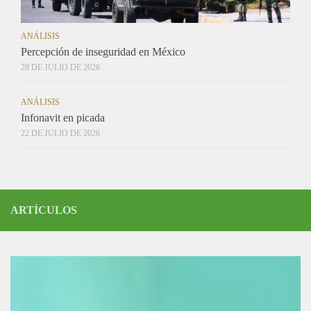
ANÁLISIS
Percepción de inseguridad en México
28 DE JULIO DE 2026
ANÁLISIS
Infonavit en picada
22 DE JULIO DE 2026
ARTÍCULOS