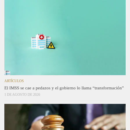
ARTÍCULOS
El IMSS se cae a pedazos y el gobierno lo llama “transformación”
1 DE AGOSTO DE 2026