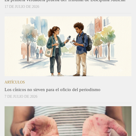
17 DE JULIO DE 2026
ARTÍCULOS
Los cínicos no sirven para el oficio del periodismo
7 DE JULIO DE 2026