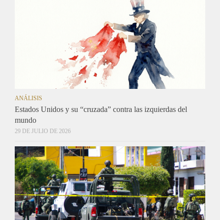
ANÁLISIS
Estados Unidos y su “cruzada” contra las izquierdas del
mundo
29 DE JULIO DE 2026