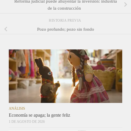
Reforma judicial puede ahuyentar la inversión: industria
de la construcción
HISTORIA PREVIA
Pozo profundo; pozo sin fondo
ANÁLISIS
Economía se apaga; la gente feliz
1 DE AGOSTO DE 2026