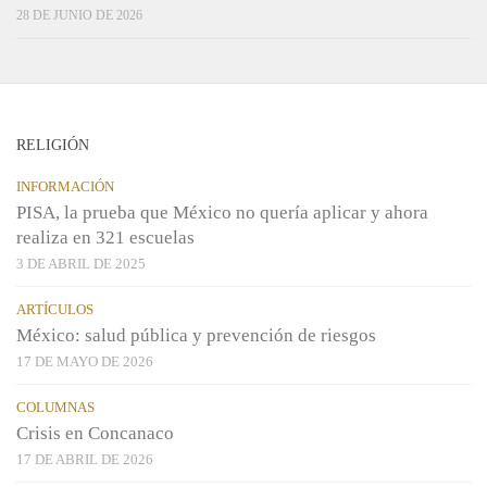
28 DE JUNIO DE 2026
RELIGIÓN
INFORMACIÓN
PISA, la prueba que México no quería aplicar y ahora
realiza en 321 escuelas
3 DE ABRIL DE 2025
ARTÍCULOS
México: salud pública y prevención de riesgos
17 DE MAYO DE 2026
COLUMNAS
Crisis en Concanaco
17 DE ABRIL DE 2026