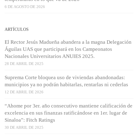
6 DE AGOSTO DE 2026
ARTÍCULOS
El Rector Jesús Madueña abandera a la magna Delegación
Águilas UAS que participará en los Campeonatos
Nacionales Universitarios ANUIES 2025.
28 DE ABRIL DE 2025
Suprema Corte bloquea uso de viviendas abandonadas:
municipios ya no podrán habitarlas, rentarlas ni cederlas
12 DE ABRIL DE 2026
“Ahome por 3er. año consecutivo mantiene calificación de
excelencia en sus finanzas ratificándose en 1er. lugar de
Sinaloa”: Fitch Ratings
30 DE ABRIL DE 2025