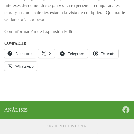
intereses desconocidos
a priori
. La experiencia comparada es
clara y los antecedentes están a la vista de cualquiera. Que nadie
se llame a la sorpresa.
Con información de Expansión Política
COMPARTIR
Facebook
X
Telegram
Threads
WhatsApp
ANÁLISIS
SIGUIENTE HISTORIA