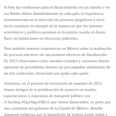
Si bien las condiciones para el financiamiento en sus fuentes y en
sus límites difiere diametralmente en cada país, la experiencia
norteamericana en la selección de personas juzgadoras a nivel
local constituye un ejemplo de la manera en que los intereses
económicos y políticos permean en la justicia cuando el dinero
fluye sin limitaciones en elecciones judiciales.
Pero también tenemos experiencias en México sobre la realización
de procesos electivos sin mecanismos efectivos de fiscalización.
En 2023 observamos cómo nuestras ciudades y carreteras fueron
tapizadas de proselitismo durante las precampañas adelantadas de
las dos coaliciones, financiado por quién sabe quién.
Asimismo, en el proceso de revocación de mandato de 2022,
fuimos testigos de la proliferación de anuncios en bardas,
espectaculares y estaciones de transporte público con
el
hashtag
#QueSigaAMLO, que fueron financiados, en parte, por
una contratista del gobierno de la Ciudad de México. Resulta
altamente peligroso que la impartición de justicia quede sujeta a