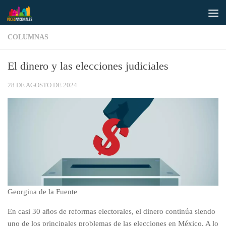
Saltar al contenido
COLUMNAS
El dinero y las elecciones judiciales
28 DE AGOSTO DE 2024
Georgina de la Fuente
En casi 30 años de reformas electorales, el dinero continúa siendo
uno de los principales problemas de las elecciones en México. A lo