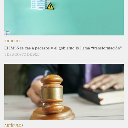
ARTÍCULOS
El IMSS se cae a pedazos y el gobierno lo llama “transformación”
1 DE AGOSTO DE 2026
ARTÍCULOS