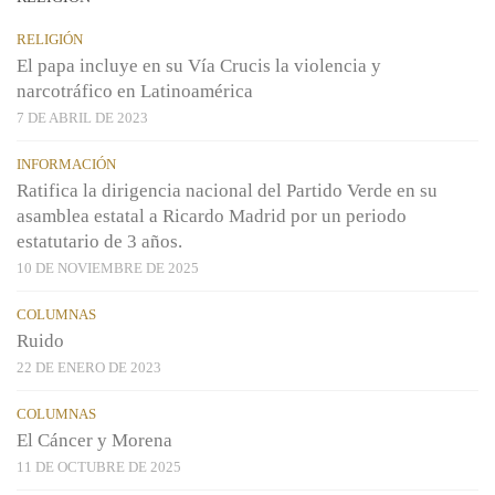
RELIGIÓN
El papa incluye en su Vía Crucis la violencia y
narcotráfico en Latinoamérica
7 DE ABRIL DE 2023
INFORMACIÓN
Ratifica la dirigencia nacional del Partido Verde en su
asamblea estatal a Ricardo Madrid por un periodo
estatutario de 3 años.
10 DE NOVIEMBRE DE 2025
COLUMNAS
Ruido
22 DE ENERO DE 2023
COLUMNAS
El Cáncer y Morena
11 DE OCTUBRE DE 2025