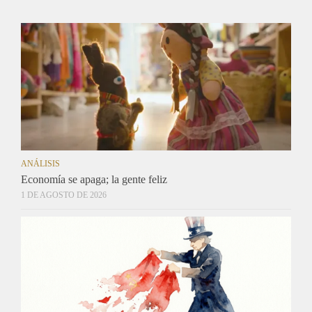
ANÁLISIS
Economía se apaga; la gente feliz
1 DE AGOSTO DE 2026