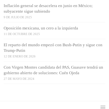
Inflación general se desacelera en junio en México;
subyacente sigue subiendo
9 DE JULIO DE 2025
Oposición mexicana, un cero a la izquierda
11 DE OCTUBRE DE 2025
El reparto del mundo empezó con Bush-Putin y sigue con
Trump-Putin
12 DE ENERO DE 2026
Con Virgen Montes candidata del PAS, Guasave tendrá un
gobierno abierto de soluciones: Cuén Ojeda
27 DE MAYO DE 2024