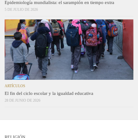
Epidemiología mundialista: el sarampión en tiempo extra
5 DE JULIO DE 2026
ARTÍCULOS
El fin del ciclo escolar y la igualdad educativa
28 DE JUNIO DE 2026
RELIGIÓN