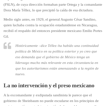
(FSLN), de cuya dirección formaban parte Ortega y la comandante
Dora María Téllez, lo que precipitó la caída de esa dictadura.
Medio siglo antes, en 1929, el general Augusto César Sandino,
quien luchaba contra la ocupación estadunidense en Nicaragua,
recibió el respaldo del entonces presidente mexicano Emilio Portes
Gil.
Históricamente –dice Téllez–ha habido una continuidad
política de México en su política exterior y yo creo que
eso demanda que el gobierno de México tenga un
liderazgo mucho más relevante en esta circunstancia en
que los autoritarismos están amenazando a la región de
nuevo.
La no intervención y el preso mexicano
A la excomandante y exdiputada sandinista le parece que el
gobierno de Sheinbaum no puede escudarse en los principios de