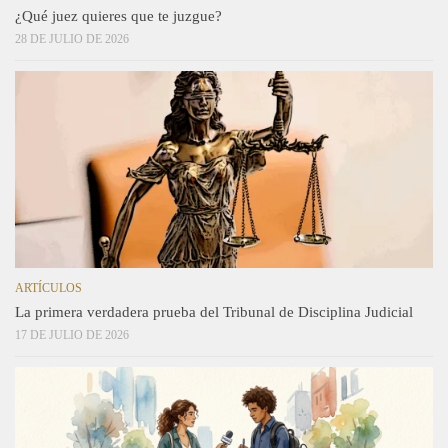
¿Qué juez quieres que te juzgue?
28 DE JULIO DE 2026
ARTÍCULOS
La primera verdadera prueba del Tribunal de Disciplina Judicial
17 DE JULIO DE 2026