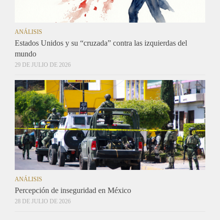
ANÁLISIS
Estados Unidos y su “cruzada” contra las izquierdas del
mundo
29 DE JULIO DE 2026
ANÁLISIS
Percepción de inseguridad en México
28 DE JULIO DE 2026