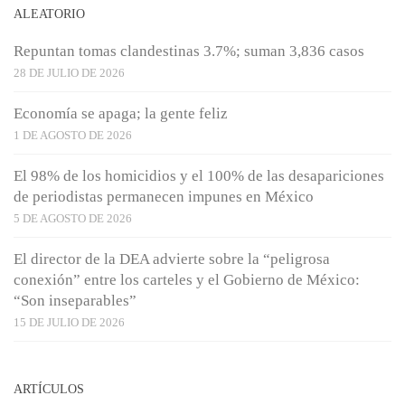
ALEATORIO
Repuntan tomas clandestinas 3.7%; suman 3,836 casos
28 DE JULIO DE 2026
Economía se apaga; la gente feliz
1 DE AGOSTO DE 2026
El 98% de los homicidios y el 100% de las desapariciones
de periodistas permanecen impunes en México
5 DE AGOSTO DE 2026
El director de la DEA advierte sobre la “peligrosa
conexión” entre los carteles y el Gobierno de México:
“Son inseparables”
15 DE JULIO DE 2026
ARTÍCULOS