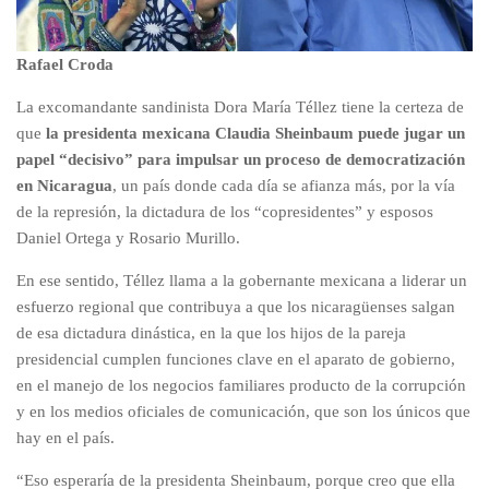
Rafael Croda
La excomandante sandinista Dora María Téllez tiene la certeza de
que
la presidenta mexicana Claudia Sheinbaum puede jugar un
papel “decisivo” para impulsar un proceso de democratización
en Nicaragua
, un país donde cada día se afianza más, por la vía
de la represión, la dictadura de los “copresidentes” y esposos
Daniel Ortega y Rosario Murillo.
En ese sentido, Téllez llama a la gobernante mexicana a liderar un
esfuerzo regional que contribuya a que los nicaragüenses salgan
de esa dictadura dinástica, en la que los hijos de la pareja
presidencial cumplen funciones clave en el aparato de gobierno,
en el manejo de los negocios familiares producto de la corrupción
y en los medios oficiales de comunicación, que son los únicos que
hay en el país.
“Eso esperaría de la presidenta Sheinbaum, porque creo que ella