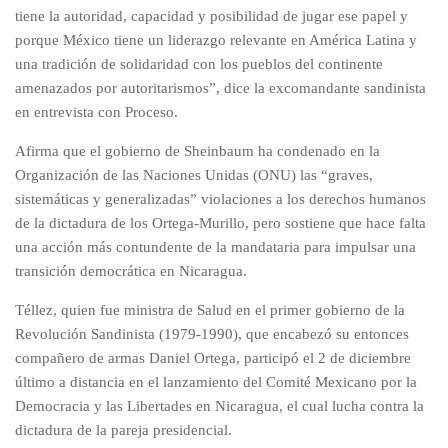
tiene la autoridad, capacidad y posibilidad de jugar ese papel y
porque México tiene un liderazgo relevante en América Latina y
una tradición de solidaridad con los pueblos del continente
amenazados por autoritarismos”, dice la excomandante sandinista
en entrevista con Proceso.
Afirma que el gobierno de Sheinbaum ha condenado en la
Organización de las Naciones Unidas (ONU) las “graves,
sistemáticas y generalizadas” violaciones a los derechos humanos
de la dictadura de los Ortega-Murillo, pero sostiene que hace falta
una acción más contundente de la mandataria para impulsar una
transición democrática en Nicaragua.
Téllez, quien fue ministra de Salud en el primer gobierno de la
Revolución Sandinista (1979-1990), que encabezó su entonces
compañero de armas Daniel Ortega, participó el 2 de diciembre
último a distancia en el lanzamiento del Comité Mexicano por la
Democracia y las Libertades en Nicaragua, el cual lucha contra la
dictadura de la pareja presidencial.