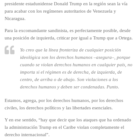
presidente estadunidense Donald Trump en la región sean la vía
para acabar con los regímenes autoritarios de Venezuela y
Nicaragua.
Para la excomandante sandinista, es perfectamente posible, desde
una posición de izquierda, criticar por igual a Trump que a Ortega.
Yo creo que la línea fronteriza de cualquier posición
ideológica son los derechos humanos –asegura­–, porque
cuando se violan derechos humanos en cualquier país, no
importa si el régimen es de derecha, de izquierda, de
centro, de arriba o de abajo. Son violaciones a los
derechos humanos y deben ser condenadas. Punto.
Estamos, agrega, por los derechos humanos, por los derechos
civiles, los derechos políticos y las libertades esenciales.
Y en ese sentido, “hay que decir que los ataques que ha ordenado
la administración Trump en el Caribe violan completamente el
derecho internacional”.