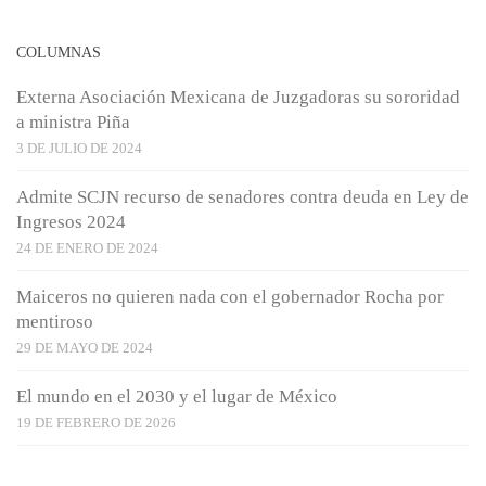
COLUMNAS
Externa Asociación Mexicana de Juzgadoras su sororidad
a ministra Piña
3 DE JULIO DE 2024
Admite SCJN recurso de senadores contra deuda en Ley de
Ingresos 2024
24 DE ENERO DE 2024
Maiceros no quieren nada con el gobernador Rocha por
mentiroso
29 DE MAYO DE 2024
El mundo en el 2030 y el lugar de México
19 DE FEBRERO DE 2026