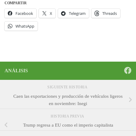
COMPARTIR
Facebook
X
Telegram
Threads
WhatsApp
ANÁLISIS
SIGUIENTE HISTORIA
Caen las exportaciones y producción de vehículos ligeros
en noviembre: Inegi
HISTORIA PREVIA
Trump regresa a EU como el imperio capitalista