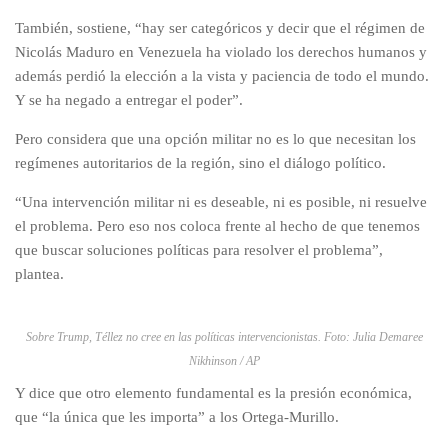
También, sostiene, “hay ser categóricos y decir que el régimen de
Nicolás Maduro en Venezuela ha violado los derechos humanos y
además perdió la elección a la vista y paciencia de todo el mundo.
Y se ha negado a entregar el poder”.
Pero considera que una opción militar no es lo que necesitan los
regímenes autoritarios de la región, sino el diálogo político.
“Una intervención militar ni es deseable, ni es posible, ni resuelve
el problema. Pero eso nos coloca frente al hecho de que tenemos
que buscar soluciones políticas para resolver el problema”,
plantea.
Sobre Trump, Téllez no cree en las políticas intervencionistas. Foto: Julia Demaree
Nikhinson / AP
Y dice que otro elemento fundamental es la presión económica,
que “la única que les importa” a los Ortega-Murillo.