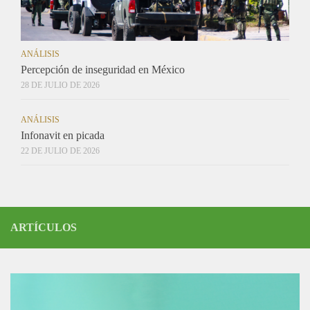
ANÁLISIS
Percepción de inseguridad en México
28 DE JULIO DE 2026
ANÁLISIS
Infonavit en picada
22 DE JULIO DE 2026
ARTÍCULOS