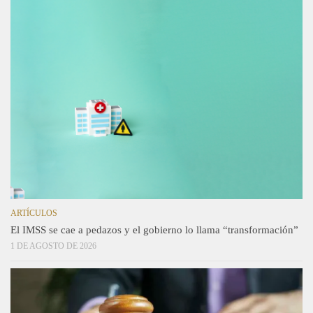
ARTÍCULOS
El IMSS se cae a pedazos y el gobierno lo llama “transformación”
1 DE AGOSTO DE 2026