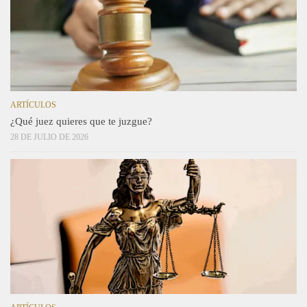
ARTÍCULOS
¿Qué juez quieres que te juzgue?
28 DE JULIO DE 2026