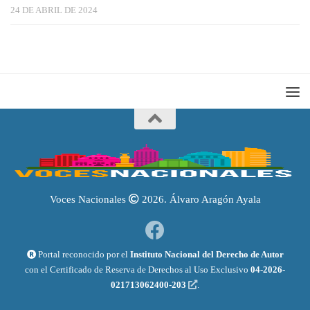
24 DE ABRIL DE 2024
Voces Nacionales
2026. Álvaro Aragón Ayala
Portal reconocido por el
Instituto Nacional del Derecho de Autor
con el Certificado de Reserva de Derechos al Uso Exclusivo
04-2026-
021713062400-203
.