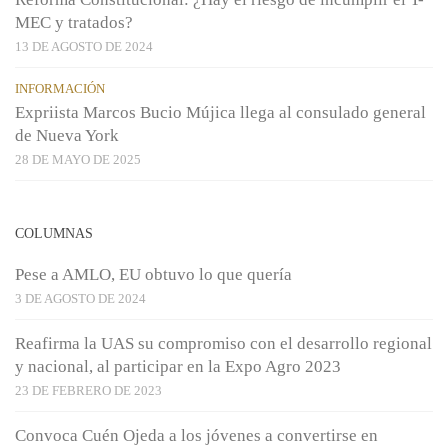
MEC y tratados?
13 DE AGOSTO DE 2024
INFORMACIÓN
Expriista Marcos Bucio Mújica llega al consulado general
de Nueva York
28 DE MAYO DE 2025
COLUMNAS
Pese a AMLO, EU obtuvo lo que quería
3 DE AGOSTO DE 2024
Reafirma la UAS su compromiso con el desarrollo regional
y nacional, al participar en la Expo Agro 2023
23 DE FEBRERO DE 2023
Convoca Cuén Ojeda a los jóvenes a convertirse en