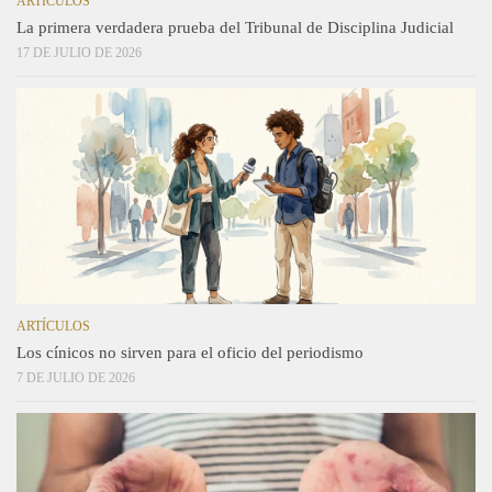
ARTÍCULOS
La primera verdadera prueba del Tribunal de Disciplina Judicial
17 DE JULIO DE 2026
ARTÍCULOS
Los cínicos no sirven para el oficio del periodismo
7 DE JULIO DE 2026