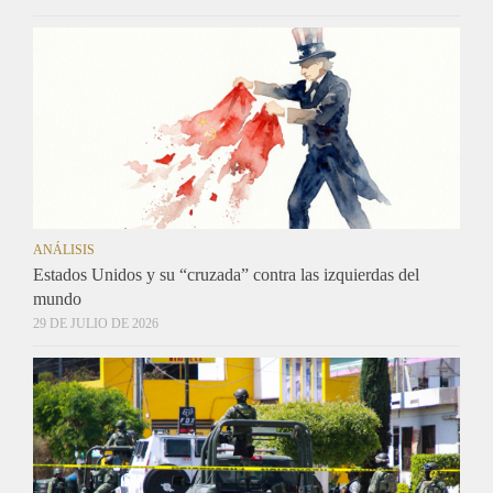
ANÁLISIS
Estados Unidos y su “cruzada” contra las izquierdas del
mundo
29 DE JULIO DE 2026