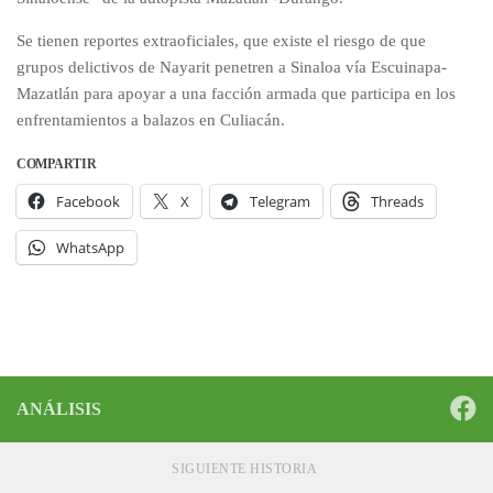
Se tienen reportes extraoficiales, que existe el riesgo de que
grupos delictivos de Nayarit penetren a Sinaloa vía Escuinapa-
Mazatlán para apoyar a una facción armada que participa en los
enfrentamientos a balazos en Culiacán.
COMPARTIR
Facebook
X
Telegram
Threads
WhatsApp
ANÁLISIS
SIGUIENTE HISTORIA