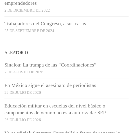
emprendedores
2 DE DICIEMBRE DE 2022
Trabajadores del Congreso, a sus casas
25 DE SEPTIEMBRE DE 2024
ALEATORIO
Sinaloa: La trampa de las “Coordinaciones”
7 DE AGOSTO DE 2026
En México sigue el asesinato de periodistas
22 DE JULIO DE 2026
Educación militar en escuelas del nivel básico o
campamentos de verano no está autorizada: SEP
26 DE JULIO DE 2026