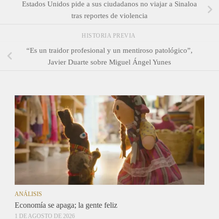
Estados Unidos pide a sus ciudadanos no viajar a Sinaloa
tras reportes de violencia
HISTORIA PREVIA
“Es un traidor profesional y un mentiroso patológico”,
Javier Duarte sobre Miguel Ángel Yunes
ANÁLISIS
Economía se apaga; la gente feliz
1 DE AGOSTO DE 2026