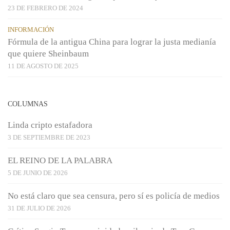
23 DE FEBRERO DE 2024
INFORMACIÓN
Fórmula de la antigua China para lograr la justa medianía
que quiere Sheinbaum
11 DE AGOSTO DE 2025
COLUMNAS
Linda cripto estafadora
3 DE SEPTIEMBRE DE 2023
EL REINO DE LA PALABRA
5 DE JUNIO DE 2026
No está claro que sea censura, pero sí es policía de medios
31 DE JULIO DE 2026