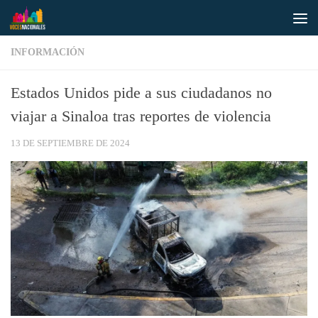
Saltar al contenido
INFORMACIÓN
Estados Unidos pide a sus ciudadanos no
viajar a Sinaloa tras reportes de violencia
13 DE SEPTIEMBRE DE 2024