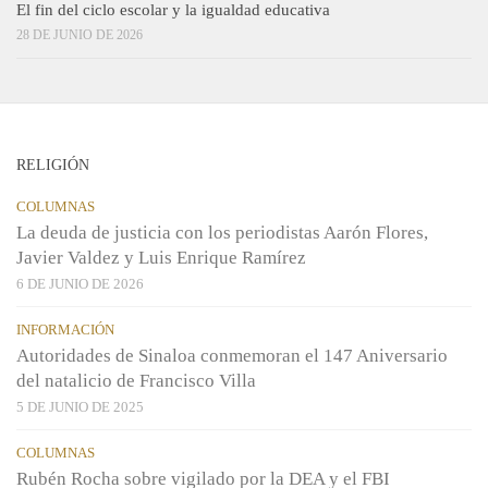
El fin del ciclo escolar y la igualdad educativa
28 DE JUNIO DE 2026
RELIGIÓN
COLUMNAS
La deuda de justicia con los periodistas Aarón Flores,
Javier Valdez y Luis Enrique Ramírez
6 DE JUNIO DE 2026
INFORMACIÓN
Autoridades de Sinaloa conmemoran el 147 Aniversario
del natalicio de Francisco Villa
5 DE JUNIO DE 2025
COLUMNAS
Rubén Rocha sobre vigilado por la DEA y el FBI