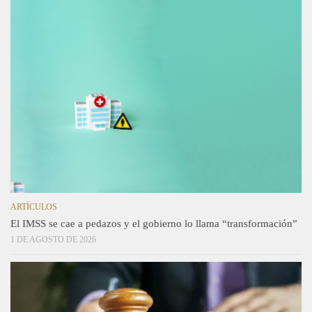
ARTÍCULOS
El IMSS se cae a pedazos y el gobierno lo llama “transformación”
1 DE AGOSTO DE 2026