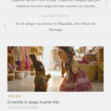
violencia muchos negocios han cerrado sus puertas
HISTORIA PREVIA
Es un riesgo vacacionar en Mazatlán, dice Fiscal de
Durango
ANÁLISIS
Economía se apaga; la gente feliz
1 DE AGOSTO DE 2026