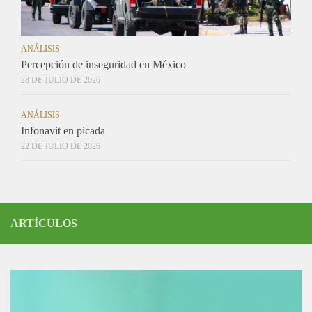
ANÁLISIS
Percepción de inseguridad en México
28 DE JULIO DE 2026
ANÁLISIS
Infonavit en picada
22 DE JULIO DE 2026
ARTÍCULOS