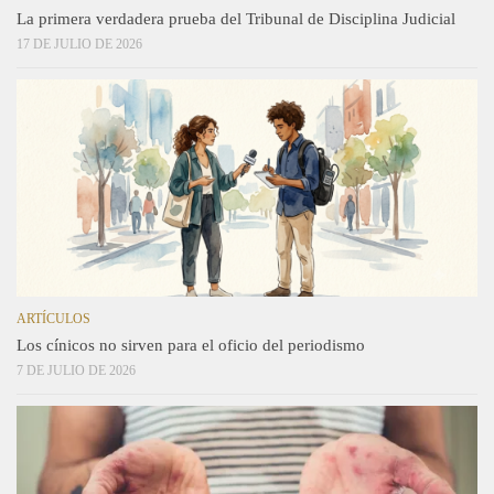
La primera verdadera prueba del Tribunal de Disciplina Judicial
17 DE JULIO DE 2026
ARTÍCULOS
Los cínicos no sirven para el oficio del periodismo
7 DE JULIO DE 2026