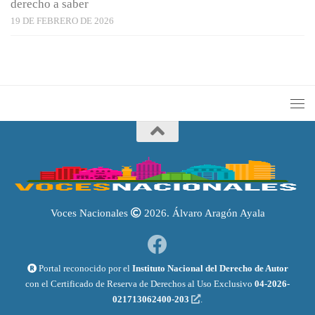
derecho a saber
19 DE FEBRERO DE 2026
Voces Nacionales
2026. Álvaro Aragón Ayala
Portal reconocido por el
Instituto Nacional del Derecho de Autor
con el Certificado de Reserva de Derechos al Uso Exclusivo
04-2026-
021713062400-203
.