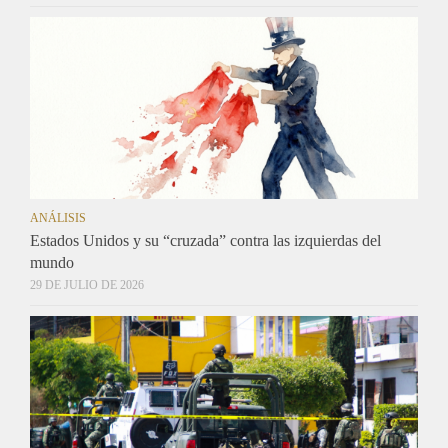
ANÁLISIS
Estados Unidos y su “cruzada” contra las izquierdas del
mundo
29 DE JULIO DE 2026