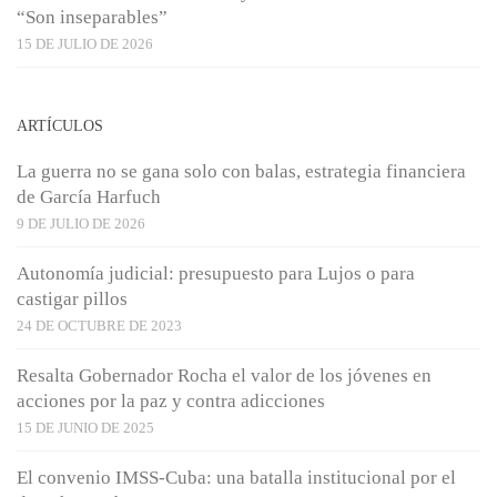
“Son inseparables”
15 DE JULIO DE 2026
ARTÍCULOS
La guerra no se gana solo con balas, estrategia financiera
de García Harfuch
9 DE JULIO DE 2026
Autonomía judicial: presupuesto para Lujos o para
castigar pillos
24 DE OCTUBRE DE 2023
Resalta Gobernador Rocha el valor de los jóvenes en
acciones por la paz y contra adicciones
15 DE JUNIO DE 2025
El convenio IMSS-Cuba: una batalla institucional por el