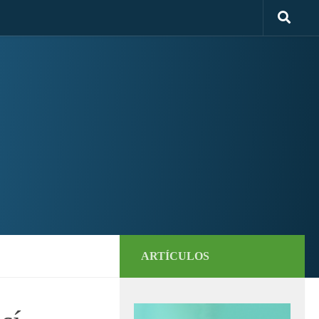
ARTÍCULOS