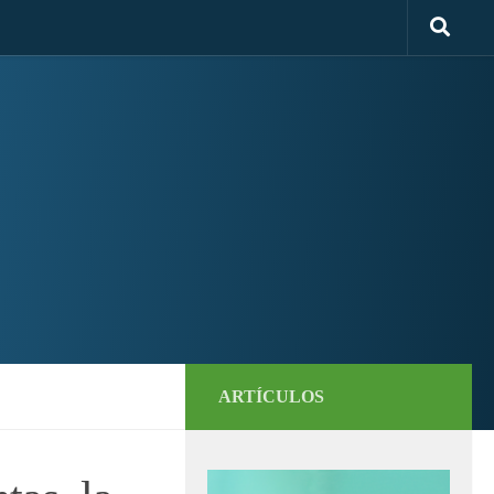
ARTÍCULOS