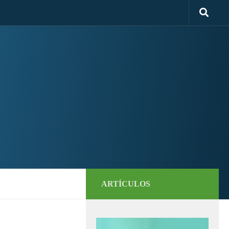
ARTÍCULOS