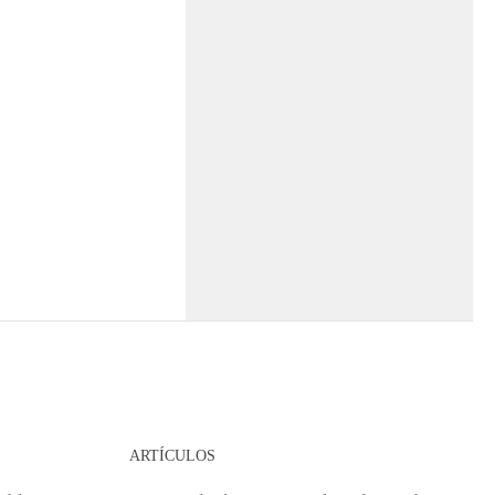
ARTÍCULOS