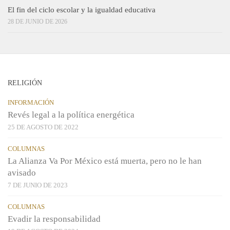
El fin del ciclo escolar y la igualdad educativa
28 DE JUNIO DE 2026
RELIGIÓN
INFORMACIÓN
Revés legal a la política energética
25 DE AGOSTO DE 2022
COLUMNAS
La Alianza Va Por México está muerta, pero no le han
avisado
7 DE JUNIO DE 2023
COLUMNAS
Evadir la responsabilidad