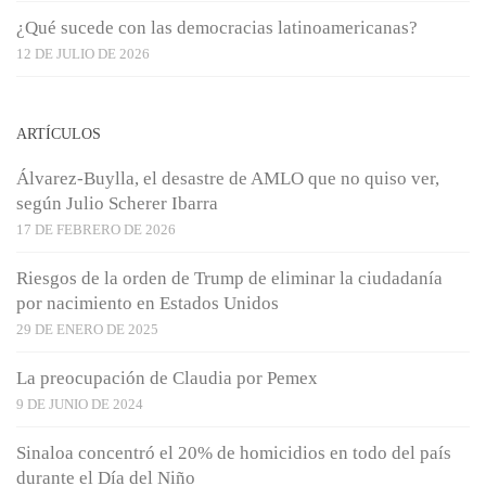
¿Qué sucede con las democracias latinoamericanas?
12 DE JULIO DE 2026
ARTÍCULOS
Álvarez-Buylla, el desastre de AMLO que no quiso ver,
según Julio Scherer Ibarra
17 DE FEBRERO DE 2026
Riesgos de la orden de Trump de eliminar la ciudadanía
por nacimiento en Estados Unidos
29 DE ENERO DE 2025
La preocupación de Claudia por Pemex
9 DE JUNIO DE 2024
Sinaloa concentró el 20% de homicidios en todo del país
durante el Día del Niño