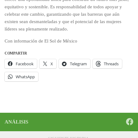
equitativo y sostenible. Es responsabilidad de todos apoyar y
celebrar este cambio, garantizando que las barreras que aún
existen sean desmanteladas y que el potencial de las mujeres
líderes sea plenamente realizado.
Con información de El Sol de México
COMPARTIR
Facebook
X
Telegram
Threads
WhatsApp
ANÁLISIS