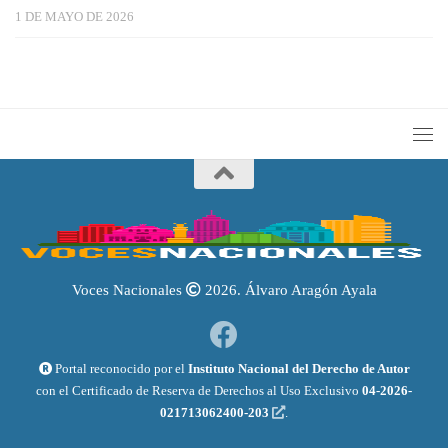
1 DE MAYO DE 2026
Voces Nacionales
2026. Álvaro Aragón Ayala
Portal reconocido por el
Instituto Nacional del Derecho de Autor
con el Certificado de Reserva de Derechos al Uso Exclusivo
04-2026-
021713062400-203
.