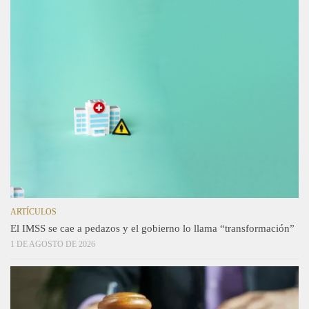
ARTÍCULOS
El IMSS se cae a pedazos y el gobierno lo llama “transformación”
1 DE AGOSTO DE 2026