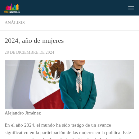
Saltar al contenido
ANÁLISIS
2024, año de mujeres
28 DE DICIEMBRE DE 2024
Alejandro Jiménez
En el año 2024, el mundo ha sido testigo de un avance
significativo en la participación de las mujeres en la política. Este