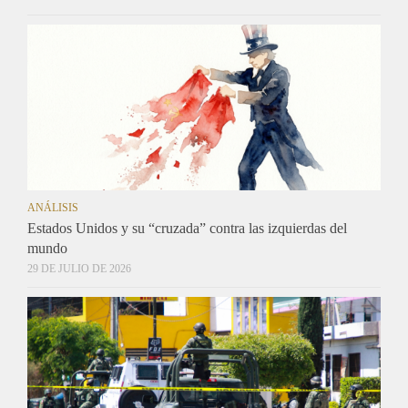
ANÁLISIS
Estados Unidos y su “cruzada” contra las izquierdas del
mundo
29 DE JULIO DE 2026