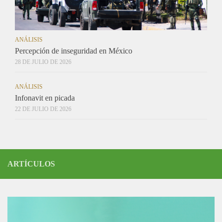
ANÁLISIS
Percepción de inseguridad en México
28 DE JULIO DE 2026
ANÁLISIS
Infonavit en picada
22 DE JULIO DE 2026
ARTÍCULOS