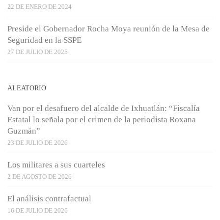
22 DE ENERO DE 2024
Preside el Gobernador Rocha Moya reunión de la Mesa de
Seguridad en la SSPE
27 DE JULIO DE 2025
ALEATORIO
Van por el desafuero del alcalde de Ixhuatlán: “Fiscalía
Estatal lo señala por el crimen de la periodista Roxana
Guzmán”
23 DE JULIO DE 2026
Los militares a sus cuarteles
2 DE AGOSTO DE 2026
El análisis contrafactual
16 DE JULIO DE 2026