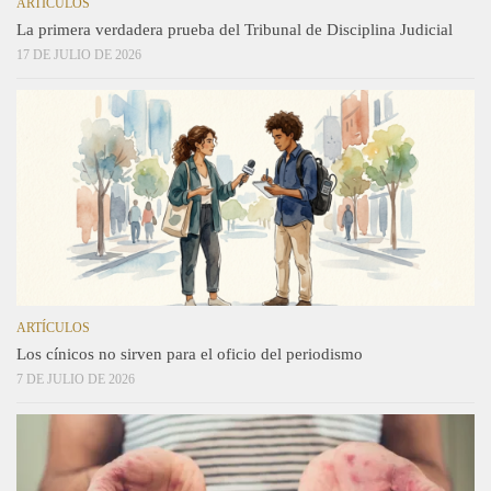
ARTÍCULOS
La primera verdadera prueba del Tribunal de Disciplina Judicial
17 DE JULIO DE 2026
ARTÍCULOS
Los cínicos no sirven para el oficio del periodismo
7 DE JULIO DE 2026