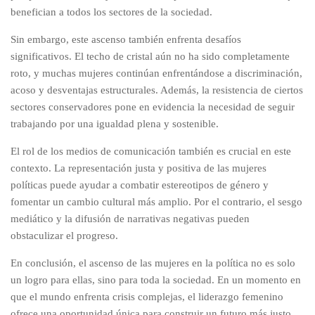
benefician a todos los sectores de la sociedad.
Sin embargo, este ascenso también enfrenta desafíos
significativos. El techo de cristal aún no ha sido completamente
roto, y muchas mujeres continúan enfrentándose a discriminación,
acoso y desventajas estructurales. Además, la resistencia de ciertos
sectores conservadores pone en evidencia la necesidad de seguir
trabajando por una igualdad plena y sostenible.
El rol de los medios de comunicación también es crucial en este
contexto. La representación justa y positiva de las mujeres
políticas puede ayudar a combatir estereotipos de género y
fomentar un cambio cultural más amplio. Por el contrario, el sesgo
mediático y la difusión de narrativas negativas pueden
obstaculizar el progreso.
En conclusión, el ascenso de las mujeres en la política no es solo
un logro para ellas, sino para toda la sociedad. En un momento en
que el mundo enfrenta crisis complejas, el liderazgo femenino
ofrece una oportunidad única para construir un futuro más justo,