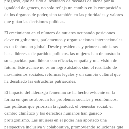
progreso, que ha sido el resultado de décadas de lucha por la
igualdad de género, no solo refleja un cambio en la composición
de los órganos de poder, sino también en las prioridades y valores
que guían las decisiones políticas.
El crecimiento en el número de mujeres ocupando posiciones
clave en gobiernos, parlamentos y organizaciones internacionales
es un fenómeno global. Desde presidentas y primeras ministras
hasta lideresas de partidos políticos, las mujeres han demostrado
su capacidad para liderar con eficacia, empatía y una visión de
futuro. Este avance no es un logro aislado, sino el resultado de
movimientos sociales, reformas legales y un cambio cultural que
ha desafiado las estructuras patriarcales.
El impacto del liderazgo femenino se ha hecho evidente en la
forma en que se abordan los problemas sociales y económicos.
Las políticas que priorizan la igualdad, el bienestar social, el
cambio climático y los derechos humanos han ganado
protagonismo. Las mujeres en el poder han aportado una
perspectiva inclusiva y colaborativa, promoviendo soluciones que