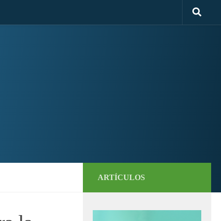
ARTÍCULOS