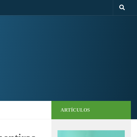
ARTÍCULOS