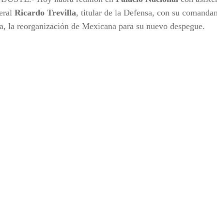
eral
Ricardo Trevilla
, titular de la Defensa, con su comanda
a, la reorganización de Mexicana para su nuevo despegue.